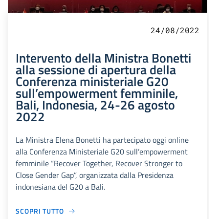
24/08/2022
Intervento della Ministra Bonetti
alla sessione di apertura della
Conferenza ministeriale G20
sull’empowerment femminile,
Bali, Indonesia, 24-26 agosto
2022
La Ministra Elena Bonetti ha partecipato oggi online
alla Conferenza Ministeriale G20 sull’empowerment
femminile “Recover Together, Recover Stronger to
Close Gender Gap”, organizzata dalla Presidenza
indonesiana del G20 a Bali.
SCOPRI TUTTO