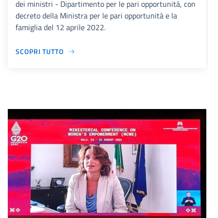
dei ministri - Dipartimento per le pari opportunità, con
decreto della Ministra per le pari opportunità e la
famiglia del 12 aprile 2022.
SCOPRI TUTTO