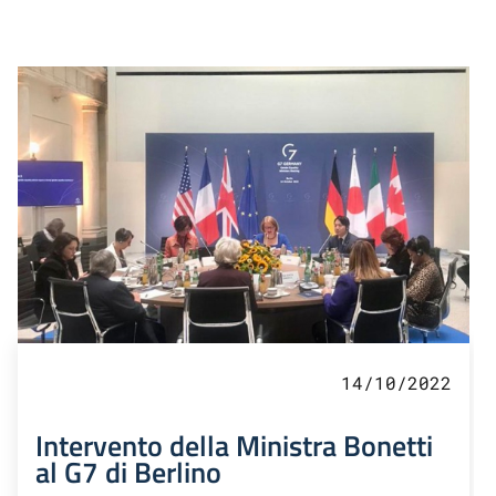
14/10/2022
Intervento della Ministra Bonetti
al G7 di Berlino