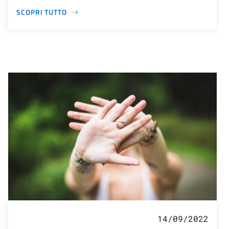
SCOPRI TUTTO
14/09/2022