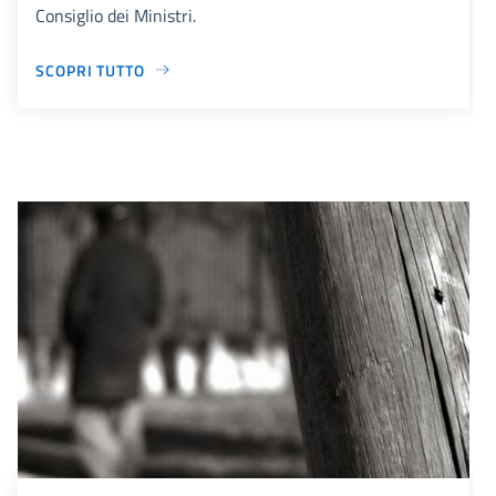
Consiglio dei Ministri.
SCOPRI TUTTO