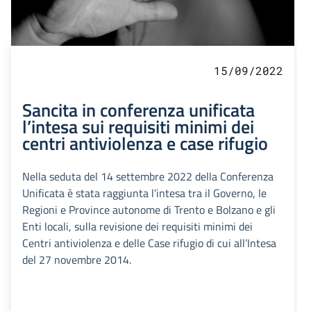
15/09/2022
Sancita in conferenza unificata
l’intesa sui requisiti minimi dei
centri antiviolenza e case rifugio
Nella seduta del 14 settembre 2022 della Conferenza
Unificata è stata raggiunta l’intesa tra il Governo, le
Regioni e Province autonome di Trento e Bolzano e gli
Enti locali, sulla revisione dei requisiti minimi dei
Centri antiviolenza e delle Case rifugio di cui all’Intesa
del 27 novembre 2014.