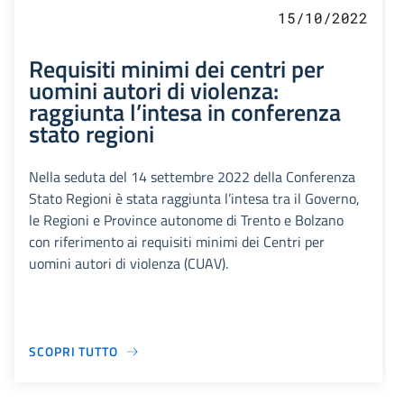
15/10/2022
Requisiti minimi dei centri per
uomini autori di violenza:
raggiunta l’intesa in conferenza
stato regioni
Nella seduta del 14 settembre 2022 della Conferenza
Stato Regioni è stata raggiunta l’intesa tra il Governo,
le Regioni e Province autonome di Trento e Bolzano
con riferimento ai requisiti minimi dei Centri per
uomini autori di violenza (CUAV).
SCOPRI TUTTO