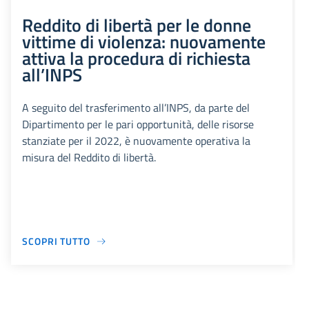
Reddito di libertà per le donne
vittime di violenza: nuovamente
attiva la procedura di richiesta
all’INPS
A seguito del trasferimento all’INPS, da parte del
Dipartimento per le pari opportunità, delle risorse
stanziate per il 2022, è nuovamente operativa la
misura del Reddito di libertà.
SCOPRI TUTTO