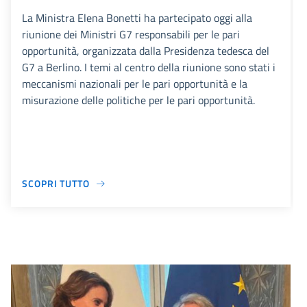
La Ministra Elena Bonetti ha partecipato oggi alla
riunione dei Ministri G7 responsabili per le pari
opportunità, organizzata dalla Presidenza tedesca del
G7 a Berlino. I temi al centro della riunione sono stati i
meccanismi nazionali per le pari opportunità e la
misurazione delle politiche per le pari opportunità.
SCOPRI TUTTO