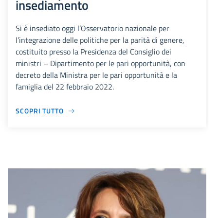
insediamento
Si è insediato oggi l’Osservatorio nazionale per
l’integrazione delle politiche per la parità di genere,
costituito presso la Presidenza del Consiglio dei
ministri – Dipartimento per le pari opportunità, con
decreto della Ministra per le pari opportunità e la
famiglia del 22 febbraio 2022.
SCOPRI TUTTO