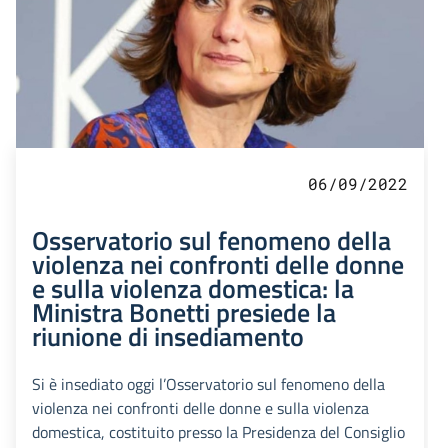
06/09/2022
Osservatorio sul fenomeno della
violenza nei confronti delle donne
e sulla violenza domestica: la
Ministra Bonetti presiede la
riunione di insediamento
Si è insediato oggi l’Osservatorio sul fenomeno della
violenza nei confronti delle donne e sulla violenza
domestica, costituito presso la Presidenza del Consiglio