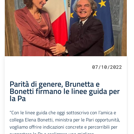
07/10/2022
Parità di genere, Brunetta e
Bonetti firmano le linee guida per
la Pa
“Con le linee guida che oggi sottoscrivo con l’amica e
collega Elena Bonetti, ministra per le Pari opportunità,
vogliamo offrire indicazioni concrete e percorribili per