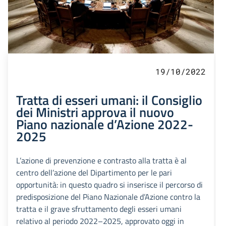
19/10/2022
Tratta di esseri umani: il Consiglio
dei Ministri approva il nuovo
Piano nazionale d’Azione 2022-
2025
L’azione di prevenzione e contrasto alla tratta è al
centro dell’azione del Dipartimento per le pari
opportunità: in questo quadro si inserisce il percorso di
predisposizione del Piano Nazionale d’Azione contro la
tratta e il grave sfruttamento degli esseri umani
relativo al periodo 2022–2025, approvato oggi in