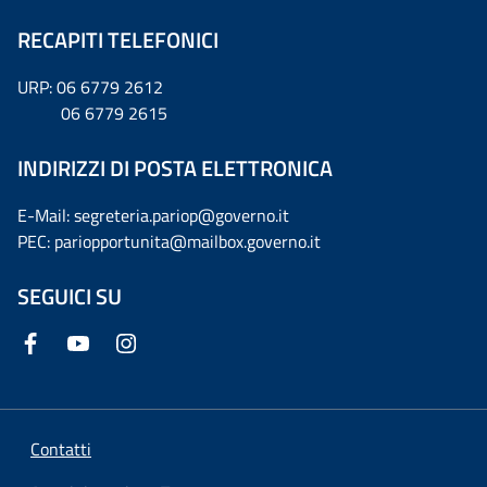
RECAPITI TELEFONICI
URP: 06 6779 2612
06 6779 2615
INDIRIZZI DI POSTA ELETTRONICA
E-Mail: segreteria.pariop@governo.it
PEC: pariopportunita@mailbox.governo.it
SEGUICI SU
Contatti