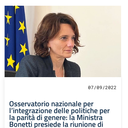
07/09/2022
Osservatorio nazionale per
l’integrazione delle politiche per
la parità di genere: la Ministra
Bonetti presiede la riunione di