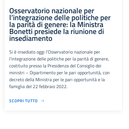
Osservatorio nazionale per
l’integrazione delle politiche per
la parità di genere: la Ministra
Bonetti presiede la riunione di
insediamento
Si è insediato oggi l’Osservatorio nazionale per
l’integrazione delle politiche per la parità di genere,
costituito presso la Presidenza del Consiglio dei
ministri – Dipartimento per le pari opportunità, con
decreto della Ministra per le pari opportunità e la
famiglia del 22 febbraio 2022.
SCOPRI TUTTO