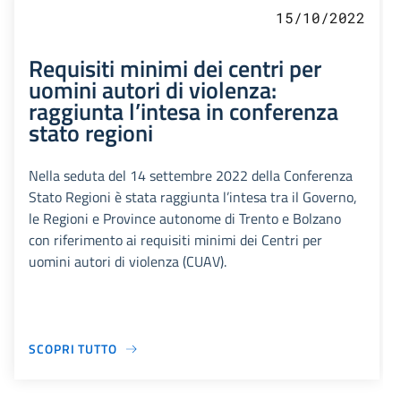
15/10/2022
Requisiti minimi dei centri per
uomini autori di violenza:
raggiunta l’intesa in conferenza
stato regioni
Nella seduta del 14 settembre 2022 della Conferenza
Stato Regioni è stata raggiunta l’intesa tra il Governo,
le Regioni e Province autonome di Trento e Bolzano
con riferimento ai requisiti minimi dei Centri per
uomini autori di violenza (CUAV).
SCOPRI TUTTO