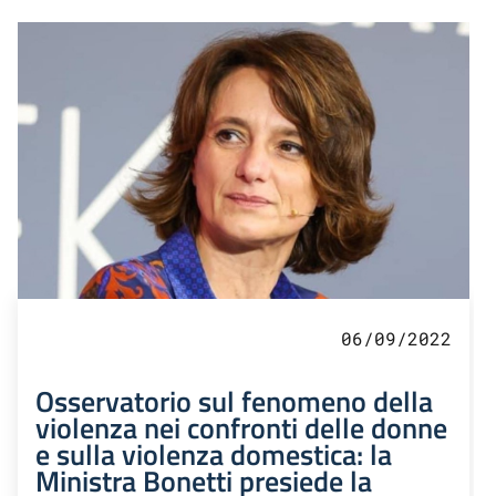
06/09/2022
Osservatorio sul fenomeno della
violenza nei confronti delle donne
e sulla violenza domestica: la
Ministra Bonetti presiede la