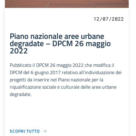
12/07/2022
Piano nazionale aree urbane
degradate – DPCM 26 maggio
2022
Pubblicato il DPCM 26 maggio 2022 che modifica il
DPCM del 6 giugno 2017 relativo all’individuazione dei
progetti da inserire nel Piano nazionale per la
riqualificazione sociale e culturale delle aree urbane
degradate.
SCOPRI TUTTO