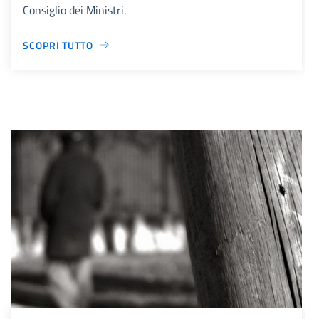
Consiglio dei Ministri.
SCOPRI TUTTO