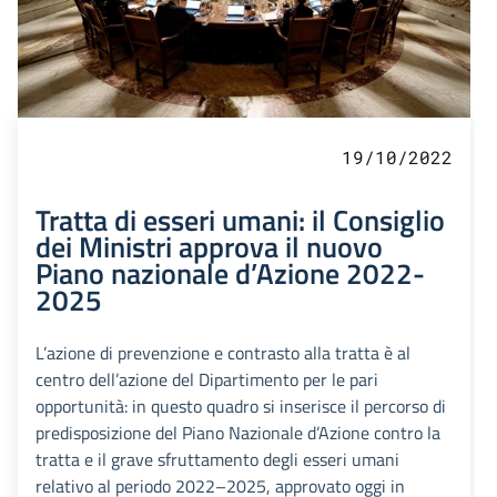
19/10/2022
Tratta di esseri umani: il Consiglio
dei Ministri approva il nuovo
Piano nazionale d’Azione 2022-
2025
L’azione di prevenzione e contrasto alla tratta è al
centro dell’azione del Dipartimento per le pari
opportunità: in questo quadro si inserisce il percorso di
predisposizione del Piano Nazionale d’Azione contro la
tratta e il grave sfruttamento degli esseri umani
relativo al periodo 2022–2025, approvato oggi in