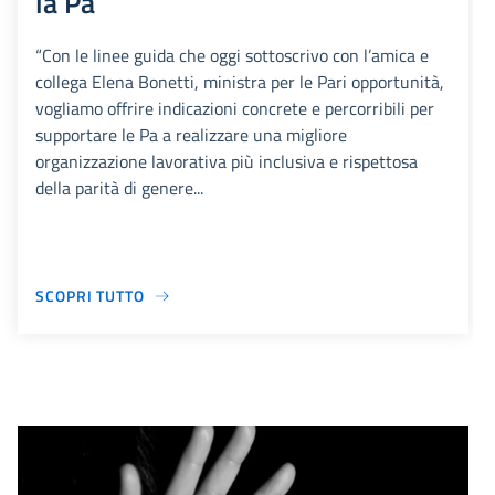
la Pa
“Con le linee guida che oggi sottoscrivo con l’amica e
collega Elena Bonetti, ministra per le Pari opportunità,
vogliamo offrire indicazioni concrete e percorribili per
supportare le Pa a realizzare una migliore
organizzazione lavorativa più inclusiva e rispettosa
della parità di genere...
SCOPRI TUTTO