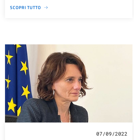
SCOPRI TUTTO
07/09/2022