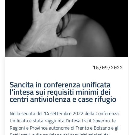
15/09/2022
Sancita in conferenza unificata
l’intesa sui requisiti minimi dei
centri antiviolenza e case rifugio
Nella seduta del 14 settembre 2022 della Conferenza
Unificata è stata raggiunta l’intesa tra il Governo, le
Regioni e Province autonome di Trento e Bolzano e gli