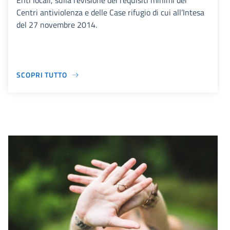
Enti locali, sulla revisione dei requisiti minimi dei
Centri antiviolenza e delle Case rifugio di cui all’Intesa
del 27 novembre 2014.
SCOPRI TUTTO