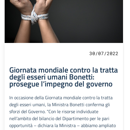
30/07/2022
Giornata mondiale contro la tratta
degli esseri umani Bonetti:
prosegue l’impegno del governo
In occasione della Giornata mondiale contro la tratta
degli esseri umani, la Ministra Bonetti conferma gli
sforzi del Governo. “Con le risorse individuate
nell’ambito del bilancio del Dipartimento per le pari
opportunità – dichiara la Ministra – abbiamo ampliato