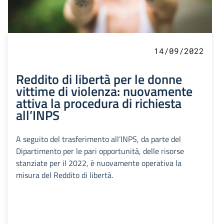
14/09/2022
Reddito di libertà per le donne
vittime di violenza: nuovamente
attiva la procedura di richiesta
all’INPS
A seguito del trasferimento all’INPS, da parte del
Dipartimento per le pari opportunità, delle risorse
stanziate per il 2022, è nuovamente operativa la
misura del Reddito di libertà.