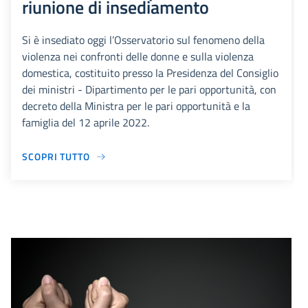
riunione di insediamento
Si è insediato oggi l’Osservatorio sul fenomeno della
violenza nei confronti delle donne e sulla violenza
domestica, costituito presso la Presidenza del Consiglio
dei ministri - Dipartimento per le pari opportunità, con
decreto della Ministra per le pari opportunità e la
famiglia del 12 aprile 2022.
SCOPRI TUTTO