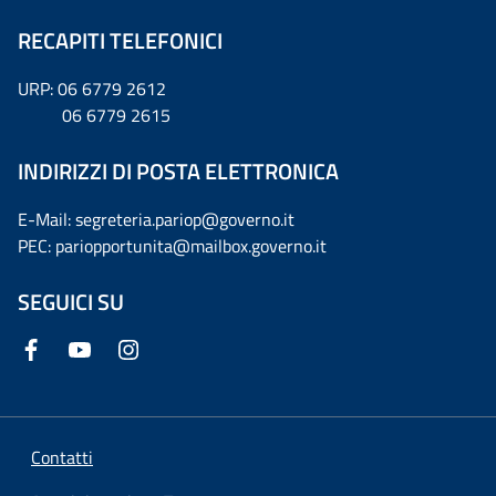
RECAPITI TELEFONICI
URP: 06 6779 2612
06 6779 2615
INDIRIZZI DI POSTA ELETTRONICA
E-Mail: segreteria.pariop@governo.it
PEC: pariopportunita@mailbox.governo.it
SEGUICI SU
Contatti