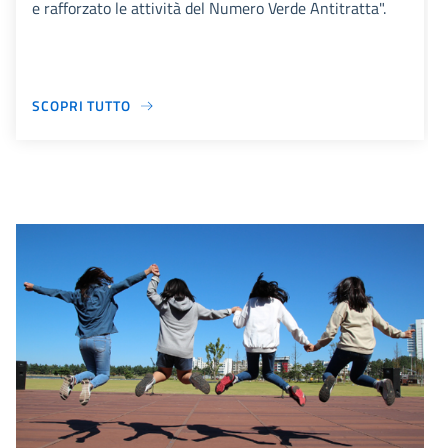
e rafforzato le attività del Numero Verde Antitratta".
SCOPRI TUTTO