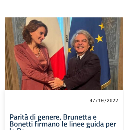
07/10/2022
Parità di genere, Brunetta e
Bonetti firmano le linee guida per