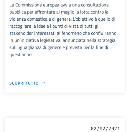
La Commissione europea avvia una consultazione
pubblica per affrontare al meglio la lotta contro la
violenza domestica e di genere. L’obiettivo è quello di
raccogliere le idee e i punti di vista di tutti gli
stakeholder interessati al fenomeno che confluiranno
in un’iniziativa legislativa, annunciata nella strategia
sull’uguaglianza di genere e prevista per la fine di
quest’anno.
SCOPRI TUTTO
02/02/2021