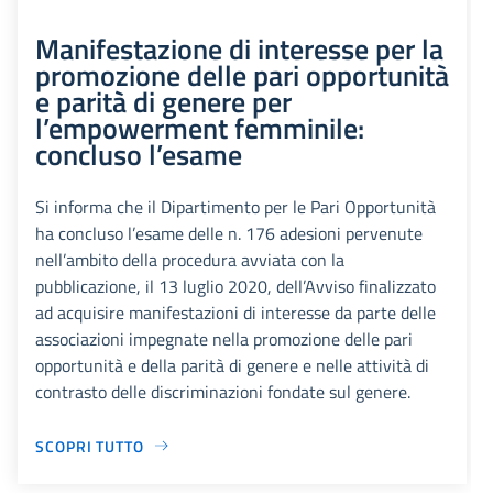
Manifestazione di interesse per la
promozione delle pari opportunità
e parità di genere per
l’empowerment femminile:
concluso l’esame
Si informa che il Dipartimento per le Pari Opportunità
ha concluso l’esame delle n. 176 adesioni pervenute
nell’ambito della procedura avviata con la
pubblicazione, il 13 luglio 2020, dell’Avviso finalizzato
ad acquisire manifestazioni di interesse da parte delle
associazioni impegnate nella promozione delle pari
opportunità e della parità di genere e nelle attività di
contrasto delle discriminazioni fondate sul genere.
SCOPRI TUTTO