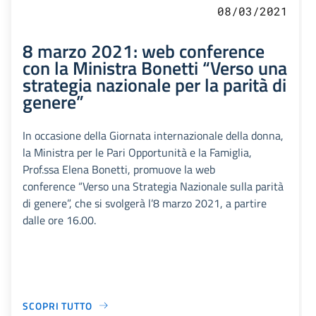
08/03/2021
8 marzo 2021: web conference
con la Ministra Bonetti “Verso una
strategia nazionale per la parità di
genere”
In occasione della Giornata internazionale della donna,
la Ministra per le Pari Opportunità e la Famiglia,
Prof.ssa Elena Bonetti, promuove la web
conference “Verso una Strategia Nazionale sulla parità
di genere”, che si svolgerà l’8 marzo 2021, a partire
dalle ore 16.00.
SCOPRI TUTTO