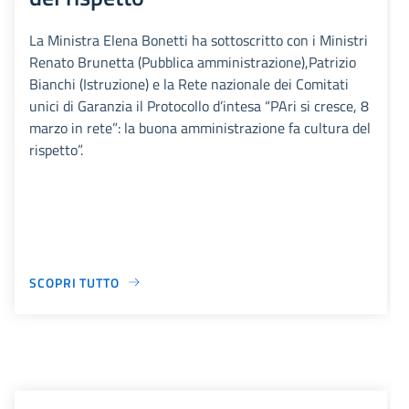
La Ministra Elena Bonetti ha sottoscritto con i Ministri
Renato Brunetta (Pubblica amministrazione),Patrizio
Bianchi (Istruzione) e la Rete nazionale dei Comitati
unici di Garanzia il Protocollo d’intesa “PAri si cresce, 8
marzo in rete”: la buona amministrazione fa cultura del
rispetto”.
SCOPRI TUTTO