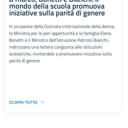
mondo della scuola promuova
iniziative sulla parità di genere
In occasione della Giornata internazionale della donna,
la Ministra per le pari opportunità e la famiglia Elena
Bonetti e il Ministro dell’Istruzione Patrizio Bianchi,
indirizzano una lettera congiunta alle istituzioni
scolastiche, invitandole a promuovere iniziative sulla
parità di genere.
SCOPRI TUTTO