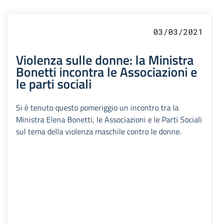
03/03/2021
Violenza sulle donne: la Ministra
Bonetti incontra le Associazioni e
le parti sociali
Si è tenuto questo pomeriggio un incontro tra la
Ministra Elena Bonetti, le Associazioni e le Parti Sociali
sul tema della violenza maschile contro le donne.