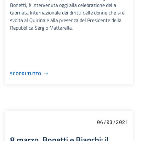
Bonetti, è intervenuta oggi alla celebrazione della
Giornata Internazionale dei diritti delle donne che si è
svolta al Quirinale alla presenza del Presidente della
Repubblica Sergio Mattarella.
SCOPRI TUTTO
06/03/2021
8 marzo, Bonetti e Bianchi: il