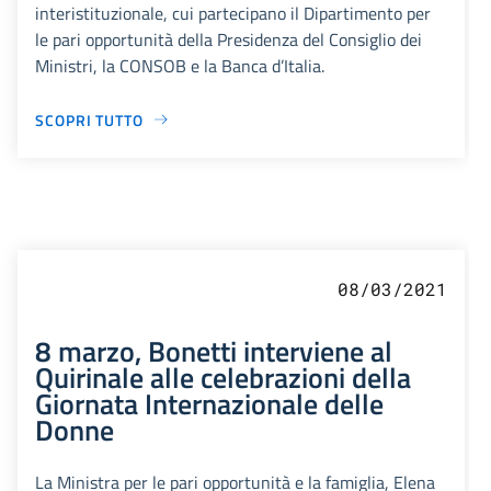
interistituzionale, cui partecipano il Dipartimento per
le pari opportunità della Presidenza del Consiglio dei
Ministri, la CONSOB e la Banca d’Italia.
SCOPRI TUTTO
08/03/2021
8 marzo, Bonetti interviene al
Quirinale alle celebrazioni della
Giornata Internazionale delle
Donne
La Ministra per le pari opportunità e la famiglia, Elena