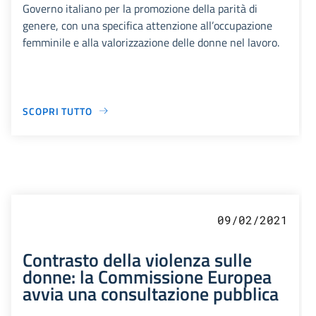
Governo italiano per la promozione della parità di
genere, con una specifica attenzione all’occupazione
femminile e alla valorizzazione delle donne nel lavoro.
SCOPRI TUTTO
09/02/2021
Contrasto della violenza sulle
donne: la Commissione Europea
avvia una consultazione pubblica