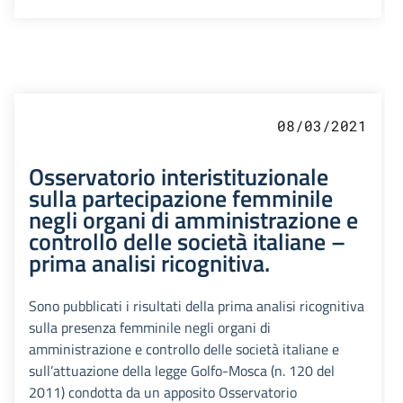
08/03/2021
Osservatorio interistituzionale
sulla partecipazione femminile
negli organi di amministrazione e
controllo delle società italiane –
prima analisi ricognitiva.
Sono pubblicati i risultati della prima analisi ricognitiva
sulla presenza femminile negli organi di
amministrazione e controllo delle società italiane e
sull’attuazione della legge Golfo-Mosca (n. 120 del
2011) condotta da un apposito Osservatorio