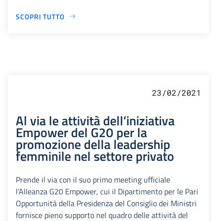
SCOPRI TUTTO
23/02/2021
Al via le attività dell’iniziativa
Empower del G20 per la
promozione della leadership
femminile nel settore privato
Prende il via con il suo primo meeting ufficiale
l’Alleanza G20 Empower, cui il Dipartimento per le Pari
Opportunità della Presidenza del Consiglio dei Ministri
fornisce pieno supporto nel quadro delle attività del