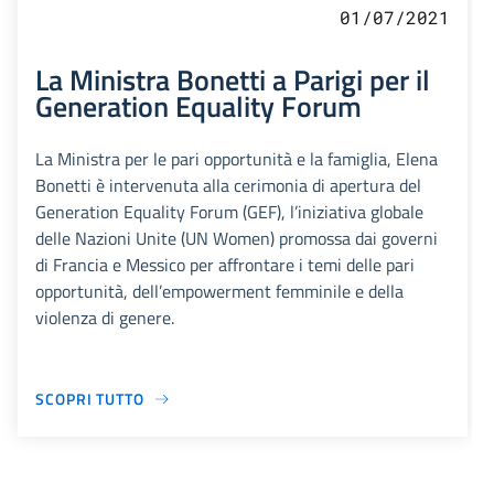
01/07/2021
La Ministra Bonetti a Parigi per il
Generation Equality Forum
La Ministra per le pari opportunità e la famiglia, Elena
Bonetti è intervenuta alla cerimonia di apertura del
Generation Equality Forum (GEF), l’iniziativa globale
delle Nazioni Unite (UN Women) promossa dai governi
di Francia e Messico per affrontare i temi delle pari
opportunità, dell’empowerment femminile e della
violenza di genere.
SCOPRI TUTTO