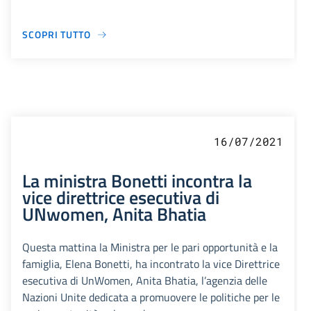
SCOPRI TUTTO
16/07/2021
La ministra Bonetti incontra la
vice direttrice esecutiva di
UNwomen, Anita Bhatia
Questa mattina la Ministra per le pari opportunità e la
famiglia, Elena Bonetti, ha incontrato la vice Direttrice
esecutiva di UnWomen, Anita Bhatia, l’agenzia delle
Nazioni Unite dedicata a promuovere le politiche per le