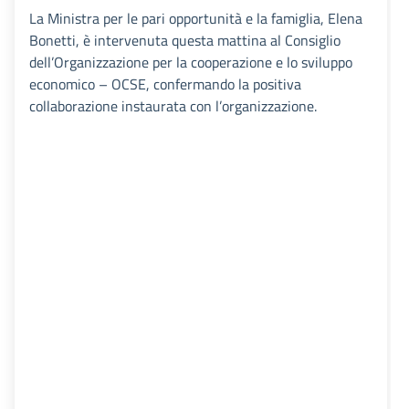
La Ministra per le pari opportunità e la famiglia, Elena
Bonetti, è intervenuta questa mattina al Consiglio
dell’Organizzazione per la cooperazione e lo sviluppo
economico – OCSE, confermando la positiva
collaborazione instaurata con l’organizzazione.