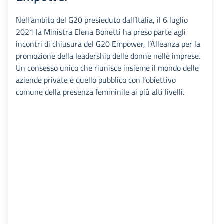
Nell’ambito del G20 presieduto dall’Italia, il 6 luglio
2021 la Ministra Elena Bonetti ha preso parte agli
incontri di chiusura del G20 Empower, l’Alleanza per la
promozione della leadership delle donne nelle imprese.
Un consesso unico che riunisce insieme il mondo delle
aziende private e quello pubblico con l’obiettivo
comune della presenza femminile ai più alti livelli.