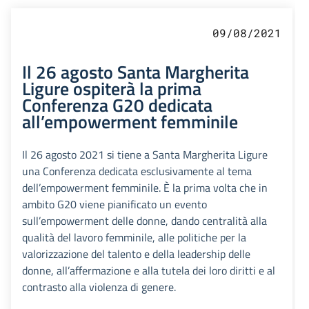
09/08/2021
Il 26 agosto Santa Margherita
Ligure ospiterà la prima
Conferenza G20 dedicata
all’empowerment femminile
Il 26 agosto 2021 si tiene a Santa Margherita Ligure
una Conferenza dedicata esclusivamente al tema
dell’empowerment femminile. È la prima volta che in
ambito G20 viene pianificato un evento
sull’empowerment delle donne, dando centralità alla
qualità del lavoro femminile, alle politiche per la
valorizzazione del talento e della leadership delle
donne, all’affermazione e alla tutela dei loro diritti e al
contrasto alla violenza di genere.