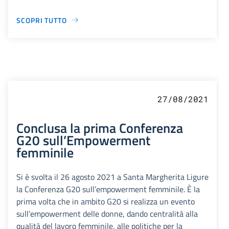
SCOPRI TUTTO
27/08/2021
Conclusa la prima Conferenza
G20 sull’Empowerment
femminile
Si è svolta il 26 agosto 2021 a Santa Margherita Ligure
la Conferenza G20 sull’empowerment femminile. È la
prima volta che in ambito G20 si realizza un evento
sull’empowerment delle donne, dando centralità alla
qualità del lavoro femminile, alle politiche per la