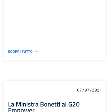
SCOPRI TUTTO
07/07/2021
La Ministra Bonetti al G20
Empower