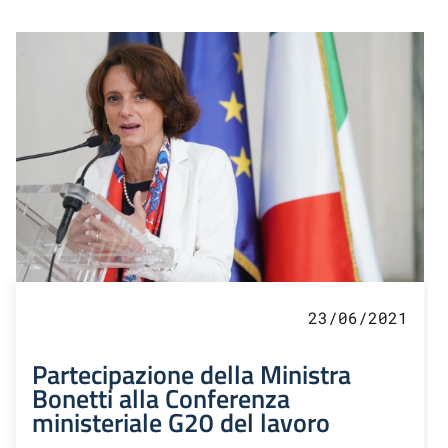
23/06/2021
Partecipazione della Ministra
Bonetti alla Conferenza
ministeriale G20 del lavoro