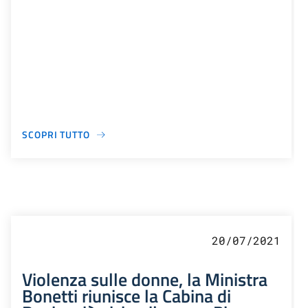
SCOPRI TUTTO
20/07/2021
Violenza sulle donne, la Ministra
Bonetti riunisce la Cabina di