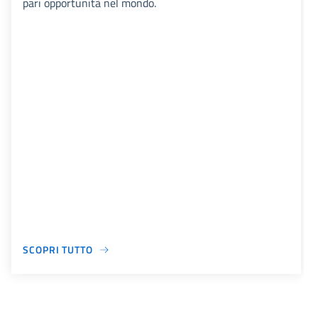
pari opportunità nel mondo.
SCOPRI TUTTO