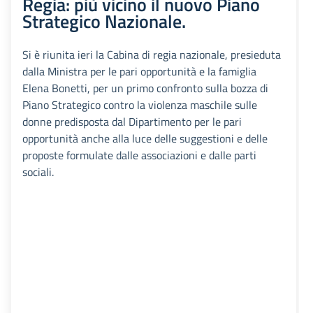
Regia: più vicino il nuovo Piano
Strategico Nazionale.
Si è riunita ieri la Cabina di regia nazionale, presieduta
dalla Ministra per le pari opportunità e la famiglia
Elena Bonetti, per un primo confronto sulla bozza di
Piano Strategico contro la violenza maschile sulle
donne predisposta dal Dipartimento per le pari
opportunità anche alla luce delle suggestioni e delle
proposte formulate dalle associazioni e dalle parti
sociali.