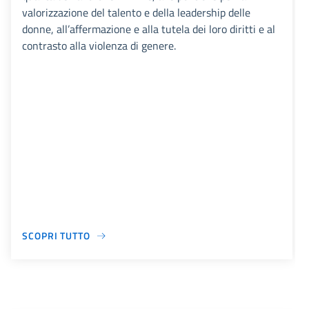
valorizzazione del talento e della leadership delle
donne, all’affermazione e alla tutela dei loro diritti e al
contrasto alla violenza di genere.
SCOPRI TUTTO