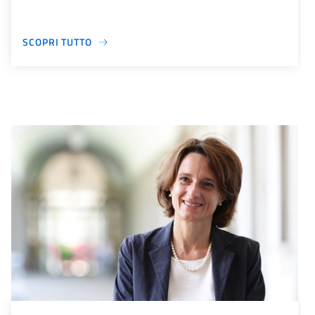
SCOPRI TUTTO