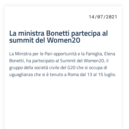
14/07/2021
La ministra Bonetti partecipa al
summit del Women20
La Ministra per le Pari opportunità e la Famiglia, Elena
Bonetti, ha partecipato al Summit del Women20, il
gruppo della società civile del G20 che si occupa di
uguaglianza che si è tenuto a Roma dal 13 al 15 luglio.