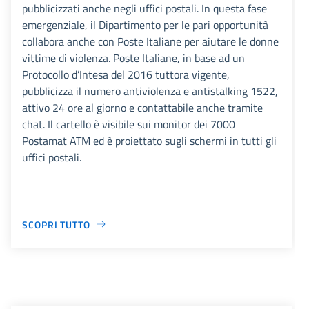
pubblicizzati anche negli uffici postali. In questa fase
emergenziale, il Dipartimento per le pari opportunità
collabora anche con Poste Italiane per aiutare le donne
vittime di violenza. Poste Italiane, in base ad un
Protocollo d’Intesa del 2016 tuttora vigente,
pubblicizza il numero antiviolenza e antistalking 1522,
attivo 24 ore al giorno e contattabile anche tramite
chat. Il cartello è visibile sui monitor dei 7000
Postamat ATM ed è proiettato sugli schermi in tutti gli
uffici postali.
SCOPRI TUTTO