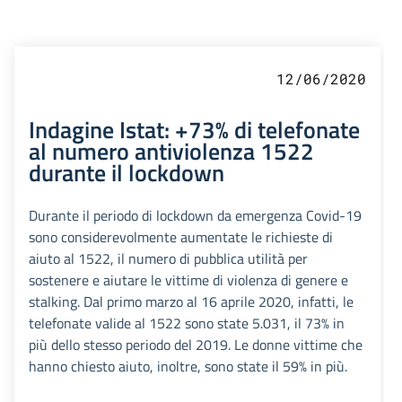
12/06/2020
Indagine Istat: +73% di telefonate
al numero antiviolenza 1522
durante il lockdown
Durante il periodo di lockdown da emergenza Covid-19
sono considerevolmente aumentate le richieste di
aiuto al 1522, il numero di pubblica utilità per
sostenere e aiutare le vittime di violenza di genere e
stalking. Dal primo marzo al 16 aprile 2020, infatti, le
telefonate valide al 1522 sono state 5.031, il 73% in
più dello stesso periodo del 2019. Le donne vittime che
hanno chiesto aiuto, inoltre, sono state il 59% in più.