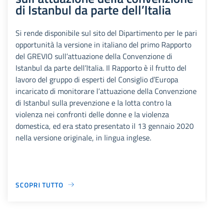
di Istanbul da parte dell’Italia
Si rende disponibile sul sito del Dipartimento per le pari
opportunità la versione in italiano del primo Rapporto
del GREVIO sull’attuazione della Convenzione di
Istanbul da parte dell’Italia. Il Rapporto è il frutto del
lavoro del gruppo di esperti del Consiglio d’Europa
incaricato di monitorare l’attuazione della Convenzione
di Istanbul sulla prevenzione e la lotta contro la
violenza nei confronti delle donne e la violenza
domestica, ed era stato presentato il 13 gennaio 2020
nella versione originale, in lingua inglese.
SCOPRI TUTTO