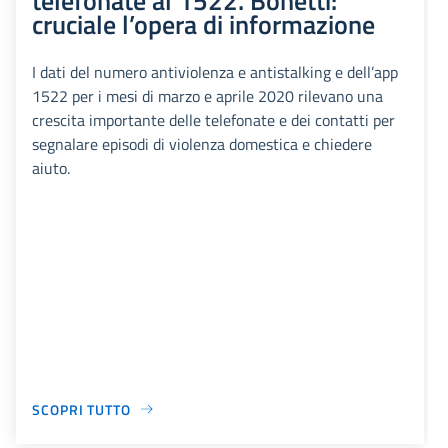
cruciale l’opera di informazione
I dati del numero antiviolenza e antistalking e dell’app
1522 per i mesi di marzo e aprile 2020 rilevano una
crescita importante delle telefonate e dei contatti per
segnalare episodi di violenza domestica e chiedere
aiuto.
SCOPRI TUTTO