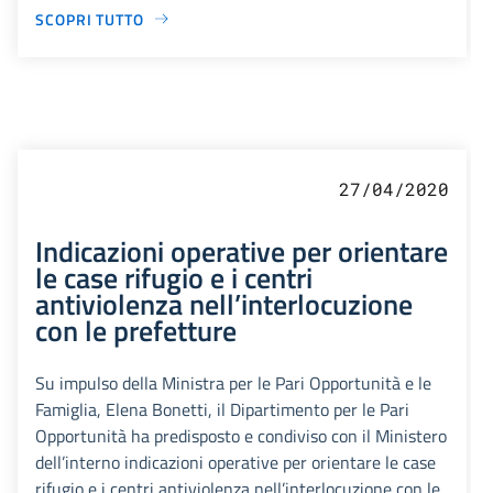
SCOPRI TUTTO
27/04/2020
Indicazioni operative per orientare
le case rifugio e i centri
antiviolenza nell’interlocuzione
con le prefetture
Su impulso della Ministra per le Pari Opportunità e le
Famiglia, Elena Bonetti, il Dipartimento per le Pari
Opportunità ha predisposto e condiviso con il Ministero
dell’interno indicazioni operative per orientare le case
rifugio e i centri antiviolenza nell’interlocuzione con le