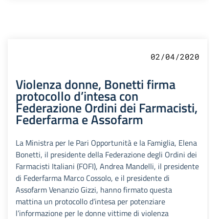
02/04/2020
Violenza donne, Bonetti firma
protocollo d’intesa con
Federazione Ordini dei Farmacisti,
Federfarma e Assofarm
La Ministra per le Pari Opportunità e la Famiglia, Elena
Bonetti, il presidente della Federazione degli Ordini dei
Farmacisti Italiani (FOFI), Andrea Mandelli, il presidente
di Federfarma Marco Cossolo, e il presidente di
Assofarm Venanzio Gizzi, hanno firmato questa
mattina un protocollo d’intesa per potenziare
l’informazione per le donne vittime di violenza