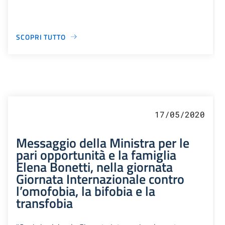
SCOPRI TUTTO
17/05/2020
Messaggio della Ministra per le
pari opportunità e la famiglia
Elena Bonetti, nella giornata
Giornata Internazionale contro
l’omofobia, la bifobia e la
transfobia