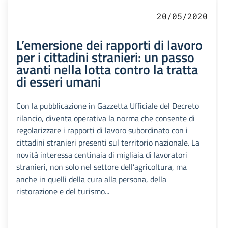
20/05/2020
L’emersione dei rapporti di lavoro
per i cittadini stranieri: un passo
avanti nella lotta contro la tratta
di esseri umani
Con la pubblicazione in Gazzetta Ufficiale del Decreto
rilancio, diventa operativa la norma che consente di
regolarizzare i rapporti di lavoro subordinato con i
cittadini stranieri presenti sul territorio nazionale. La
novità interessa centinaia di migliaia di lavoratori
stranieri, non solo nel settore dell’agricoltura, ma
anche in quelli della cura alla persona, della
ristorazione e del turismo...