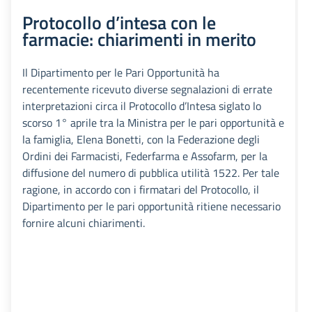
Protocollo d’intesa con le
farmacie: chiarimenti in merito
Il Dipartimento per le Pari Opportunità ha
recentemente ricevuto diverse segnalazioni di errate
interpretazioni circa il Protocollo d’Intesa siglato lo
scorso 1° aprile tra la Ministra per le pari opportunità e
la famiglia, Elena Bonetti, con la Federazione degli
Ordini dei Farmacisti, Federfarma e Assofarm, per la
diffusione del numero di pubblica utilità 1522. Per tale
ragione, in accordo con i firmatari del Protocollo, il
Dipartimento per le pari opportunità ritiene necessario
fornire alcuni chiarimenti.