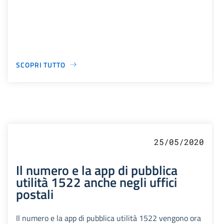
SCOPRI TUTTO
25/05/2020
Il numero e la app di pubblica
utilità 1522 anche negli uffici
postali
Il numero e la app di pubblica utilità 1522 vengono ora