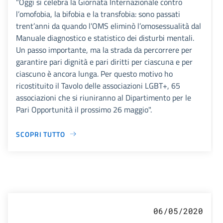
"Oggi si celebra la Giornata Internazionale contro
l’omofobia, la bifobia e la transfobia: sono passati
trent’anni da quando l’OMS eliminò l’omosessualità dal
Manuale diagnostico e statistico dei disturbi mentali.
Un passo importante, ma la strada da percorrere per
garantire pari dignità e pari diritti per ciascuna e per
ciascuno è ancora lunga. Per questo motivo ho
ricostituito il Tavolo delle associazioni LGBT+, 65
associazioni che si riuniranno al Dipartimento per le
Pari Opportunità il prossimo 26 maggio".
SCOPRI TUTTO
06/05/2020