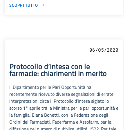
SCOPRI TUTTO
06/05/2020
Protocollo d’intesa con le
farmacie: chiarimenti in merito
Il Dipartimento per le Pari Opportunità ha
recentemente ricevuto diverse segnalazioni di errate
interpretazioni circa il Protocollo d’Intesa siglato lo
scorso 1° aprile tra la Ministra per le pari opportunità e
la famiglia, Elena Bonetti, con la Federazione degli
Ordini dei Farmacisti, Federfarma e Assofarm, per la
diffusione del numero di pubblica utilità 1522. Per tale