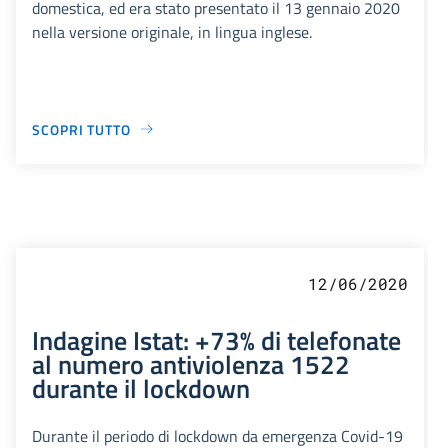
domestica, ed era stato presentato il 13 gennaio 2020
nella versione originale, in lingua inglese.
SCOPRI TUTTO
12/06/2020
Indagine Istat: +73% di telefonate
al numero antiviolenza 1522
durante il lockdown
Durante il periodo di lockdown da emergenza Covid-19