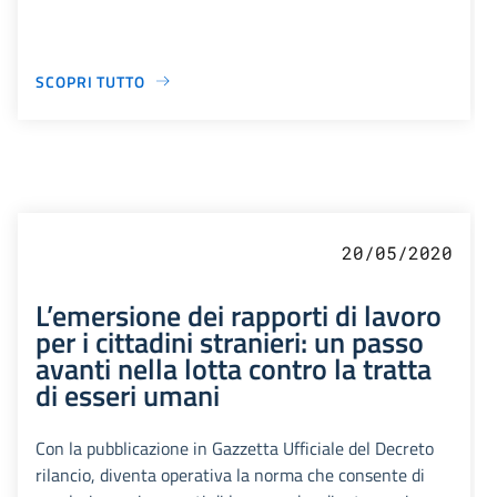
SCOPRI TUTTO
20/05/2020
L’emersione dei rapporti di lavoro
per i cittadini stranieri: un passo
avanti nella lotta contro la tratta
di esseri umani
Con la pubblicazione in Gazzetta Ufficiale del Decreto
rilancio, diventa operativa la norma che consente di