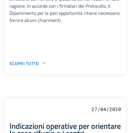
ragione, in accordo con i firmatari del Protocollo, il
Dipartimento per le pari opportunità ritiene necessario
fornire alcuni chiarimenti.
SCOPRI TUTTO
27/04/2020
Indicazioni operative per orientare
le case rifugio e i centri