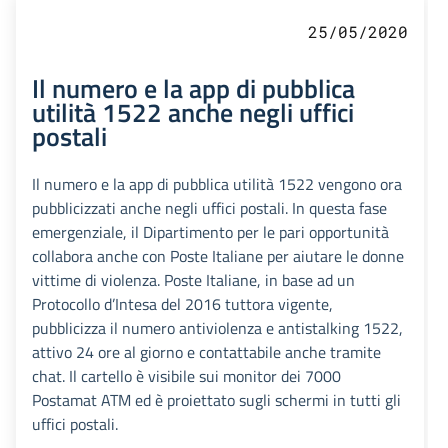
25/05/2020
Il numero e la app di pubblica
utilità 1522 anche negli uffici
postali
Il numero e la app di pubblica utilità 1522 vengono ora
pubblicizzati anche negli uffici postali. In questa fase
emergenziale, il Dipartimento per le pari opportunità
collabora anche con Poste Italiane per aiutare le donne
vittime di violenza. Poste Italiane, in base ad un
Protocollo d’Intesa del 2016 tuttora vigente,
pubblicizza il numero antiviolenza e antistalking 1522,
attivo 24 ore al giorno e contattabile anche tramite
chat. Il cartello è visibile sui monitor dei 7000
Postamat ATM ed è proiettato sugli schermi in tutti gli
uffici postali.