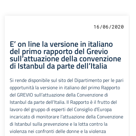
16/06/2020
E’ on line la versione in italiano
del primo rapporto del Grevio
sull’attuazione della convenzione
di Istanbul da parte dell’Italia
Si rende disponibile sul sito del Dipartimento per le pari
opportunità la versione in italiano del primo Rapporto
del GREVIO sull’attuazione della Convenzione di
Istanbul da parte dell’Italia. Il Rapporto è il frutto del
lavoro del gruppo di esperti del Consiglio d’Europa
incaricato di monitorare l’attuazione della Convenzione
di Istanbul sulla prevenzione e la lotta contro la
violenza nei confronti delle donne e la violenza