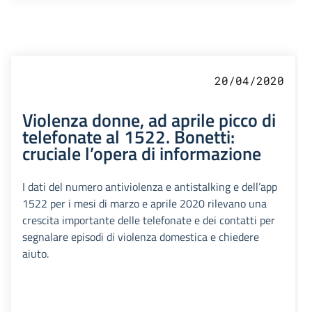
20/04/2020
Violenza donne, ad aprile picco di
telefonate al 1522. Bonetti:
cruciale l’opera di informazione
I dati del numero antiviolenza e antistalking e dell’app
1522 per i mesi di marzo e aprile 2020 rilevano una
crescita importante delle telefonate e dei contatti per
segnalare episodi di violenza domestica e chiedere
aiuto.