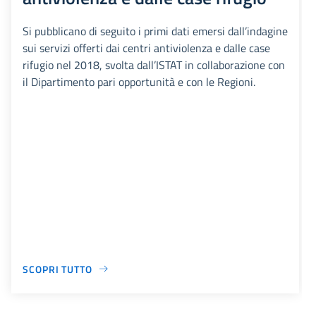
Si pubblicano di seguito i primi dati emersi dall’indagine
sui servizi offerti dai centri antiviolenza e dalle case
rifugio nel 2018, svolta dall’ISTAT in collaborazione con
il Dipartimento pari opportunità e con le Regioni.
SCOPRI TUTTO