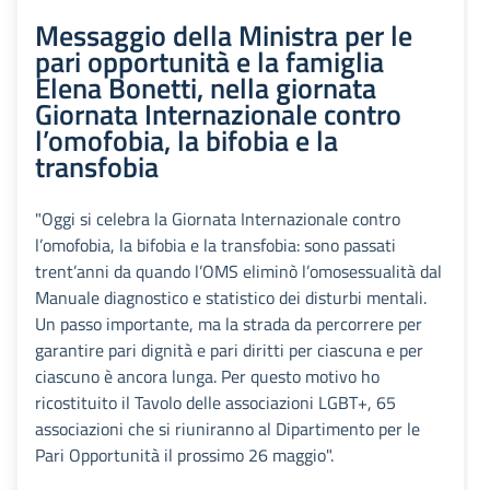
Messaggio della Ministra per le
pari opportunità e la famiglia
Elena Bonetti, nella giornata
Giornata Internazionale contro
l’omofobia, la bifobia e la
transfobia
"Oggi si celebra la Giornata Internazionale contro
l’omofobia, la bifobia e la transfobia: sono passati
trent’anni da quando l’OMS eliminò l’omosessualità dal
Manuale diagnostico e statistico dei disturbi mentali.
Un passo importante, ma la strada da percorrere per
garantire pari dignità e pari diritti per ciascuna e per
ciascuno è ancora lunga. Per questo motivo ho
ricostituito il Tavolo delle associazioni LGBT+, 65
associazioni che si riuniranno al Dipartimento per le
Pari Opportunità il prossimo 26 maggio".