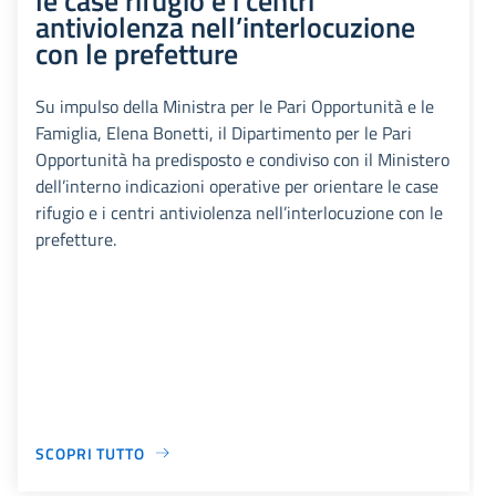
antiviolenza nell’interlocuzione
con le prefetture
Su impulso della Ministra per le Pari Opportunità e le
Famiglia, Elena Bonetti, il Dipartimento per le Pari
Opportunità ha predisposto e condiviso con il Ministero
dell’interno indicazioni operative per orientare le case
rifugio e i centri antiviolenza nell’interlocuzione con le
prefetture.
SCOPRI TUTTO