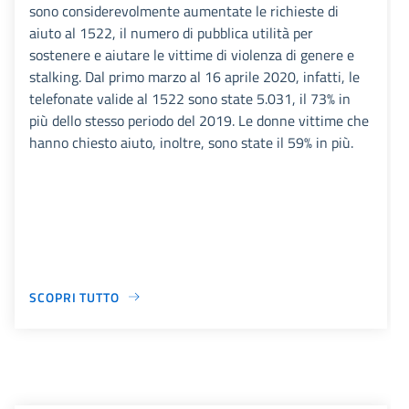
sono considerevolmente aumentate le richieste di
aiuto al 1522, il numero di pubblica utilità per
sostenere e aiutare le vittime di violenza di genere e
stalking. Dal primo marzo al 16 aprile 2020, infatti, le
telefonate valide al 1522 sono state 5.031, il 73% in
più dello stesso periodo del 2019. Le donne vittime che
hanno chiesto aiuto, inoltre, sono state il 59% in più.
SCOPRI TUTTO