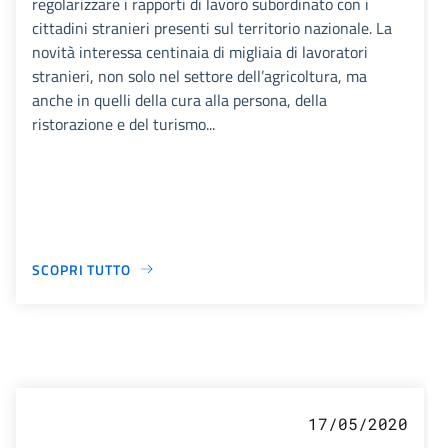
regolarizzare i rapporti di lavoro subordinato con i
cittadini stranieri presenti sul territorio nazionale. La
novità interessa centinaia di migliaia di lavoratori
stranieri, non solo nel settore dell’agricoltura, ma
anche in quelli della cura alla persona, della
ristorazione e del turismo...
SCOPRI TUTTO
17/05/2020