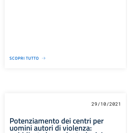
SCOPRI TUTTO
29/10/2021
Potenziamento dei centri per
uomini autori di violenza: