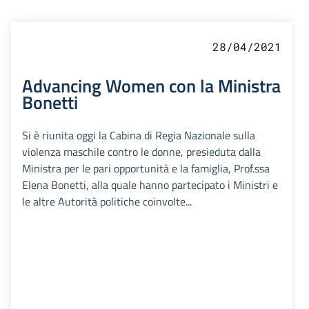
28/04/2021
Advancing Women con la Ministra
Bonetti
Si è riunita oggi la Cabina di Regia Nazionale sulla
violenza maschile contro le donne, presieduta dalla
Ministra per le pari opportunità e la famiglia, Prof.ssa
Elena Bonetti, alla quale hanno partecipato i Ministri e
le altre Autorità politiche coinvolte...