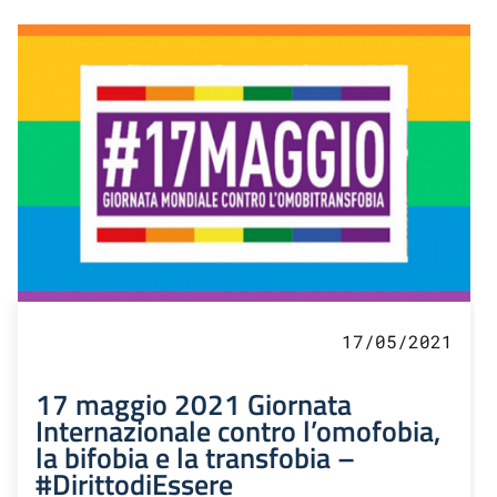
17/05/2021
17 maggio 2021 Giornata
Internazionale contro l’omofobia,
la bifobia e la transfobia –
#DirittodiEssere