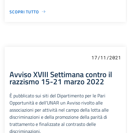
SCOPRI TUTTO
17/11/2021
Avviso XVIII Settimana contro il
razzismo 15-21 marzo 2022
È pubblicato sui siti del Dipartimento per le Pari
Opportunità e dell’UNAR un Avviso rivolto alle
associazioni per attività nel campo della lotta alle
discriminazioni e della promozione della parità di
trattamento e finalizzate al contrasto delle
discriminazioni.