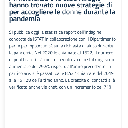
hanno trovato nuove strategie di
per accogliere le donne durante la
pandemia
Si pubblica oggi la statistica report dell’indagine
condotta da ISTAT in collaborazione con il Dipartimento
per le pari opportunità sulle richieste di aiuto durante
la pandemia. Nel 2020 le chiamate al 1522, il numero
di pubblica utilità contro la violenza e lo stalking, sono
aumentate del 79,5% rispetto all’anno precedente. In
particolare, si è passati dalle 8.427 chiamate del 2019
alle 15.128 dell’ultimo anno. La crescita di contatti si è
verificata anche via chat, con un incremento del 71%.