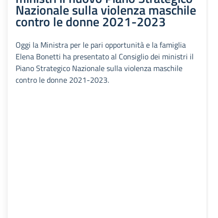
Nazionale sulla violenza maschile
contro le donne 2021-2023
Oggi la Ministra per le pari opportunità e la famiglia
Elena Bonetti ha presentato al Consiglio dei ministri il
Piano Strategico Nazionale sulla violenza maschile
contro le donne 2021-2023.