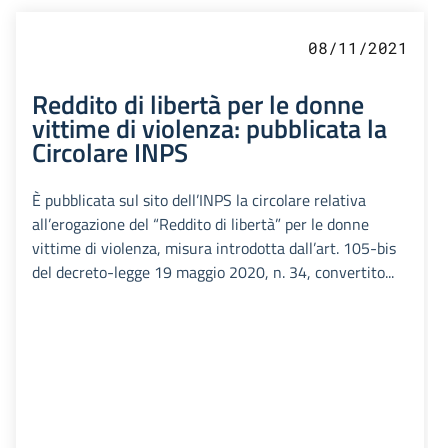
08/11/2021
Reddito di libertà per le donne
vittime di violenza: pubblicata la
Circolare INPS
È pubblicata sul sito dell’INPS la circolare relativa
all’erogazione del “Reddito di libertà” per le donne
vittime di violenza, misura introdotta dall’art. 105-bis
del decreto-legge 19 maggio 2020, n. 34, convertito...