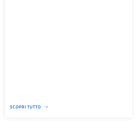
SCOPRI TUTTO