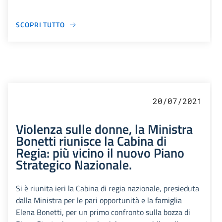
SCOPRI TUTTO
20/07/2021
Violenza sulle donne, la Ministra
Bonetti riunisce la Cabina di
Regia: più vicino il nuovo Piano
Strategico Nazionale.
Si è riunita ieri la Cabina di regia nazionale, presieduta
dalla Ministra per le pari opportunità e la famiglia
Elena Bonetti, per un primo confronto sulla bozza di