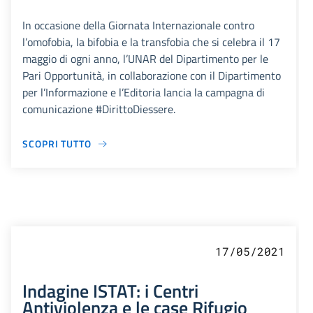
In occasione della Giornata Internazionale contro
l’omofobia, la bifobia e la transfobia che si celebra il 17
maggio di ogni anno, l’UNAR del Dipartimento per le
Pari Opportunità, in collaborazione con il Dipartimento
per l’Informazione e l’Editoria lancia la campagna di
comunicazione #DirittoDiessere.
SCOPRI TUTTO
17/05/2021
Indagine ISTAT: i Centri
Antiviolenza e le case Rifugio