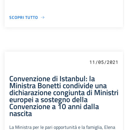
SCOPRI TUTTO
11/05/2021
Convenzione di Istanbul: la
Ministra Bonetti condivide una
dichiarazione congiunta di Ministri
europei a sostegno della
Convenzione a 10 anni dalla
nascita
La Ministra per le pari opportunità e la famiglia, Elena