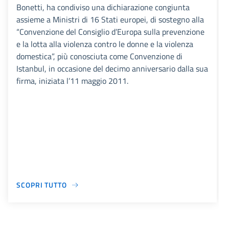
Bonetti, ha condiviso una dichiarazione congiunta
assieme a Ministri di 16 Stati europei, di sostegno alla
“Convenzione del Consiglio d’Europa sulla prevenzione
e la lotta alla violenza contro le donne e la violenza
domestica”, più conosciuta come Convenzione di
Istanbul, in occasione del decimo anniversario dalla sua
firma, iniziata l’11 maggio 2011.
SCOPRI TUTTO