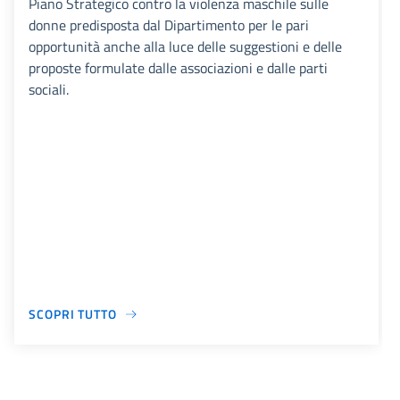
Piano Strategico contro la violenza maschile sulle
donne predisposta dal Dipartimento per le pari
opportunità anche alla luce delle suggestioni e delle
proposte formulate dalle associazioni e dalle parti
sociali.
SCOPRI TUTTO