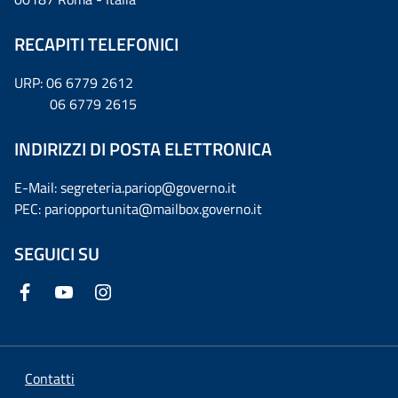
RECAPITI TELEFONICI
URP: 06 6779 2612
06 6779 2615
INDIRIZZI DI POSTA ELETTRONICA
E-Mail: segreteria.pariop@governo.it
PEC: pariopportunita@mailbox.governo.it
SEGUICI SU
Contatti