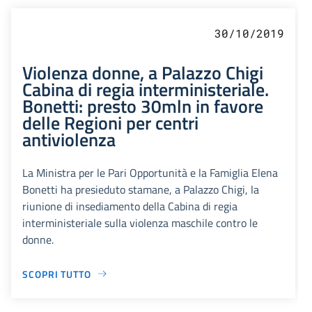
30/10/2019
Violenza donne, a Palazzo Chigi
Cabina di regia interministeriale.
Bonetti: presto 30mln in favore
delle Regioni per centri
antiviolenza
La Ministra per le Pari Opportunità e la Famiglia Elena
Bonetti ha presieduto stamane, a Palazzo Chigi, la
riunione di insediamento della Cabina di regia
interministeriale sulla violenza maschile contro le
donne.
SCOPRI TUTTO