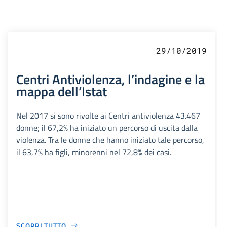
29/10/2019
Centri Antiviolenza, l’indagine e la
mappa dell’Istat
Nel 2017 si sono rivolte ai Centri antiviolenza 43.467
donne; il 67,2% ha iniziato un percorso di uscita dalla
violenza. Tra le donne che hanno iniziato tale percorso,
il 63,7% ha figli, minorenni nel 72,8% dei casi.
SCOPRI TUTTO