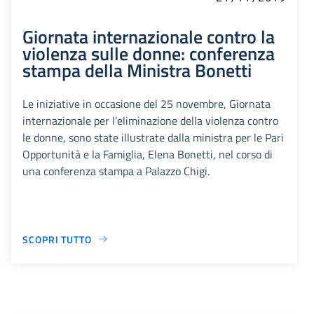
Giornata internazionale contro la
violenza sulle donne: conferenza
stampa della Ministra Bonetti
Le iniziative in occasione del 25 novembre, Giornata
internazionale per l’eliminazione della violenza contro
le donne, sono state illustrate dalla ministra per le Pari
Opportunità e la Famiglia, Elena Bonetti, nel corso di
una conferenza stampa a Palazzo Chigi.
SCOPRI TUTTO