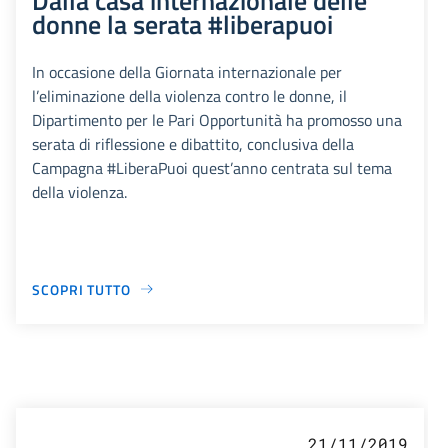
donne la serata #liberapuoi
In occasione della Giornata internazionale per
l’eliminazione della violenza contro le donne, il
Dipartimento per le Pari Opportunità ha promosso una
serata di riflessione e dibattito, conclusiva della
Campagna #LiberaPuoi quest’anno centrata sul tema
della violenza.
SCOPRI TUTTO
21/11/2019