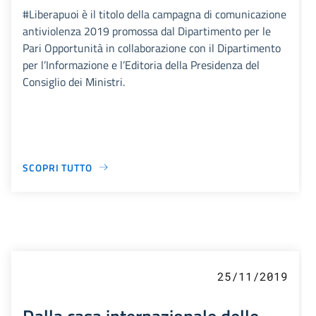
#Liberapuoi è il titolo della campagna di comunicazione
antiviolenza 2019 promossa dal Dipartimento per le
Pari Opportunità in collaborazione con il Dipartimento
per l’Informazione e l’Editoria della Presidenza del
Consiglio dei Ministri.
SCOPRI TUTTO
25/11/2019
Dalla casa internazionale delle