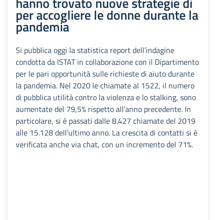
hanno trovato nuove strategie di
per accogliere le donne durante la
pandemia
Si pubblica oggi la statistica report dell’indagine
condotta da ISTAT in collaborazione con il Dipartimento
per le pari opportunità sulle richieste di aiuto durante
la pandemia. Nel 2020 le chiamate al 1522, il numero
di pubblica utilità contro la violenza e lo stalking, sono
aumentate del 79,5% rispetto all’anno precedente. In
particolare, si è passati dalle 8.427 chiamate del 2019
alle 15.128 dell’ultimo anno. La crescita di contatti si è
verificata anche via chat, con un incremento del 71%.