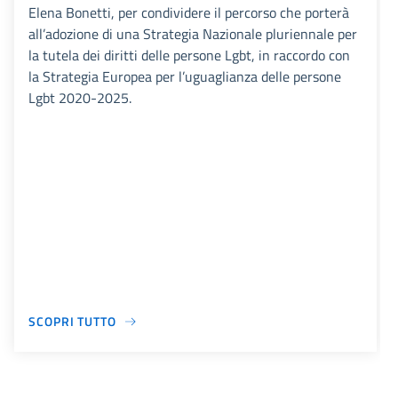
Elena Bonetti, per condividere il percorso che porterà
all’adozione di una Strategia Nazionale pluriennale per
la tutela dei diritti delle persone Lgbt, in raccordo con
la Strategia Europea per l’uguaglianza delle persone
Lgbt 2020-2025.
SCOPRI TUTTO