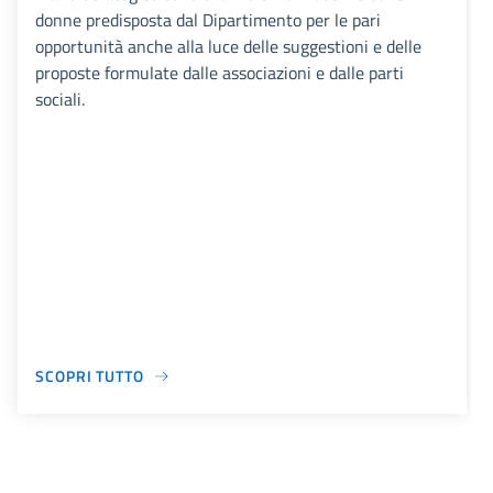
donne predisposta dal Dipartimento per le pari
opportunità anche alla luce delle suggestioni e delle
proposte formulate dalle associazioni e dalle parti
sociali.
SCOPRI TUTTO