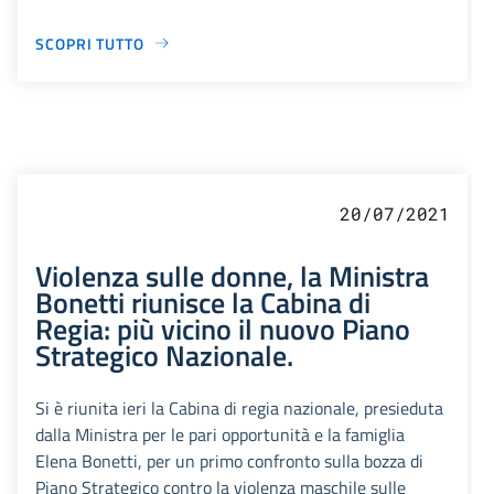
SCOPRI TUTTO
20/07/2021
Violenza sulle donne, la Ministra
Bonetti riunisce la Cabina di
Regia: più vicino il nuovo Piano
Strategico Nazionale.
Si è riunita ieri la Cabina di regia nazionale, presieduta
dalla Ministra per le pari opportunità e la famiglia
Elena Bonetti, per un primo confronto sulla bozza di
Piano Strategico contro la violenza maschile sulle