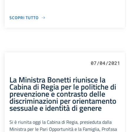
SCOPRI TUTTO
07/04/2021
La Ministra Bonetti riunisce la
Cabina di Regia per le politiche di
prevenzione e contrasto delle
discriminazioni per orientamento
sessuale e identità di genere
Si è riunita oggi la Cabina di Regia, presieduta dalla
Ministra per le Pari Opportunità e la Famiglia, Prof.ssa