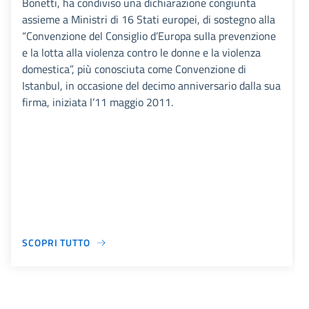
Bonetti, ha condiviso una dichiarazione congiunta
assieme a Ministri di 16 Stati europei, di sostegno alla
“Convenzione del Consiglio d’Europa sulla prevenzione
e la lotta alla violenza contro le donne e la violenza
domestica”, più conosciuta come Convenzione di
Istanbul, in occasione del decimo anniversario dalla sua
firma, iniziata l’11 maggio 2011.
SCOPRI TUTTO