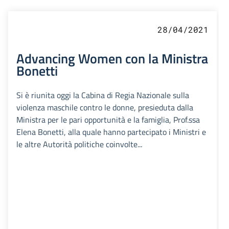
28/04/2021
Advancing Women con la Ministra
Bonetti
Si è riunita oggi la Cabina di Regia Nazionale sulla
violenza maschile contro le donne, presieduta dalla
Ministra per le pari opportunità e la famiglia, Prof.ssa
Elena Bonetti, alla quale hanno partecipato i Ministri e
le altre Autorità politiche coinvolte...