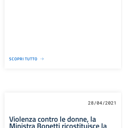
SCOPRI TUTTO
28/04/2021
Violenza contro le donne, la
Ministra Bonetti ricostituisce la