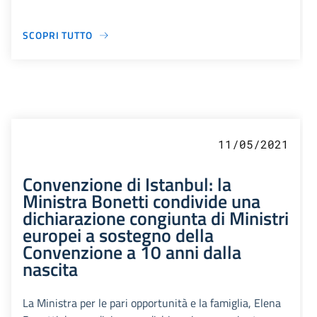
SCOPRI TUTTO
11/05/2021
Convenzione di Istanbul: la
Ministra Bonetti condivide una
dichiarazione congiunta di Ministri
europei a sostegno della
Convenzione a 10 anni dalla
nascita
La Ministra per le pari opportunità e la famiglia, Elena