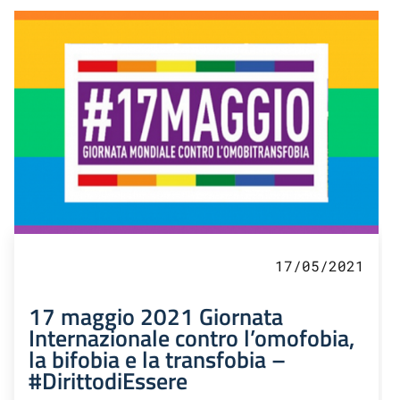
17/05/2021
17 maggio 2021 Giornata
Internazionale contro l’omofobia,
la bifobia e la transfobia –
#DirittodiEssere