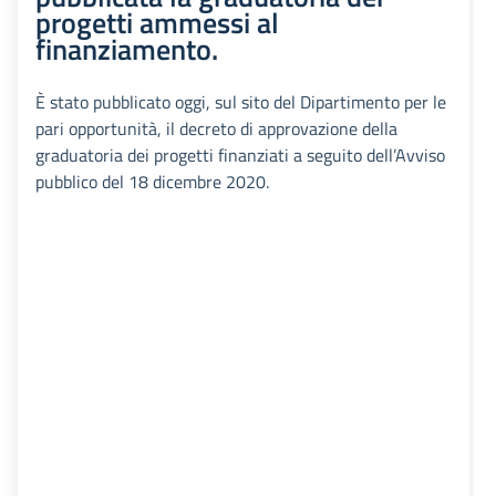
progetti ammessi al
finanziamento.
È stato pubblicato oggi, sul sito del Dipartimento per le
pari opportunità, il decreto di approvazione della
graduatoria dei progetti finanziati a seguito dell’Avviso
pubblico del 18 dicembre 2020.