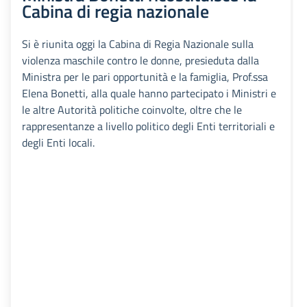
Cabina di regia nazionale
Si è riunita oggi la Cabina di Regia Nazionale sulla
violenza maschile contro le donne, presieduta dalla
Ministra per le pari opportunità e la famiglia, Prof.ssa
Elena Bonetti, alla quale hanno partecipato i Ministri e
le altre Autorità politiche coinvolte, oltre che le
rappresentanze a livello politico degli Enti territoriali e
degli Enti locali.