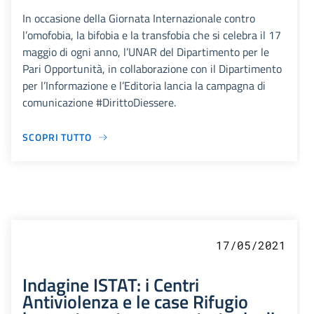
In occasione della Giornata Internazionale contro
l’omofobia, la bifobia e la transfobia che si celebra il 17
maggio di ogni anno, l’UNAR del Dipartimento per le
Pari Opportunità, in collaborazione con il Dipartimento
per l’Informazione e l’Editoria lancia la campagna di
comunicazione #DirittoDiessere.
SCOPRI TUTTO
17/05/2021
Indagine ISTAT: i Centri
Antiviolenza e le case Rifugio