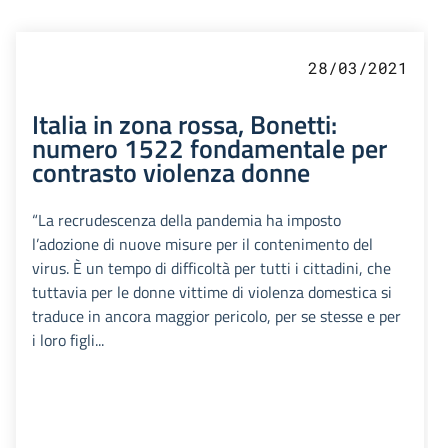
28/03/2021
Italia in zona rossa, Bonetti:
numero 1522 fondamentale per
contrasto violenza donne
“La recrudescenza della pandemia ha imposto
l’adozione di nuove misure per il contenimento del
virus. È un tempo di difficoltà per tutti i cittadini, che
tuttavia per le donne vittime di violenza domestica si
traduce in ancora maggior pericolo, per se stesse e per
i loro figli...