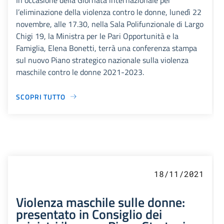
l’eliminazione della violenza contro le donne, lunedì 22
novembre, alle 17.30, nella Sala Polifunzionale di Largo
Chigi 19, la Ministra per le Pari Opportunità e la
Famiglia, Elena Bonetti, terrà una conferenza stampa
sul nuovo Piano strategico nazionale sulla violenza
maschile contro le donne 2021-2023.
SCOPRI TUTTO
18/11/2021
Violenza maschile sulle donne:
presentato in Consiglio dei