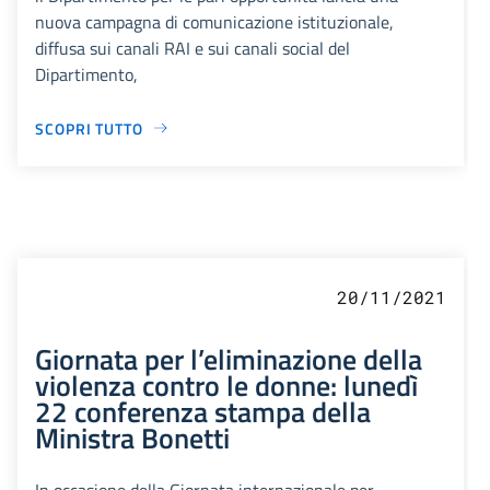
nuova campagna di comunicazione istituzionale,
diffusa sui canali RAI e sui canali social del
Dipartimento,
SCOPRI TUTTO
20/11/2021
Giornata per l’eliminazione della
violenza contro le donne: lunedì
22 conferenza stampa della
Ministra Bonetti
In occasione della Giornata internazionale per