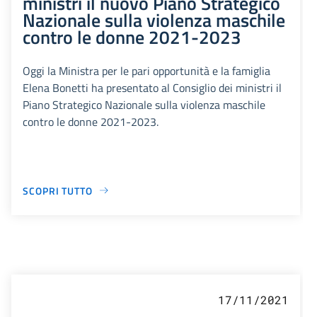
ministri il nuovo Piano Strategico
Nazionale sulla violenza maschile
contro le donne 2021-2023
Oggi la Ministra per le pari opportunità e la famiglia
Elena Bonetti ha presentato al Consiglio dei ministri il
Piano Strategico Nazionale sulla violenza maschile
contro le donne 2021-2023.
SCOPRI TUTTO
17/11/2021