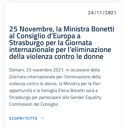
24/11/2021
25 Novembre, la Ministra Bonetti
al Consiglio d’Europa a
Strasburgo per la Giornata
internazionale per l’eliminazione
della violenza contro le donne
Domani, 25 novembre 2021, in occasione della
Giornata internazionale per l’eliminazione della
violenza contro le donne, la Ministra per le Pari
opportunità e la Famiglia Elena Bonetti sarà a
Strasburgo per partecipare alla Gender Equality
Commission del Consiglio
SCOPRI TUTTO