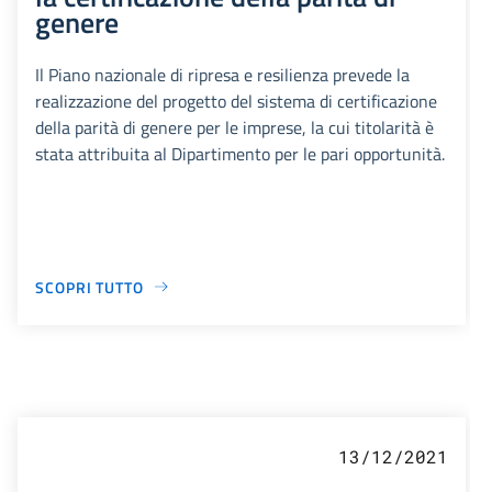
genere
Il Piano nazionale di ripresa e resilienza prevede la
realizzazione del progetto del sistema di certificazione
della parità di genere per le imprese, la cui titolarità è
stata attribuita al Dipartimento per le pari opportunità.
SCOPRI TUTTO
13/12/2021