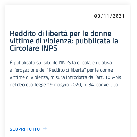
08/11/2021
Reddito di libertà per le donne
vittime di violenza: pubblicata la
Circolare INPS
È pubblicata sul sito dell’INPS la circolare relativa
all’erogazione del “Reddito di libertà” per le donne
vittime di violenza, misura introdotta dall’art. 105-bis
del decreto-legge 19 maggio 2020, n. 34, convertito...
SCOPRI TUTTO