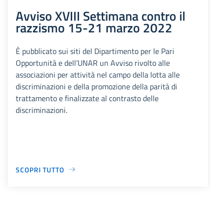
Avviso XVIII Settimana contro il
razzismo 15-21 marzo 2022
È pubblicato sui siti del Dipartimento per le Pari
Opportunità e dell’UNAR un Avviso rivolto alle
associazioni per attività nel campo della lotta alle
discriminazioni e della promozione della parità di
trattamento e finalizzate al contrasto delle
discriminazioni.
SCOPRI TUTTO