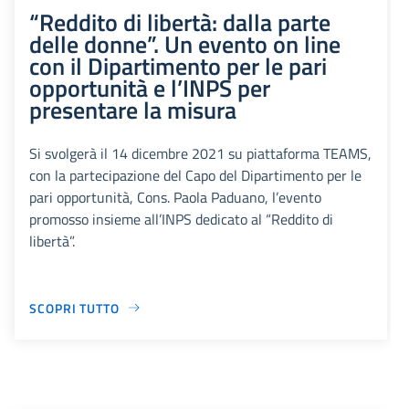
“Reddito di libertà: dalla parte
delle donne”. Un evento on line
con il Dipartimento per le pari
opportunità e l’INPS per
presentare la misura
Si svolgerà il 14 dicembre 2021 su piattaforma TEAMS,
con la partecipazione del Capo del Dipartimento per le
pari opportunità, Cons. Paola Paduano, l’evento
promosso insieme all’INPS dedicato al “Reddito di
libertà”.
SCOPRI TUTTO