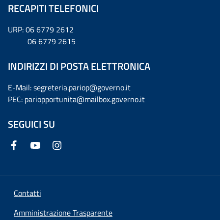
RECAPITI TELEFONICI
URP: 06 6779 2612
06 6779 2615
INDIRIZZI DI POSTA ELETTRONICA
E-Mail: segreteria.pariop@governo.it
PEC: pariopportunita@mailbox.governo.it
SEGUICI SU
Contatti
Amministrazione Trasparente