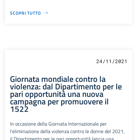
SCOPRI TUTTO
24/11/2021
Giornata mondiale contro la
violenza: dal Dipartimento per le
pari opportunità una nuova
campagna per promuovere il
1522
In occasione della Giornata Internazionale per
l’eliminazione della violenza contro le donne del 2021,
il Dipartimento per le pari opportunità lancia una