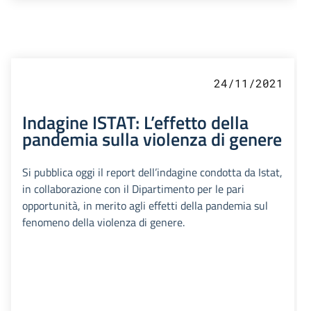
24/11/2021
Indagine ISTAT: L’effetto della
pandemia sulla violenza di genere
Si pubblica oggi il report dell’indagine condotta da Istat,
in collaborazione con il Dipartimento per le pari
opportunità, in merito agli effetti della pandemia sul
fenomeno della violenza di genere.