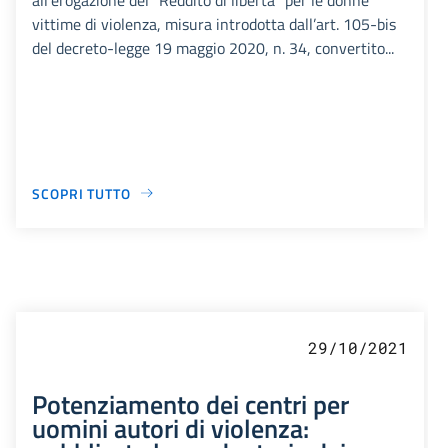
vittime di violenza, misura introdotta dall’art. 105-bis
del decreto-legge 19 maggio 2020, n. 34, convertito...
SCOPRI TUTTO
29/10/2021
Potenziamento dei centri per
uomini autori di violenza: