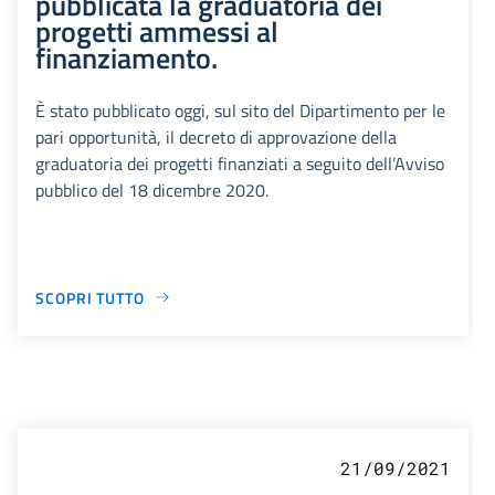
pubblicata la graduatoria dei
progetti ammessi al
finanziamento.
È stato pubblicato oggi, sul sito del Dipartimento per le
pari opportunità, il decreto di approvazione della
graduatoria dei progetti finanziati a seguito dell’Avviso
pubblico del 18 dicembre 2020.
SCOPRI TUTTO
21/09/2021