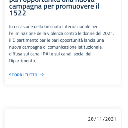
campagna per promuovere il
1522
In occasione della Giornata Internazionale per
l’eliminazione della violenza contro le donne del 2021,
il Dipartimento per le pari opportunità lancia una
nuova campagna di comunicazione istituzionale,
diffusa sui canali RAI e sui canali social del
Dipartimento,
SCOPRI TUTTO
20/11/2021