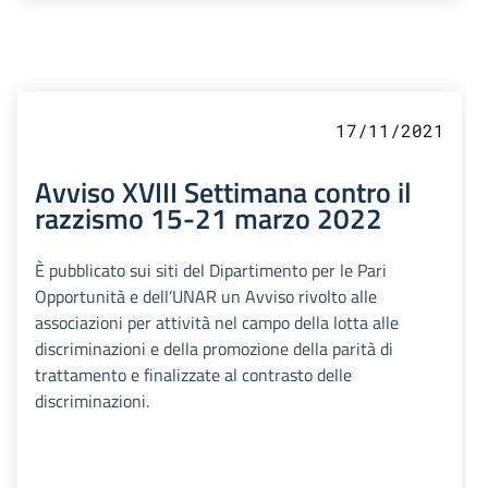
17/11/2021
Avviso XVIII Settimana contro il
razzismo 15-21 marzo 2022
È pubblicato sui siti del Dipartimento per le Pari
Opportunità e dell’UNAR un Avviso rivolto alle
associazioni per attività nel campo della lotta alle
discriminazioni e della promozione della parità di
trattamento e finalizzate al contrasto delle
discriminazioni.