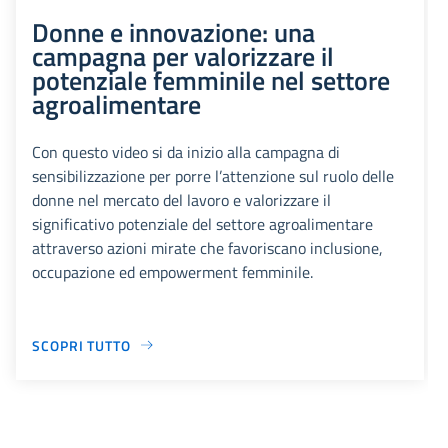
Donne e innovazione: una
campagna per valorizzare il
potenziale femminile nel settore
agroalimentare
Con questo video si da inizio alla campagna di
sensibilizzazione per porre l’attenzione sul ruolo delle
donne nel mercato del lavoro e valorizzare il
significativo potenziale del settore agroalimentare
attraverso azioni mirate che favoriscano inclusione,
occupazione ed empowerment femminile.
SCOPRI TUTTO