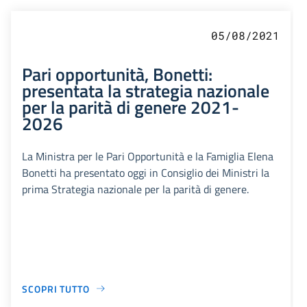
05/08/2021
Pari opportunità, Bonetti:
presentata la strategia nazionale
per la parità di genere 2021-
2026
La Ministra per le Pari Opportunità e la Famiglia Elena
Bonetti ha presentato oggi in Consiglio dei Ministri la
prima Strategia nazionale per la parità di genere.
SCOPRI TUTTO