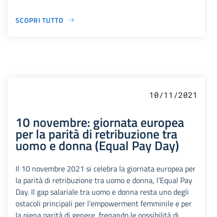
SCOPRI TUTTO
10/11/2021
10 novembre: giornata europea
per la parità di retribuzione tra
uomo e donna (Equal Pay Day)
Il 10 novembre 2021 si celebra la giornata europea per
la parità di retribuzione tra uomo e donna, l’Equal Pay
Day. Il gap salariale tra uomo e donna resta uno degli
ostacoli principali per l’empowerment femminile e per
la piena parità di genere, frenando le possibilità di