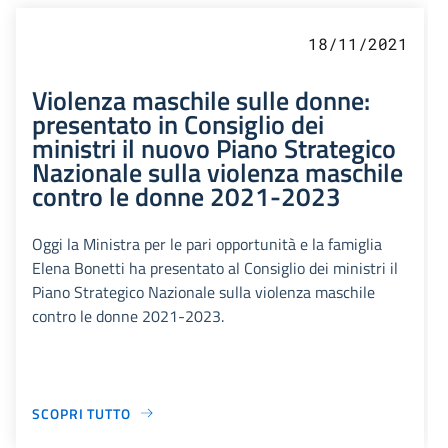
18/11/2021
Violenza maschile sulle donne:
presentato in Consiglio dei
ministri il nuovo Piano Strategico
Nazionale sulla violenza maschile
contro le donne 2021-2023
Oggi la Ministra per le pari opportunità e la famiglia
Elena Bonetti ha presentato al Consiglio dei ministri il
Piano Strategico Nazionale sulla violenza maschile
contro le donne 2021-2023.
SCOPRI TUTTO