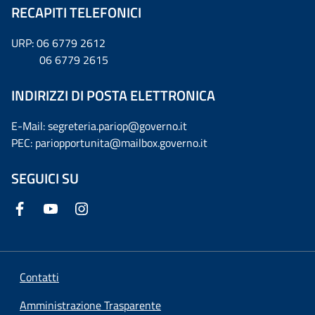
RECAPITI TELEFONICI
URP: 06 6779 2612
06 6779 2615
INDIRIZZI DI POSTA ELETTRONICA
E-Mail: segreteria.pariop@governo.it
PEC: pariopportunita@mailbox.governo.it
SEGUICI SU
Contatti
Amministrazione Trasparente