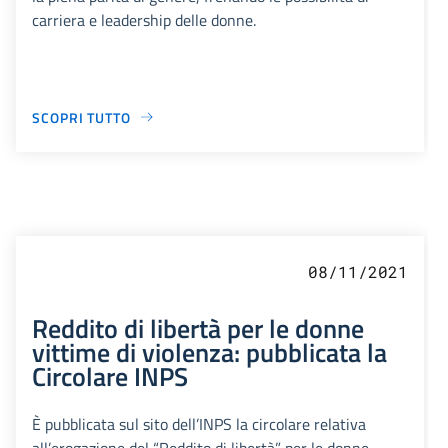
carriera e leadership delle donne.
SCOPRI TUTTO
08/11/2021
Reddito di libertà per le donne
vittime di violenza: pubblicata la
Circolare INPS
È pubblicata sul sito dell’INPS la circolare relativa
all’erogazione del “Reddito di libertà” per le donne