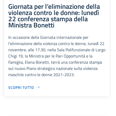
Giornata per l’eliminazione della
violenza contro le donne: lunedì
22 conferenza stampa della
Ministra Bonetti
In occasione della Giornata internazionale per
l’eliminazione della violenza contro le donne, lunedì 22
novembre, alle 17.30, nella Sala Polifunzionale di Largo
Chigi 19, la Ministra per le Pari Opportunità e la
Famiglia, Elena Bonetti, terrà una conferenza stampa
sul nuovo Piano strategico nazionale sulla violenza
maschile contro le donne 2021-2023.
SCOPRI TUTTO