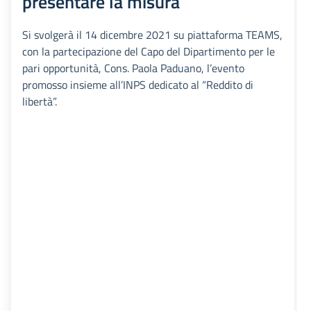
presentare la misura
Si svolgerà il 14 dicembre 2021 su piattaforma TEAMS,
con la partecipazione del Capo del Dipartimento per le
pari opportunità, Cons. Paola Paduano, l’evento
promosso insieme all’INPS dedicato al “Reddito di
libertà”.