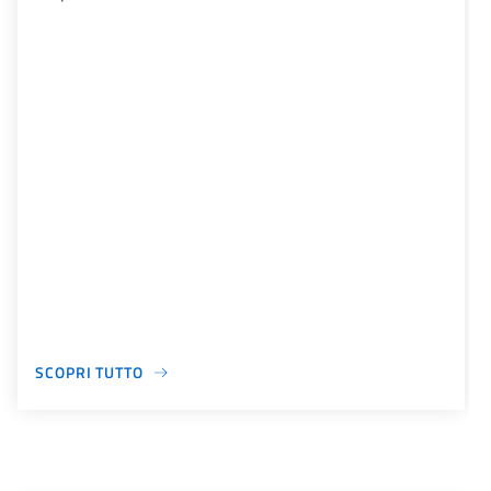
SCOPRI TUTTO