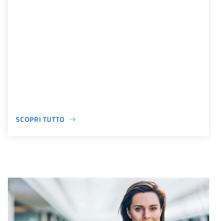
SCOPRI TUTTO