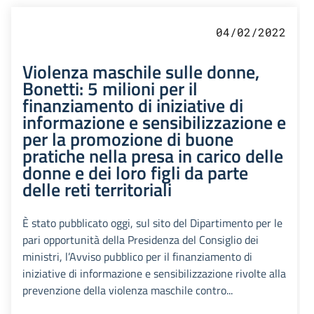
04/02/2022
Violenza maschile sulle donne,
Bonetti: 5 milioni per il
finanziamento di iniziative di
informazione e sensibilizzazione e
per la promozione di buone
pratiche nella presa in carico delle
donne e dei loro figli da parte
delle reti territoriali
È stato pubblicato oggi, sul sito del Dipartimento per le
pari opportunità della Presidenza del Consiglio dei
ministri, l’Avviso pubblico per il finanziamento di
iniziative di informazione e sensibilizzazione rivolte alla
prevenzione della violenza maschile contro...