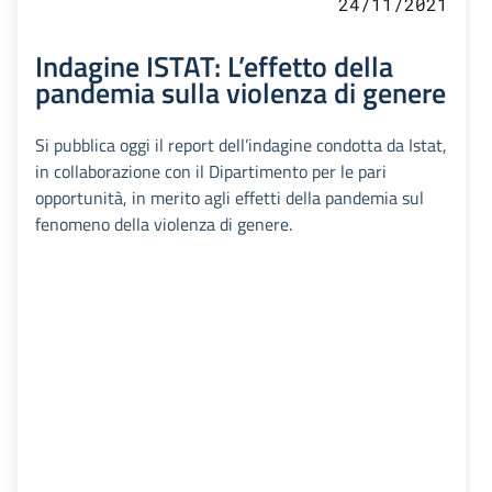
24/11/2021
Indagine ISTAT: L’effetto della
pandemia sulla violenza di genere
Si pubblica oggi il report dell’indagine condotta da Istat,
in collaborazione con il Dipartimento per le pari
opportunità, in merito agli effetti della pandemia sul
fenomeno della violenza di genere.