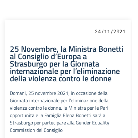
24/11/2021
25 Novembre, la Ministra Bonetti
al Consiglio d’Europa a
Strasburgo per la Giornata
internazionale per l’eliminazione
della violenza contro le donne
Domani, 25 novembre 2021, in occasione della
Giornata internazionale per l’eliminazione della
violenza contro le donne, la Ministra per le Pari
opportunità e la Famiglia Elena Bonetti sarà a
Strasburgo per partecipare alla Gender Equality
Commission del Consiglio