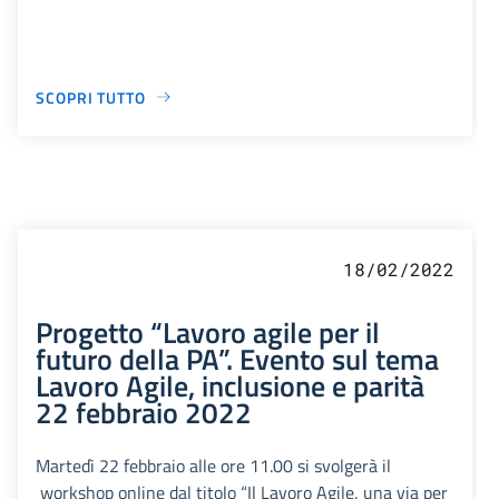
SCOPRI TUTTO
18/02/2022
Progetto “Lavoro agile per il
futuro della PA”. Evento sul tema
Lavoro Agile, inclusione e parità
22 febbraio 2022
Martedì 22 febbraio alle ore 11.00 si svolgerà il
workshop online dal titolo “Il Lavoro Agile, una via per