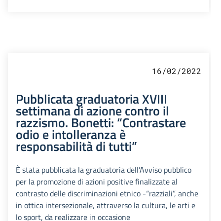
16/02/2022
Pubblicata graduatoria XVIII
settimana di azione contro il
razzismo. Bonetti: “Contrastare
odio e intolleranza è
responsabilità di tutti”
È stata pubblicata la graduatoria dell’Avviso pubblico
per la promozione di azioni positive finalizzate al
contrasto delle discriminazioni etnico -“razziali”, anche
in ottica intersezionale, attraverso la cultura, le arti e
lo sport, da realizzare in occasione