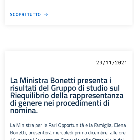
SCOPRI TUTTO
29/11/2021
La Ministra Bonetti presenta i
risultati del Gruppo di studio sul
Riequilibrio della rappresentanza
di genere nei procedimenti di
nomina.
La Ministra per le Pari Opportunità e la Famiglia, Elena
Bonetti, presenterà mercoledì primo dicembre, alle ore