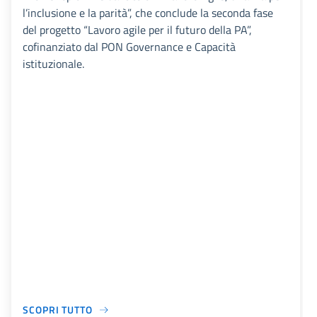
l’inclusione e la parità”, che conclude la seconda fase
del progetto “Lavoro agile per il futuro della PA”,
cofinanziato dal PON Governance e Capacità
istituzionale.
SCOPRI TUTTO