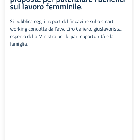
sul lavoro femminile.
Si pubblica oggi il report dell’indagine sullo smart
working condotta dall’avv. Ciro Cafiero, giuslavorista,
esperto della Ministra per le pari opportunità e la
famiglia.