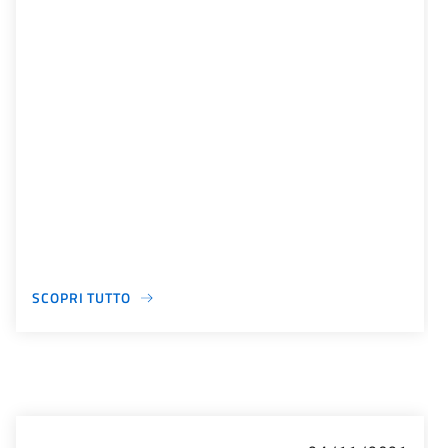
SCOPRI TUTTO