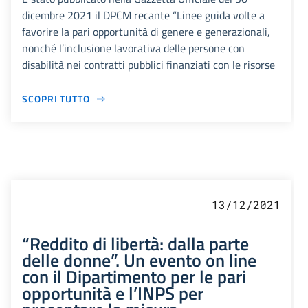
dicembre 2021 il DPCM recante “Linee guida volte a
favorire la pari opportunità di genere e generazionali,
nonché l’inclusione lavorativa delle persone con
disabilità nei contratti pubblici finanziati con le risorse
SCOPRI TUTTO
13/12/2021
“Reddito di libertà: dalla parte
delle donne”. Un evento on line
con il Dipartimento per le pari
opportunità e l’INPS per