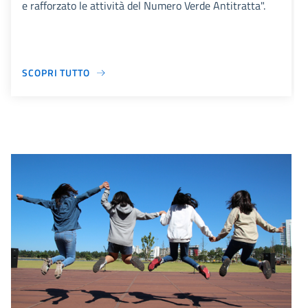
e rafforzato le attività del Numero Verde Antitratta".
SCOPRI TUTTO