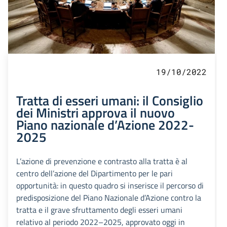
19/10/2022
Tratta di esseri umani: il Consiglio
dei Ministri approva il nuovo
Piano nazionale d’Azione 2022-
2025
L’azione di prevenzione e contrasto alla tratta è al
centro dell’azione del Dipartimento per le pari
opportunità: in questo quadro si inserisce il percorso di
predisposizione del Piano Nazionale d’Azione contro la
tratta e il grave sfruttamento degli esseri umani
relativo al periodo 2022–2025, approvato oggi in