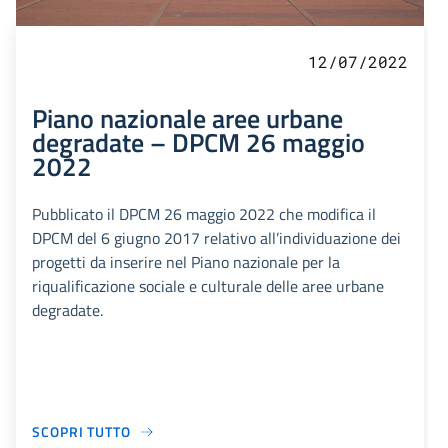
12/07/2022
Piano nazionale aree urbane
degradate – DPCM 26 maggio
2022
Pubblicato il DPCM 26 maggio 2022 che modifica il
DPCM del 6 giugno 2017 relativo all’individuazione dei
progetti da inserire nel Piano nazionale per la
riqualificazione sociale e culturale delle aree urbane
degradate.
SCOPRI TUTTO