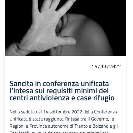
15/09/2022
Sancita in conferenza unificata
l’intesa sui requisiti minimi dei
centri antiviolenza e case rifugio
Nella seduta del 14 settembre 2022 della Conferenza
Unificata è stata raggiunta l’intesa tra il Governo, le
Regioni e Province autonome di Trento e Bolzano e gli