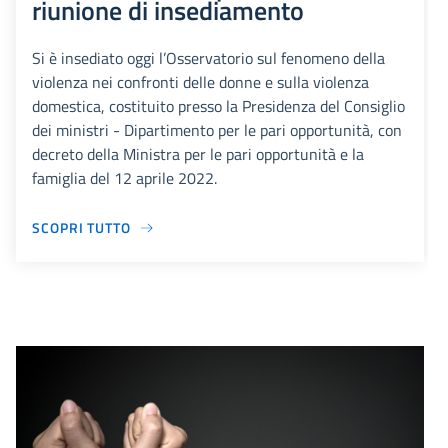
riunione di insediamento
Si è insediato oggi l’Osservatorio sul fenomeno della
violenza nei confronti delle donne e sulla violenza
domestica, costituito presso la Presidenza del Consiglio
dei ministri - Dipartimento per le pari opportunità, con
decreto della Ministra per le pari opportunità e la
famiglia del 12 aprile 2022.
SCOPRI TUTTO