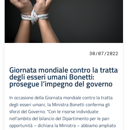
30/07/2022
Giornata mondiale contro la tratta
degli esseri umani Bonetti:
prosegue l’impegno del governo
In occasione della Giornata mondiale contro la tratta
degli esseri umani, la Ministra Bonetti conferma gli
sforzi del Governo. “Con le risorse individuate
nell’ambito del bilancio del Dipartimento per le pari
opportunità – dichiara la Ministra – abbiamo ampliato