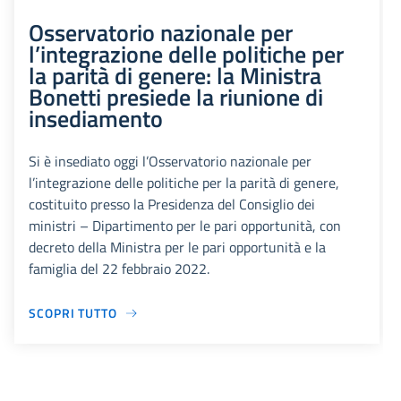
Osservatorio nazionale per
l’integrazione delle politiche per
la parità di genere: la Ministra
Bonetti presiede la riunione di
insediamento
Si è insediato oggi l’Osservatorio nazionale per
l’integrazione delle politiche per la parità di genere,
costituito presso la Presidenza del Consiglio dei
ministri – Dipartimento per le pari opportunità, con
decreto della Ministra per le pari opportunità e la
famiglia del 22 febbraio 2022.
SCOPRI TUTTO