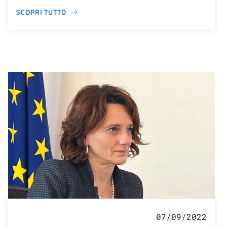
SCOPRI TUTTO
07/09/2022