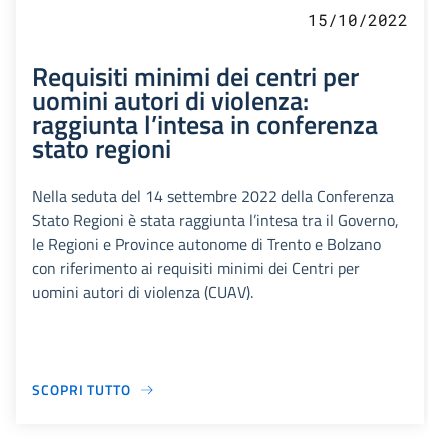
15/10/2022
Requisiti minimi dei centri per
uomini autori di violenza:
raggiunta l’intesa in conferenza
stato regioni
Nella seduta del 14 settembre 2022 della Conferenza
Stato Regioni è stata raggiunta l’intesa tra il Governo,
le Regioni e Province autonome di Trento e Bolzano
con riferimento ai requisiti minimi dei Centri per
uomini autori di violenza (CUAV).
SCOPRI TUTTO