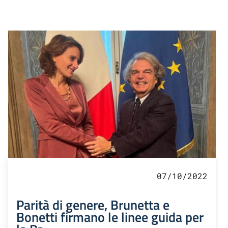
07/10/2022
Parità di genere, Brunetta e
Bonetti firmano le linee guida per