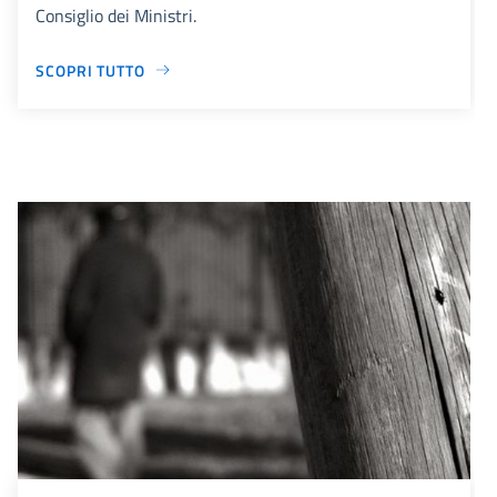
Consiglio dei Ministri.
SCOPRI TUTTO