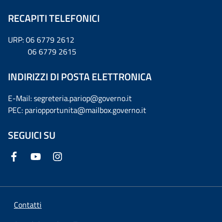
RECAPITI TELEFONICI
URP: 06 6779 2612
06 6779 2615
INDIRIZZI DI POSTA ELETTRONICA
E-Mail: segreteria.pariop@governo.it
PEC: pariopportunita@mailbox.governo.it
SEGUICI SU
Contatti