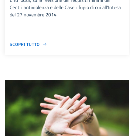
Enti locali, sulla revisione dei requisiti minimi dei
Centri antiviolenza e delle Case rifugio di cui all’Intesa
del 27 novembre 2014.
SCOPRI TUTTO