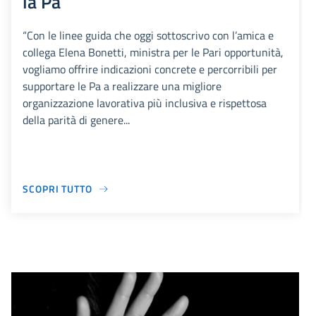
la Pa
“Con le linee guida che oggi sottoscrivo con l’amica e
collega Elena Bonetti, ministra per le Pari opportunità,
vogliamo offrire indicazioni concrete e percorribili per
supportare le Pa a realizzare una migliore
organizzazione lavorativa più inclusiva e rispettosa
della parità di genere...
SCOPRI TUTTO