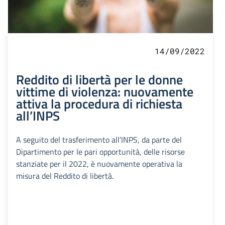
14/09/2022
Reddito di libertà per le donne
vittime di violenza: nuovamente
attiva la procedura di richiesta
all’INPS
A seguito del trasferimento all’INPS, da parte del
Dipartimento per le pari opportunità, delle risorse
stanziate per il 2022, è nuovamente operativa la
misura del Reddito di libertà.