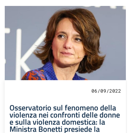
06/09/2022
Osservatorio sul fenomeno della
violenza nei confronti delle donne
e sulla violenza domestica: la
Ministra Bonetti presiede la