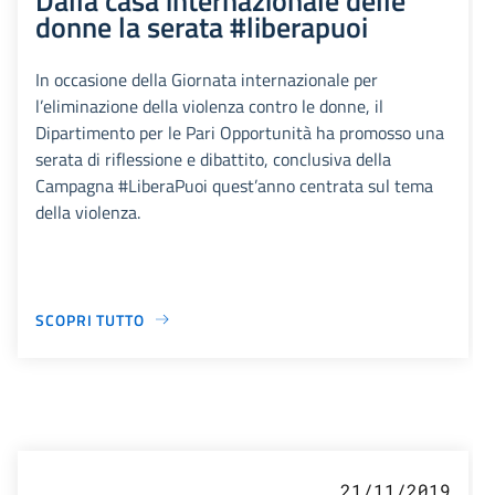
donne la serata #liberapuoi
In occasione della Giornata internazionale per
l’eliminazione della violenza contro le donne, il
Dipartimento per le Pari Opportunità ha promosso una
serata di riflessione e dibattito, conclusiva della
Campagna #LiberaPuoi quest’anno centrata sul tema
della violenza.
SCOPRI TUTTO
21/11/2019