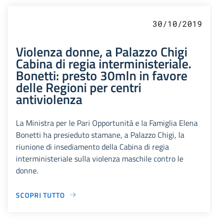
30/10/2019
Violenza donne, a Palazzo Chigi
Cabina di regia interministeriale.
Bonetti: presto 30mln in favore
delle Regioni per centri
antiviolenza
La Ministra per le Pari Opportunità e la Famiglia Elena
Bonetti ha presieduto stamane, a Palazzo Chigi, la
riunione di insediamento della Cabina di regia
interministeriale sulla violenza maschile contro le
donne.
SCOPRI TUTTO