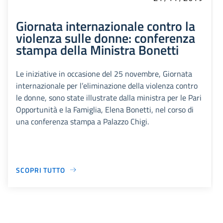
Giornata internazionale contro la
violenza sulle donne: conferenza
stampa della Ministra Bonetti
Le iniziative in occasione del 25 novembre, Giornata
internazionale per l’eliminazione della violenza contro
le donne, sono state illustrate dalla ministra per le Pari
Opportunità e la Famiglia, Elena Bonetti, nel corso di
una conferenza stampa a Palazzo Chigi.
SCOPRI TUTTO