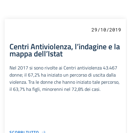
29/10/2019
Centri Antiviolenza, l’indagine e la
mappa dell’Istat
Nel 2017 si sono rivolte ai Centri antiviolenza 43.467
donne; il 67,2% ha iniziato un percorso di uscita dalla
violenza. Tra le donne che hanno iniziato tale percorso,
il 63,7% ha figli, minorenni nel 72,8% dei casi.
SCOPRI TUTTO