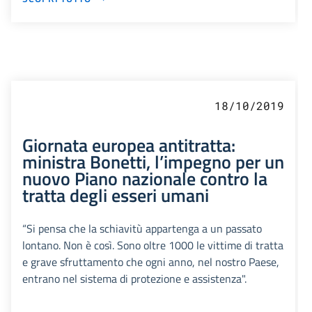
18/10/2019
Giornata europea antitratta:
ministra Bonetti, l’impegno per un
nuovo Piano nazionale contro la
tratta degli esseri umani
“Si pensa che la schiavitù appartenga a un passato
lontano. Non è così. Sono oltre 1000 le vittime di tratta
e grave sfruttamento che ogni anno, nel nostro Paese,
entrano nel sistema di protezione e assistenza".