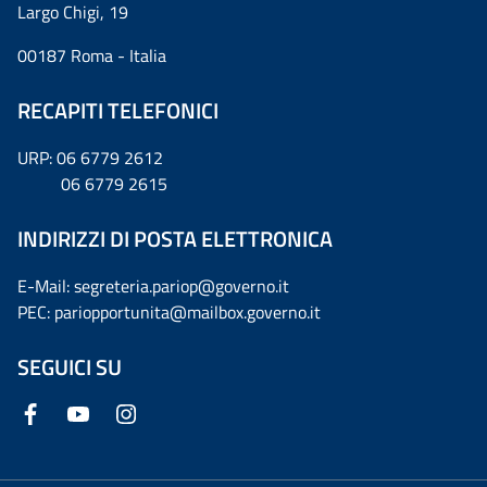
Largo Chigi, 19
00187 Roma - Italia
RECAPITI TELEFONICI
URP: 06 6779 2612
06 6779 2615
INDIRIZZI DI POSTA ELETTRONICA
E-Mail: segreteria.pariop@governo.it
PEC: pariopportunita@mailbox.governo.it
SEGUICI SU