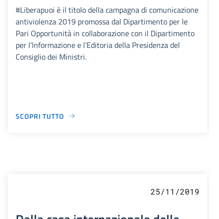
#Liberapuoi è il titolo della campagna di comunicazione
antiviolenza 2019 promossa dal Dipartimento per le
Pari Opportunità in collaborazione con il Dipartimento
per l’Informazione e l’Editoria della Presidenza del
Consiglio dei Ministri.
SCOPRI TUTTO
25/11/2019
Dalla casa internazionale delle