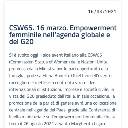
16/03/2021
CSW65. 16 marzo. Empowerment
femminile nell’agenda globale e
del G20
Si è svolto oggi il side event italiano alla CSW65
(Commission Status of Women) delle Nazioni Unite
promosso dalla Ministra per le pari opportunità e la
famiglia, prof.ssa Elena Bonetti. Obiettivo dell’evento
raccogliere e mettere a confronto voci e idee
internazionali di istituzioni, imprese e società civile, in
vista del G20 presieduto dall’Italia. In tale occasione, la
promozione della parità di genere avrà una collocazione
centrale nell’agenda dei Paesi grazie alla Conferenza di
livello ministeriale sull’empowerment femminile che si
terrà il 26 agosto 2021 a Santa Margherita Ligure.