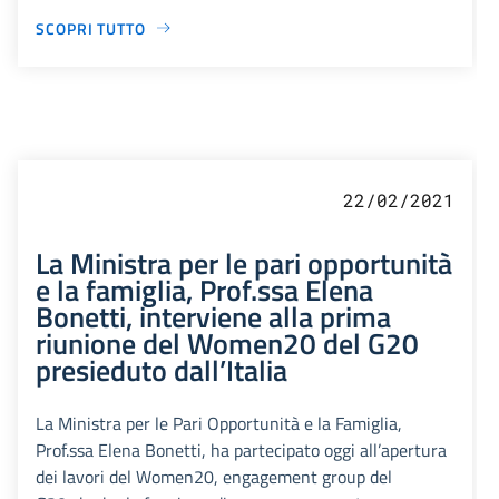
SCOPRI TUTTO
22/02/2021
La Ministra per le pari opportunità
e la famiglia, Prof.ssa Elena
Bonetti, interviene alla prima
riunione del Women20 del G20
presieduto dall’Italia
La Ministra per le Pari Opportunità e la Famiglia,
Prof.ssa Elena Bonetti, ha partecipato oggi all’apertura
dei lavori del Women20, engagement group del