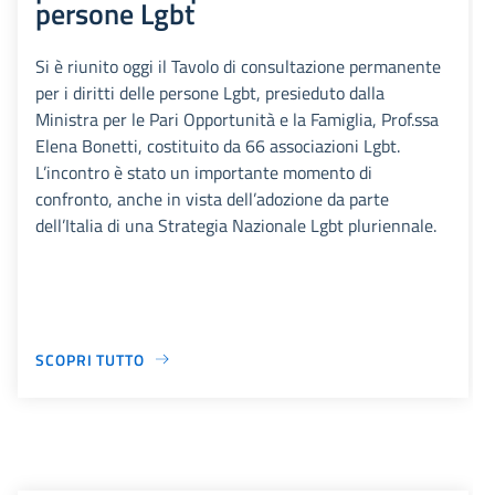
persone Lgbt
Si è riunito oggi il Tavolo di consultazione permanente
per i diritti delle persone Lgbt, presieduto dalla
Ministra per le Pari Opportunità e la Famiglia, Prof.ssa
Elena Bonetti, costituito da 66 associazioni Lgbt.
L’incontro è stato un importante momento di
confronto, anche in vista dell’adozione da parte
dell’Italia di una Strategia Nazionale Lgbt pluriennale.
SCOPRI TUTTO