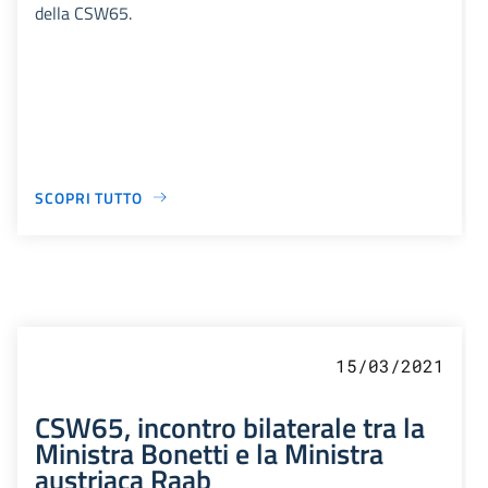
della CSW65.
SCOPRI TUTTO
15/03/2021
CSW65, incontro bilaterale tra la
Ministra Bonetti e la Ministra
austriaca Raab