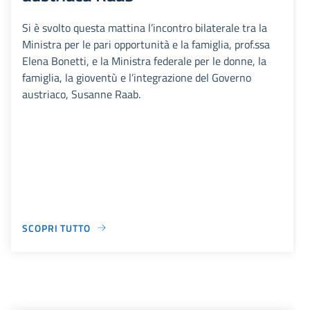
Si è svolto questa mattina l’incontro bilaterale tra la
Ministra per le pari opportunità e la famiglia, prof.ssa
Elena Bonetti, e la Ministra federale per le donne, la
famiglia, la gioventù e l’integrazione del Governo
austriaco, Susanne Raab.
SCOPRI TUTTO