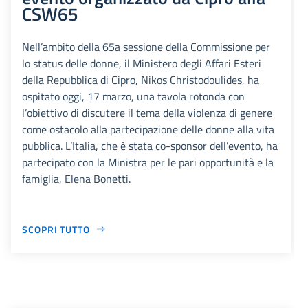
CSW65
Nell’ambito della 65a sessione della Commissione per
lo status delle donne, il Ministero degli Affari Esteri
della Repubblica di Cipro, Nikos Christodoulides, ha
ospitato oggi, 17 marzo, una tavola rotonda con
l’obiettivo di discutere il tema della violenza di genere
come ostacolo alla partecipazione delle donne alla vita
pubblica. L’Italia, che è stata co-sponsor dell’evento, ha
partecipato con la Ministra per le pari opportunità e la
famiglia, Elena Bonetti.
SCOPRI TUTTO