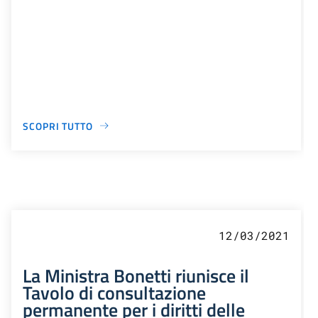
SCOPRI TUTTO
12/03/2021
La Ministra Bonetti riunisce il
Tavolo di consultazione
permanente per i diritti delle