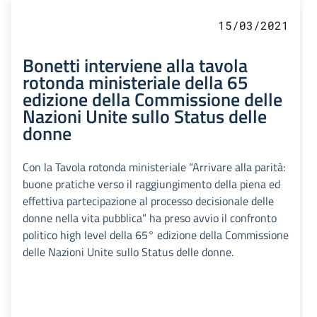
15/03/2021
Bonetti interviene alla tavola
rotonda ministeriale della 65
edizione della Commissione delle
Nazioni Unite sullo Status delle
donne
Con la Tavola rotonda ministeriale “Arrivare alla parità:
buone pratiche verso il raggiungimento della piena ed
effettiva partecipazione al processo decisionale delle
donne nella vita pubblica” ha preso avvio il confronto
politico high level della 65° edizione della Commissione
delle Nazioni Unite sullo Status delle donne.