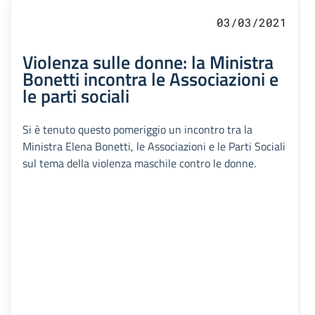
03/03/2021
Violenza sulle donne: la Ministra
Bonetti incontra le Associazioni e
le parti sociali
Si è tenuto questo pomeriggio un incontro tra la
Ministra Elena Bonetti, le Associazioni e le Parti Sociali
sul tema della violenza maschile contro le donne.