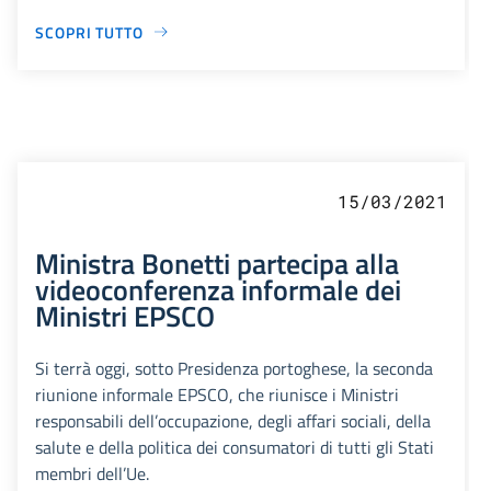
SCOPRI TUTTO
15/03/2021
Ministra Bonetti partecipa alla
videoconferenza informale dei
Ministri EPSCO
Si terrà oggi, sotto Presidenza portoghese, la seconda
riunione informale EPSCO, che riunisce i Ministri
responsabili dell’occupazione, degli affari sociali, della
salute e della politica dei consumatori di tutti gli Stati
membri dell’Ue.