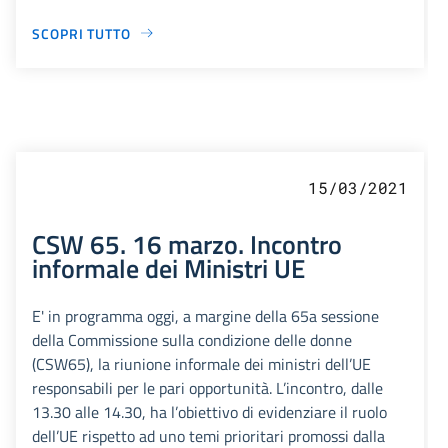
SCOPRI TUTTO
15/03/2021
CSW 65. 16 marzo. Incontro
informale dei Ministri UE
E' in programma oggi, a margine della 65a sessione
della Commissione sulla condizione delle donne
(CSW65), la riunione informale dei ministri dell’UE
responsabili per le pari opportunità. L’incontro, dalle
13.30 alle 14.30, ha l’obiettivo di evidenziare il ruolo
dell’UE rispetto ad uno temi prioritari promossi dalla