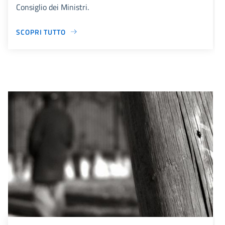
Consiglio dei Ministri.
SCOPRI TUTTO