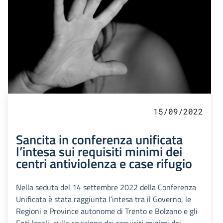
15/09/2022
Sancita in conferenza unificata
l’intesa sui requisiti minimi dei
centri antiviolenza e case rifugio
Nella seduta del 14 settembre 2022 della Conferenza
Unificata è stata raggiunta l’intesa tra il Governo, le
Regioni e Province autonome di Trento e Bolzano e gli