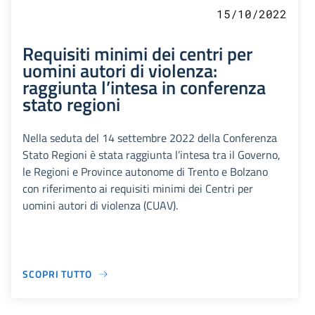
15/10/2022
Requisiti minimi dei centri per
uomini autori di violenza:
raggiunta l’intesa in conferenza
stato regioni
Nella seduta del 14 settembre 2022 della Conferenza
Stato Regioni è stata raggiunta l’intesa tra il Governo,
le Regioni e Province autonome di Trento e Bolzano
con riferimento ai requisiti minimi dei Centri per
uomini autori di violenza (CUAV).
SCOPRI TUTTO