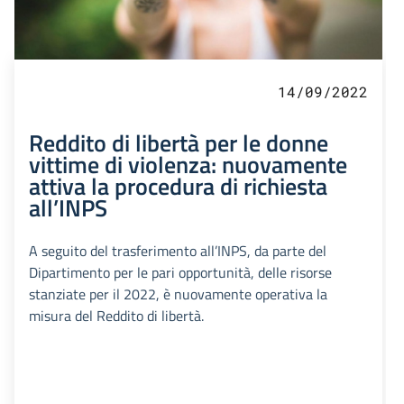
14/09/2022
Reddito di libertà per le donne
vittime di violenza: nuovamente
attiva la procedura di richiesta
all’INPS
A seguito del trasferimento all’INPS, da parte del
Dipartimento per le pari opportunità, delle risorse
stanziate per il 2022, è nuovamente operativa la
misura del Reddito di libertà.