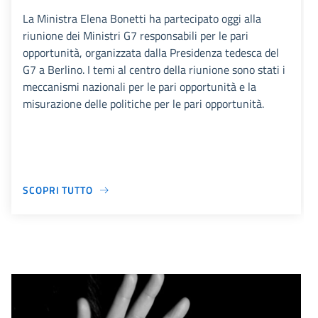
La Ministra Elena Bonetti ha partecipato oggi alla
riunione dei Ministri G7 responsabili per le pari
opportunità, organizzata dalla Presidenza tedesca del
G7 a Berlino. I temi al centro della riunione sono stati i
meccanismi nazionali per le pari opportunità e la
misurazione delle politiche per le pari opportunità.
SCOPRI TUTTO