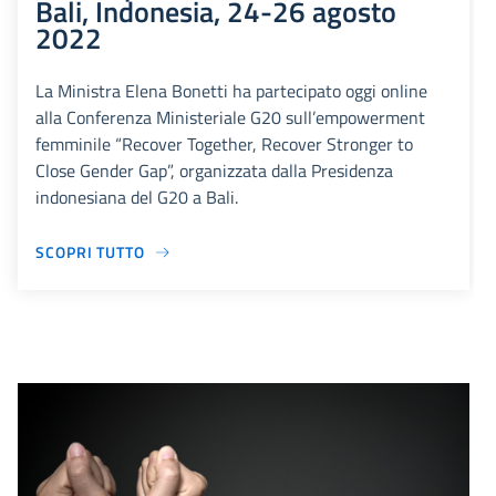
Bali, Indonesia, 24-26 agosto
2022
La Ministra Elena Bonetti ha partecipato oggi online
alla Conferenza Ministeriale G20 sull’empowerment
femminile “Recover Together, Recover Stronger to
Close Gender Gap”, organizzata dalla Presidenza
indonesiana del G20 a Bali.
SCOPRI TUTTO