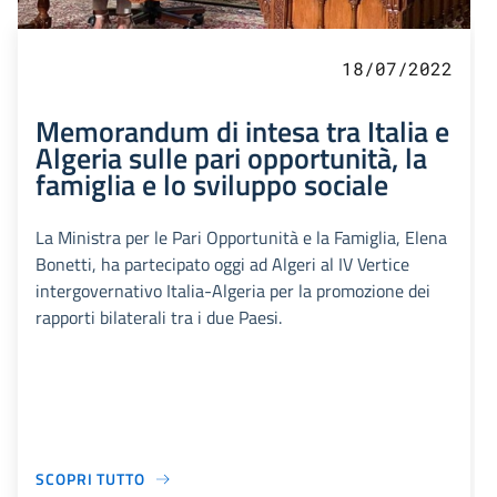
18/07/2022
Memorandum di intesa tra Italia e
Algeria sulle pari opportunità, la
famiglia e lo sviluppo sociale
La Ministra per le Pari Opportunità e la Famiglia, Elena
Bonetti, ha partecipato oggi ad Algeri al IV Vertice
intergovernativo Italia-Algeria per la promozione dei
rapporti bilaterali tra i due Paesi.
SCOPRI TUTTO