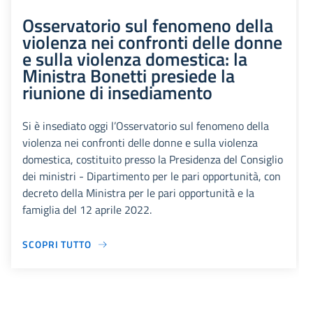
Osservatorio sul fenomeno della
violenza nei confronti delle donne
e sulla violenza domestica: la
Ministra Bonetti presiede la
riunione di insediamento
Si è insediato oggi l’Osservatorio sul fenomeno della
violenza nei confronti delle donne e sulla violenza
domestica, costituito presso la Presidenza del Consiglio
dei ministri - Dipartimento per le pari opportunità, con
decreto della Ministra per le pari opportunità e la
famiglia del 12 aprile 2022.
SCOPRI TUTTO