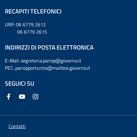
RECAPITI TELEFONICI
URP: 06 6779 2612
06 6779 2615
INDIRIZZI DI POSTA ELETTRONICA
E-Mail: segreteria.pariop@governo.it
PEC: pariopportunita@mailbox.governo.it
SEGUICI SU
Contatti