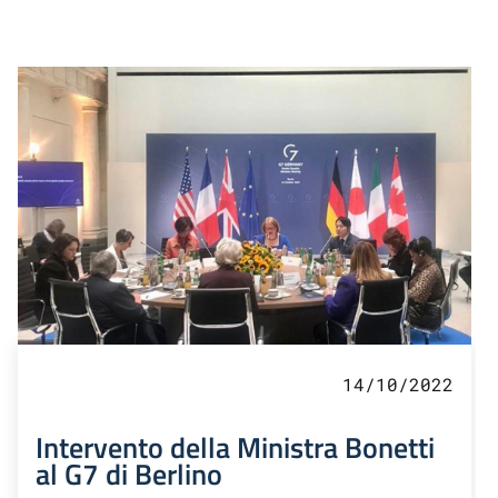
14/10/2022
Intervento della Ministra Bonetti
al G7 di Berlino