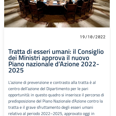
19/10/2022
Tratta di esseri umani: il Consiglio
dei Ministri approva il nuovo
Piano nazionale d’Azione 2022-
2025
L’azione di prevenzione e contrasto alla tratta è al
centro dell’azione del Dipartimento per le pari
opportunità: in questo quadro si inserisce il percorso di
predisposizione del Piano Nazionale d’Azione contro la
tratta e il grave sfruttamento degli esseri umani
relativo al periodo 2022–2025, approvato oggi in