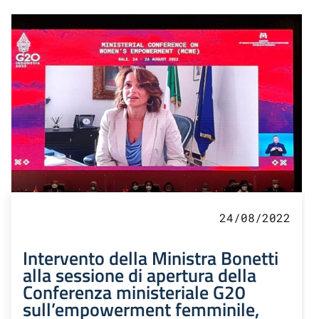
24/08/2022
Intervento della Ministra Bonetti
alla sessione di apertura della
Conferenza ministeriale G20
sull’empowerment femminile,