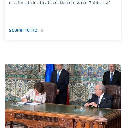
e rafforzato le attività del Numero Verde Antitratta".
SCOPRI TUTTO