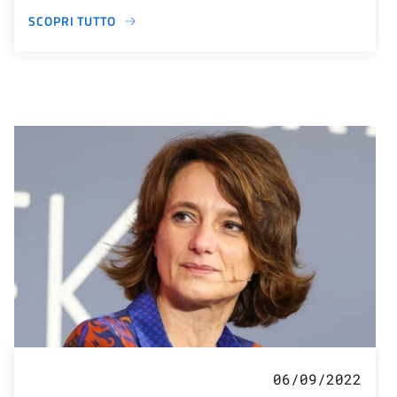
SCOPRI TUTTO
06/09/2022