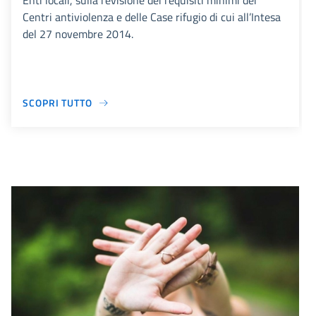
Enti locali, sulla revisione dei requisiti minimi dei
Centri antiviolenza e delle Case rifugio di cui all’Intesa
del 27 novembre 2014.
SCOPRI TUTTO