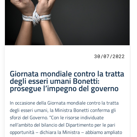
30/07/2022
Giornata mondiale contro la tratta
degli esseri umani Bonetti:
prosegue l’impegno del governo
In occasione della Giornata mondiale contro la tratta
degli esseri umani, la Ministra Bonetti conferma gli
sforzi del Governo. “Con le risorse individuate
nell’ambito del bilancio del Dipartimento per le pari
opportunità – dichiara la Ministra – abbiamo ampliato