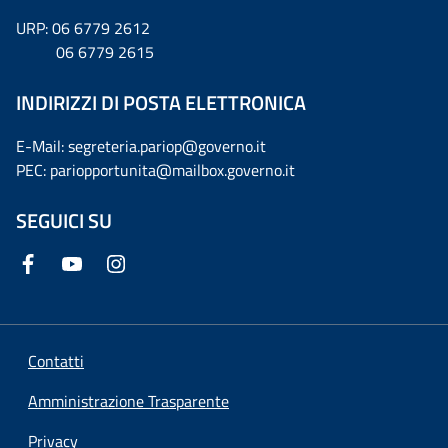
URP: 06 6779 2612
06 6779 2615
INDIRIZZI DI POSTA ELETTRONICA
E-Mail: segreteria.pariop@governo.it
PEC: pariopportunita@mailbox.governo.it
SEGUICI SU
Contatti
Amministrazione Trasparente
Privacy