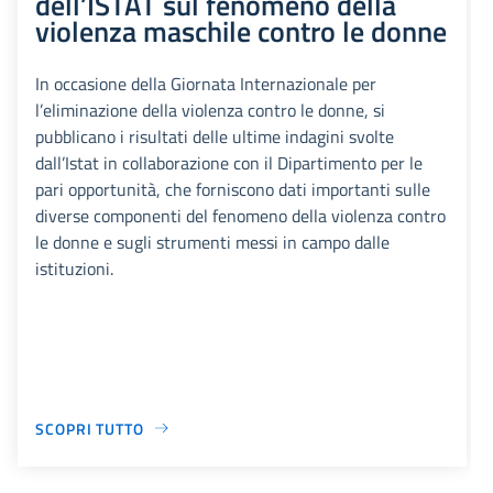
dell’ISTAT sul fenomeno della
violenza maschile contro le donne
In occasione della Giornata Internazionale per
l’eliminazione della violenza contro le donne, si
pubblicano i risultati delle ultime indagini svolte
dall’Istat in collaborazione con il Dipartimento per le
pari opportunità, che forniscono dati importanti sulle
diverse componenti del fenomeno della violenza contro
le donne e sugli strumenti messi in campo dalle
istituzioni.
SCOPRI TUTTO