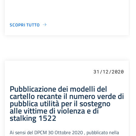
SCOPRI TUTTO
31/12/2020
Pubblicazione dei modelli del
cartello recante il numero verde di
pubblica utilità per il sostegno
alle vittime di violenza e di
stalking 1522
Ai sensi del DPCM 30 Ottobre 2020 , pubblicato nella