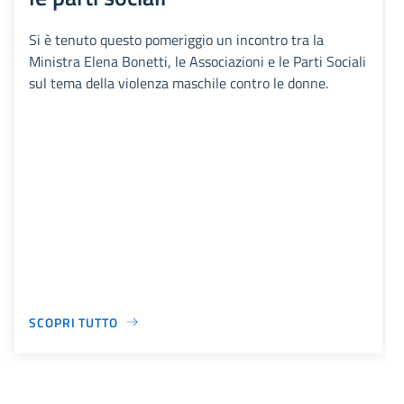
Si è tenuto questo pomeriggio un incontro tra la
Ministra Elena Bonetti, le Associazioni e le Parti Sociali
sul tema della violenza maschile contro le donne.
SCOPRI TUTTO