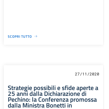
SCOPRI TUTTO
27/11/2020
Strategie possibili e sfide aperte a
25 anni dalla Dichiarazione di
Pechino: la Conferenza promossa
dalla Ministra Bonetti in