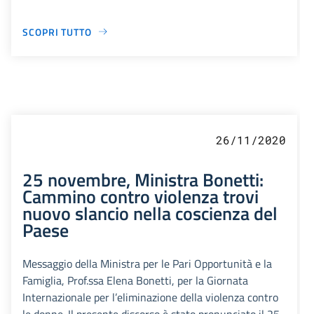
SCOPRI TUTTO
26/11/2020
25 novembre, Ministra Bonetti:
Cammino contro violenza trovi
nuovo slancio nella coscienza del
Paese
Messaggio della Ministra per le Pari Opportunità e la
Famiglia, Prof.ssa Elena Bonetti, per la Giornata
Internazionale per l’eliminazione della violenza contro
le donne. Il presente discorso è stato pronunciato il 25