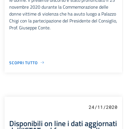
novembre 2020 durante la Commemorazione delle
donne vittime di violenza che ha avuto luogo a Palazzo
Chigi con la partecipazione del Presidente del Consiglio,
Prof. Giuseppe Conte.
SCOPRI TUTTO
24/11/2020
Disponibili on line i dati aggiornati