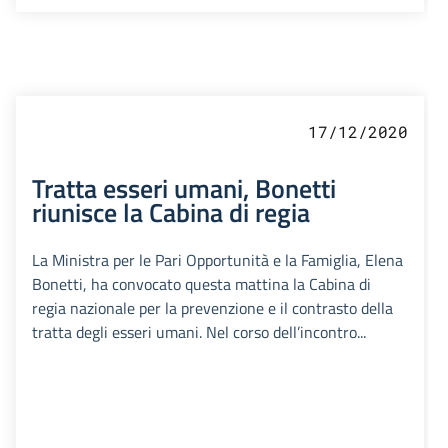
17/12/2020
Tratta esseri umani, Bonetti
riunisce la Cabina di regia
La Ministra per le Pari Opportunità e la Famiglia, Elena
Bonetti, ha convocato questa mattina la Cabina di
regia nazionale per la prevenzione e il contrasto della
tratta degli esseri umani. Nel corso dell’incontro...