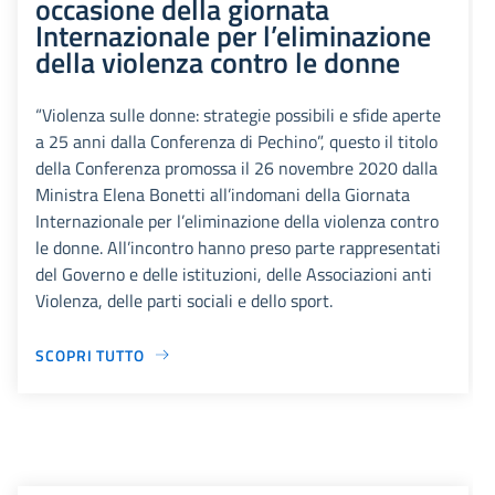
occasione della giornata
Internazionale per l’eliminazione
della violenza contro le donne
“Violenza sulle donne: strategie possibili e sfide aperte
a 25 anni dalla Conferenza di Pechino”, questo il titolo
della Conferenza promossa il 26 novembre 2020 dalla
Ministra Elena Bonetti all’indomani della Giornata
Internazionale per l’eliminazione della violenza contro
le donne. All’incontro hanno preso parte rappresentati
del Governo e delle istituzioni, delle Associazioni anti
Violenza, delle parti sociali e dello sport.
SCOPRI TUTTO