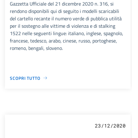
Gazzetta Ufficiale del 21 dicembre 2020 n. 316, si
rendono disponibili qui di seguito i modelli scaricabili
del cartello recante il numero verde di pubblica utilità
per il sostegno alle vittime di violenza e di stalking
1522 nelle seguenti lingue: italiano, inglese, spagnolo,
francese, tedesco, arabo, cinese, russo, portoghese,
romeno, bengali, sloveno.
SCOPRI TUTTO
23/12/2020