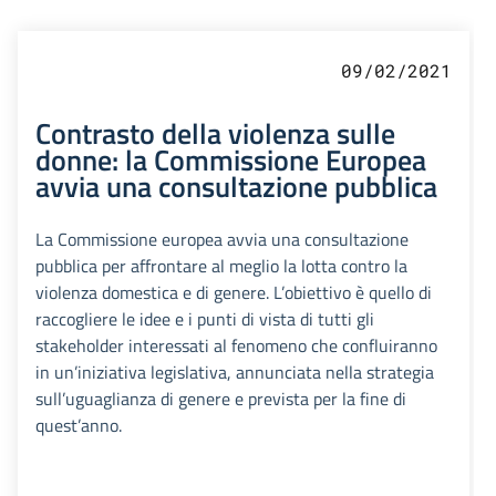
09/02/2021
Contrasto della violenza sulle
donne: la Commissione Europea
avvia una consultazione pubblica
La Commissione europea avvia una consultazione
pubblica per affrontare al meglio la lotta contro la
violenza domestica e di genere. L’obiettivo è quello di
raccogliere le idee e i punti di vista di tutti gli
stakeholder interessati al fenomeno che confluiranno
in un’iniziativa legislativa, annunciata nella strategia
sull’uguaglianza di genere e prevista per la fine di
quest’anno.