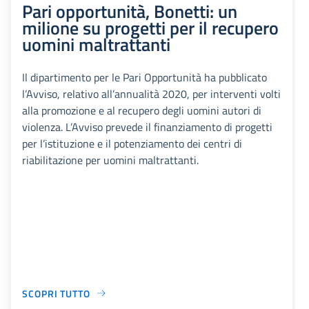
Pari opportunità, Bonetti: un
milione su progetti per il recupero
uomini maltrattanti
Il dipartimento per le Pari Opportunità ha pubblicato
l’Avviso, relativo all’annualità 2020, per interventi volti
alla promozione e al recupero degli uomini autori di
violenza. L’Avviso prevede il finanziamento di progetti
per l’istituzione e il potenziamento dei centri di
riabilitazione per uomini maltrattanti.
SCOPRI TUTTO