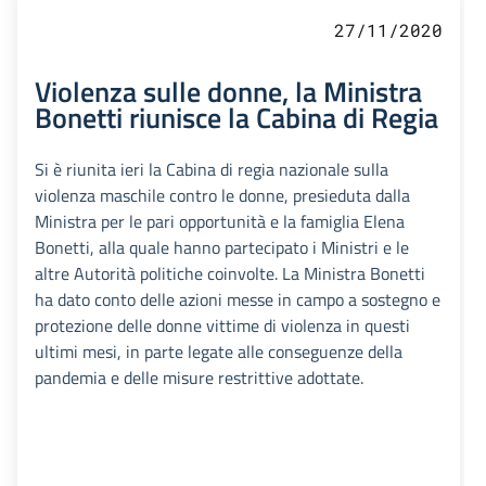
27/11/2020
Violenza sulle donne, la Ministra
Bonetti riunisce la Cabina di Regia
Si è riunita ieri la Cabina di regia nazionale sulla
violenza maschile contro le donne, presieduta dalla
Ministra per le pari opportunità e la famiglia Elena
Bonetti, alla quale hanno partecipato i Ministri e le
altre Autorità politiche coinvolte. La Ministra Bonetti
ha dato conto delle azioni messe in campo a sostegno e
protezione delle donne vittime di violenza in questi
ultimi mesi, in parte legate alle conseguenze della
pandemia e delle misure restrittive adottate.