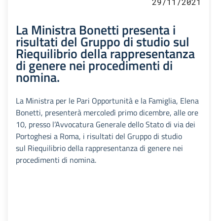
29/11/2021
La Ministra Bonetti presenta i
risultati del Gruppo di studio sul
Riequilibrio della rappresentanza
di genere nei procedimenti di
nomina.
La Ministra per le Pari Opportunità e la Famiglia, Elena
Bonetti, presenterà mercoledì primo dicembre, alle ore
10, presso l’Avvocatura Generale dello Stato di via dei
Portoghesi a Roma, i risultati del Gruppo di studio
sul Riequilibrio della rappresentanza di genere nei
procedimenti di nomina.