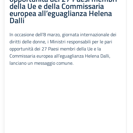
della Ue e della Commissaria
europea all’eguaglianza Helena
Dalli
In occasione dell’8 marzo, giornata internazionale dei
diritti delle donne, i Ministri responsabili per le pari
opportunità dei 27 Paesi membri della Ue e la
Commissaria europea all’eguaglianza Helena Dalli,
lanciano un messaggio comune.