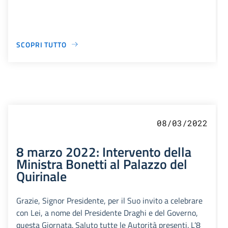
SCOPRI TUTTO
08/03/2022
8 marzo 2022: Intervento della
Ministra Bonetti al Palazzo del
Quirinale
Grazie, Signor Presidente, per il Suo invito a celebrare
con Lei, a nome del Presidente Draghi e del Governo,
questa Giornata. Saluto tutte le Autorità presenti. L’8