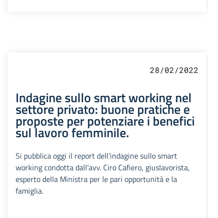
28/02/2022
Indagine sullo smart working nel
settore privato: buone pratiche e
proposte per potenziare i benefici
sul lavoro femminile.
Si pubblica oggi il report dell’indagine sullo smart
working condotta dall’avv. Ciro Cafiero, giuslavorista,
esperto della Ministra per le pari opportunità e la
famiglia.