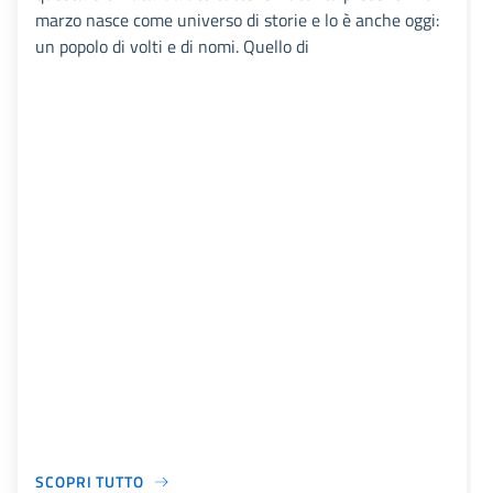
marzo nasce come universo di storie e lo è anche oggi:
un popolo di volti e di nomi. Quello di
SCOPRI TUTTO