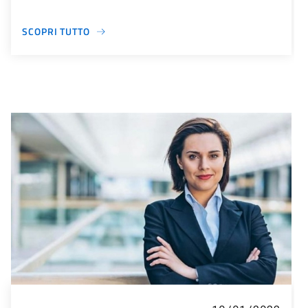
SCOPRI TUTTO