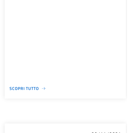
SCOPRI TUTTO