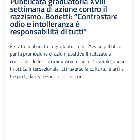
Pubblicata graduatoria XVIII
settimana di azione contro il
razzismo. Bonetti: “Contrastare
odio e intolleranza è
responsabilità di tutti”
È stata pubblicata la graduatoria dell’Avviso pubblico
per la promozione di azioni positive finalizzate al
contrasto delle discriminazioni etnico -“razziali”, anche
in ottica intersezionale, attraverso la cultura, le arti e
lo sport, da realizzare in occasione