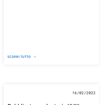
SCOPRI TUTTO
16/02/2022