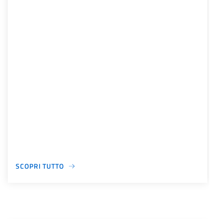
SCOPRI TUTTO