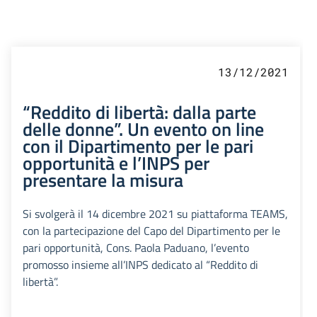
13/12/2021
“Reddito di libertà: dalla parte
delle donne”. Un evento on line
con il Dipartimento per le pari
opportunità e l’INPS per
presentare la misura
Si svolgerà il 14 dicembre 2021 su piattaforma TEAMS,
con la partecipazione del Capo del Dipartimento per le
pari opportunità, Cons. Paola Paduano, l’evento
promosso insieme all’INPS dedicato al “Reddito di
libertà”.