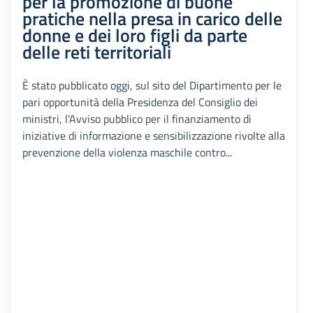
per la promozione di buone
pratiche nella presa in carico delle
donne e dei loro figli da parte
delle reti territoriali
È stato pubblicato oggi, sul sito del Dipartimento per le
pari opportunità della Presidenza del Consiglio dei
ministri, l’Avviso pubblico per il finanziamento di
iniziative di informazione e sensibilizzazione rivolte alla
prevenzione della violenza maschile contro...