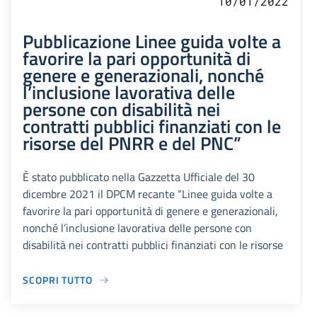
10/01/2022
Pubblicazione Linee guida volte a
favorire la pari opportunità di
genere e generazionali, nonché
l’inclusione lavorativa delle
persone con disabilità nei
contratti pubblici finanziati con le
risorse del PNRR e del PNC”
È stato pubblicato nella Gazzetta Ufficiale del 30
dicembre 2021 il DPCM recante “Linee guida volte a
favorire la pari opportunità di genere e generazionali,
nonché l’inclusione lavorativa delle persone con
disabilità nei contratti pubblici finanziati con le risorse
SCOPRI TUTTO