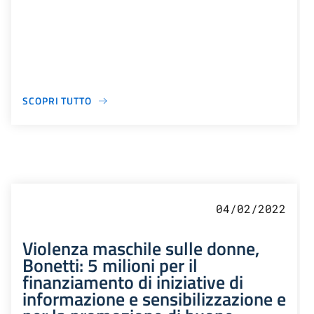
SCOPRI TUTTO
04/02/2022
Violenza maschile sulle donne,
Bonetti: 5 milioni per il
finanziamento di iniziative di
informazione e sensibilizzazione e