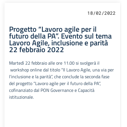
18/02/2022
Progetto “Lavoro agile per il
futuro della PA”. Evento sul tema
Lavoro Agile, inclusione e parità
22 febbraio 2022
Martedì 22 febbraio alle ore 11.00 si svolgerà il
workshop online dal titolo “Il Lavoro Agile, una via per
l’inclusione e la parità”, che conclude la seconda fase
del progetto “Lavoro agile per il futuro della PA”,
cofinanziato dal PON Governance e Capacità
istituzionale.