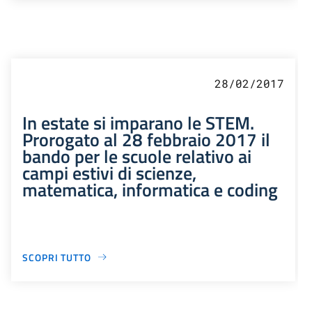
28/02/2017
In estate si imparano le STEM.
Prorogato al 28 febbraio 2017 il
bando per le scuole relativo ai
campi estivi di scienze,
matematica, informatica e coding
SCOPRI TUTTO