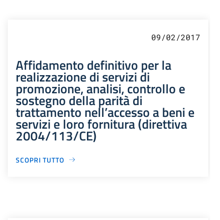
09/02/2017
Affidamento definitivo per la
realizzazione di servizi di
promozione, analisi, controllo e
sostegno della parità di
trattamento nell’accesso a beni e
servizi e loro fornitura (direttiva
2004/113/CE)
SCOPRI TUTTO