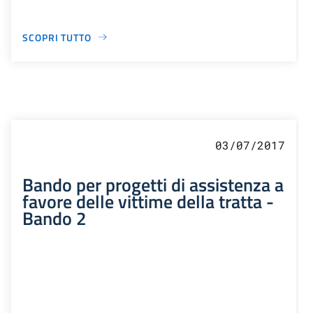
SCOPRI TUTTO
03/07/2017
Bando per progetti di assistenza a
favore delle vittime della tratta -
Bando 2