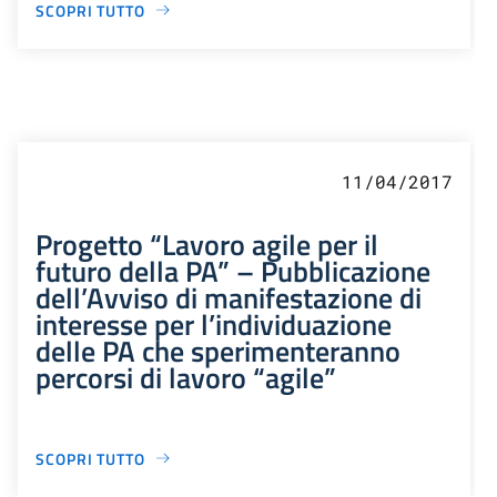
SCOPRI TUTTO
11/04/2017
Progetto “Lavoro agile per il
futuro della PA” – Pubblicazione
dell’Avviso di manifestazione di
interesse per l’individuazione
delle PA che sperimenteranno
percorsi di lavoro “agile”
SCOPRI TUTTO