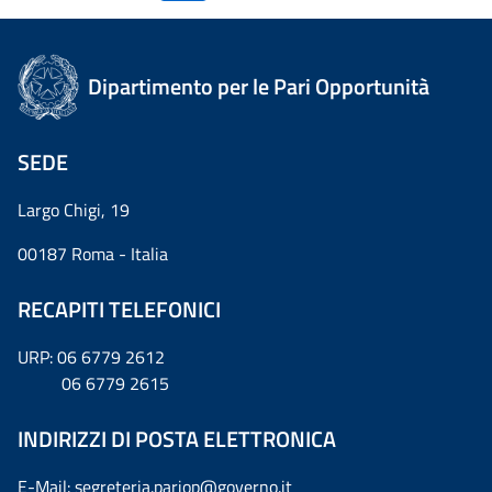
Dipartimento per le Pari Opportunità
SEDE
Largo Chigi, 19
00187 Roma - Italia
RECAPITI TELEFONICI
URP: 06 6779 2612
06 6779 2615
INDIRIZZI DI POSTA ELETTRONICA
E-Mail: segreteria.pariop@governo.it