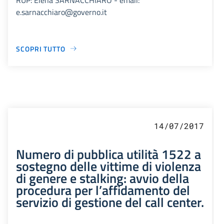
e.sarnacchiaro@governo.it
SCOPRI TUTTO
14/07/2017
Numero di pubblica utilità 1522 a
sostegno delle vittime di violenza
di genere e stalking: avvio della
procedura per l’affidamento del
servizio di gestione del call center.