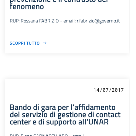
fenomeno
RUP: Rossana FABRIZIO - email: r.fabrizio@governo.it
SCOPRI TUTTO
14/07/2017
Bando di gara per l’affidamento
del servizio di gestione di contact
center e di supporto all’UNAR
RUP: Elena SARNACCHIARO - email: