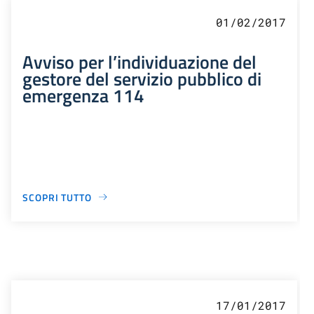
01/02/2017
Avviso per l’individuazione del
gestore del servizio pubblico di
emergenza 114
SCOPRI TUTTO
17/01/2017