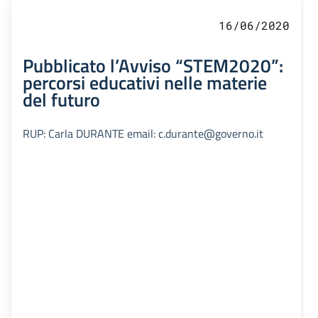
16/06/2020
Pubblicato l’Avviso “STEM2020”:
percorsi educativi nelle materie
del futuro
RUP: Carla DURANTE email: c.durante@governo.it