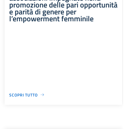
promozione delle pari opportunità
e parità di genere per
l’empowerment femminile
SCOPRI TUTTO