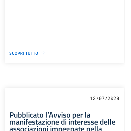
SCOPRI TUTTO
13/07/2020
Pubblicato l’Avviso per la
manifestazione di interesse delle
associazioni impegnate nella