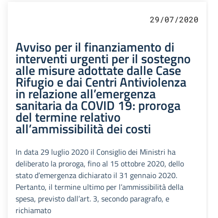
29/07/2020
Avviso per il finanziamento di
interventi urgenti per il sostegno
alle misure adottate dalle Case
Rifugio e dai Centri Antiviolenza
in relazione all’emergenza
sanitaria da COVID 19: proroga
del termine relativo
all’ammissibilità dei costi
In data 29 luglio 2020 il Consiglio dei Ministri ha
deliberato la proroga, fino al 15 ottobre 2020, dello
stato d’emergenza dichiarato il 31 gennaio 2020.
Pertanto, il termine ultimo per l’ammissibilità della
spesa, previsto dall’art. 3, secondo paragrafo, e
richiamato