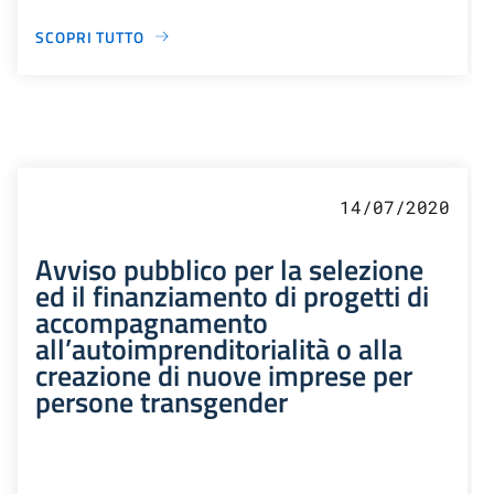
SCOPRI TUTTO
14/07/2020
Avviso pubblico per la selezione
ed il finanziamento di progetti di
accompagnamento
all’autoimprenditorialità o alla
creazione di nuove imprese per
persone transgender