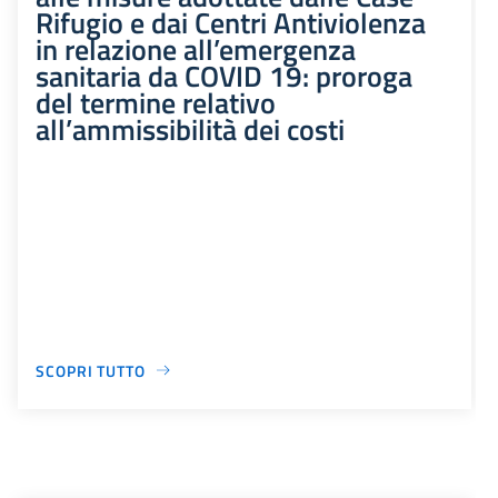
Rifugio e dai Centri Antiviolenza
in relazione all’emergenza
sanitaria da COVID 19: proroga
del termine relativo
all’ammissibilità dei costi
SCOPRI TUTTO