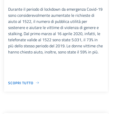
Durante il periodo di lockdown da emergenza Covid-19
sono considerevolmente aumentate le richieste di
aiuto al 1522, il numero di pubblica utilità per
sostenere e aiutare le vittime di violenza di genere e
stalking. Dal primo marzo al 16 aprile 2020, infatti, le
telefonate valide al 1522 sono state 5.031, il 73% in
più dello stesso periodo del 2019. Le donne vittime che
hanno chiesto aiuto, inoltre, sono state il 59% in più.
SCOPRI TUTTO