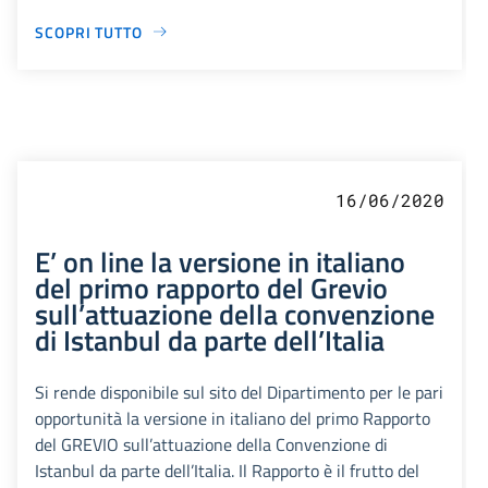
SCOPRI TUTTO
16/06/2020
E’ on line la versione in italiano
del primo rapporto del Grevio
sull’attuazione della convenzione
di Istanbul da parte dell’Italia
Si rende disponibile sul sito del Dipartimento per le pari
opportunità la versione in italiano del primo Rapporto
del GREVIO sull’attuazione della Convenzione di
Istanbul da parte dell’Italia. Il Rapporto è il frutto del