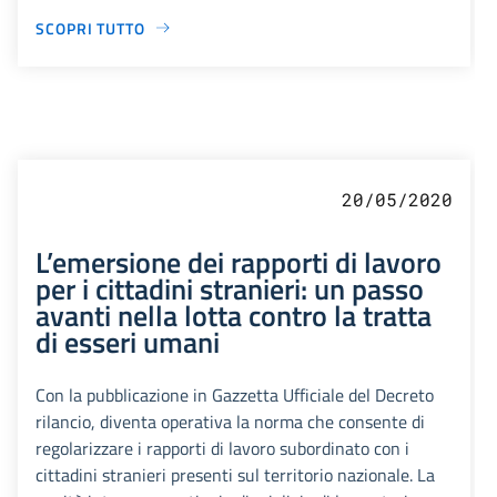
SCOPRI TUTTO
20/05/2020
L’emersione dei rapporti di lavoro
per i cittadini stranieri: un passo
avanti nella lotta contro la tratta
di esseri umani
Con la pubblicazione in Gazzetta Ufficiale del Decreto
rilancio, diventa operativa la norma che consente di
regolarizzare i rapporti di lavoro subordinato con i
cittadini stranieri presenti sul territorio nazionale. La