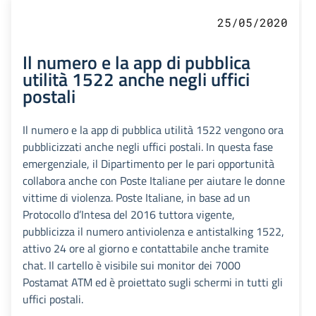
25/05/2020
Il numero e la app di pubblica
utilità 1522 anche negli uffici
postali
Il numero e la app di pubblica utilità 1522 vengono ora
pubblicizzati anche negli uffici postali. In questa fase
emergenziale, il Dipartimento per le pari opportunità
collabora anche con Poste Italiane per aiutare le donne
vittime di violenza. Poste Italiane, in base ad un
Protocollo d’Intesa del 2016 tuttora vigente,
pubblicizza il numero antiviolenza e antistalking 1522,
attivo 24 ore al giorno e contattabile anche tramite
chat. Il cartello è visibile sui monitor dei 7000
Postamat ATM ed è proiettato sugli schermi in tutti gli
uffici postali.