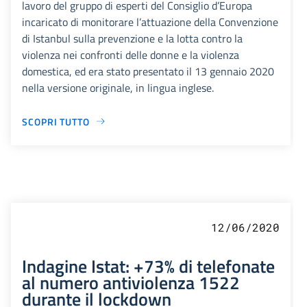
lavoro del gruppo di esperti del Consiglio d’Europa
incaricato di monitorare l’attuazione della Convenzione
di Istanbul sulla prevenzione e la lotta contro la
violenza nei confronti delle donne e la violenza
domestica, ed era stato presentato il 13 gennaio 2020
nella versione originale, in lingua inglese.
SCOPRI TUTTO
12/06/2020
Indagine Istat: +73% di telefonate
al numero antiviolenza 1522
durante il lockdown