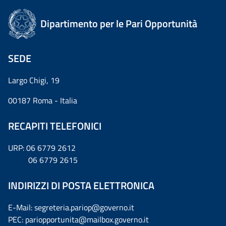
Dipartimento per le Pari Opportunità
SEDE
Largo Chigi, 19
00187 Roma - Italia
RECAPITI TELEFONICI
URP: 06 6779 2612
06 6779 2615
INDIRIZZI DI POSTA ELETTRONICA
E-Mail: segreteria.pariop@governo.it
PEC: pariopportunita@mailbox.governo.it