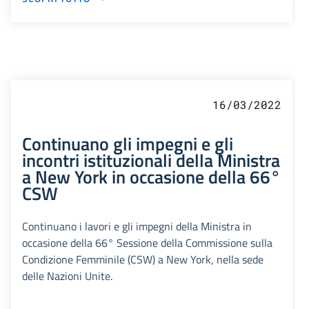
16/03/2022
Continuano gli impegni e gli
incontri istituzionali della Ministra
a New York in occasione della 66°
CSW
Continuano i lavori e gli impegni della Ministra in
occasione della 66° Sessione della Commissione sulla
Condizione Femminile (CSW) a New York, nella sede
delle Nazioni Unite.