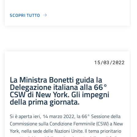
SCOPRI TUTTO
15/03/2022
La Ministra Bonetti guida la
Delegazione italiana alla 66°
CSW di New York. Gli impegni
della prima giornata.
Si è aperta ieri, 14 marzo 2022, la 66° Sessione della
Commissione sulla Condizione Femminile (CSW) a New
York, nella sede delle Nazioni Unite. Il tema prioritario