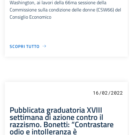
Washington, ai lavori della 66ma sessione della
Commissione sulla condizione delle donne (CSW66) del
Consiglio Economico
SCOPRI TUTTO
16/02/2022
Pubblicata graduatoria XVIII
settimana di azione contro il
razzismo. Bonetti: “Contrastare
odio e intolleranza è