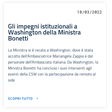
18/03/2022
Gli impegni istituzionali a
Washington della Ministra
Bonetti
La Ministra si è recata a Washington, dove è stata
accolta dell’Ambasciatrice Mariangela Zappia e dal
personale dell’Ambasciata italiana. Da Washington, la
Ministra Bonetti ha concluso i suoi interventi agli
eventi della CSW con la partecipazione da remoto al
side
SCOPRI TUTTO