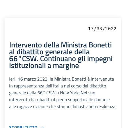
17/03/2022
Intervento della Ministra Bonetti
al dibattito generale della
66°CSW. Continuano gli impegni
istituzionali a margine
Ieri, 16 marzo 2022, la Ministra Bonetti è intervenuta
in rappresentanza dell’Italia nel corso del dibattito
generale della 66° CSW a New York. Nel suo
intervento ha ribadito il pieno supporto alle donne e
alle ragazze ucraine che stanno dimostrando resilienza.
SCOPRI TUTTO