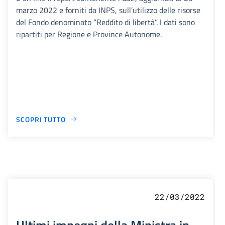
marzo 2022 e forniti da INPS, sull’utilizzo delle risorse
del Fondo denominato “Reddito di libertà”. I dati sono
ripartiti per Regione e Province Autonome.
SCOPRI TUTTO
22/03/2022
Ultimi impegni della Ministra in