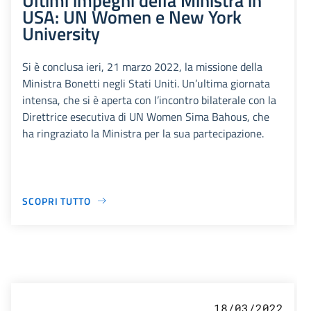
USA: UN Women e New York
University
Si è conclusa ieri, 21 marzo 2022, la missione della
Ministra Bonetti negli Stati Uniti. Un’ultima giornata
intensa, che si è aperta con l’incontro bilaterale con la
Direttrice esecutiva di UN Women Sima Bahous, che
ha ringraziato la Ministra per la sua partecipazione.
SCOPRI TUTTO
18/03/2022