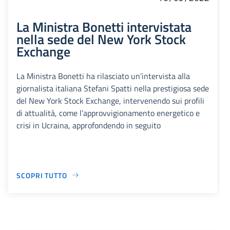
La Ministra Bonetti intervistata
nella sede del New York Stock
Exchange
La Ministra Bonetti ha rilasciato un’intervista alla
giornalista italiana Stefani Spatti nella prestigiosa sede
del New York Stock Exchange, intervenendo sui profili
di attualità, come l’approvvigionamento energetico e
crisi in Ucraina, approfondendo in seguito
SCOPRI TUTTO