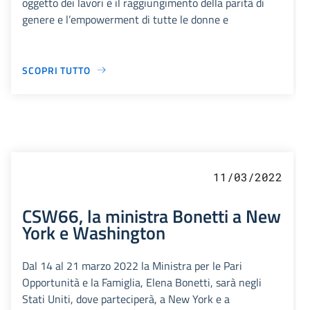
oggetto dei lavori è il raggiungimento della parità di
genere e l’empowerment di tutte le donne e
SCOPRI TUTTO
11/03/2022
CSW66, la ministra Bonetti a New
York e Washington
Dal 14 al 21 marzo 2022 la Ministra per le Pari
Opportunità e la Famiglia, Elena Bonetti, sarà negli
Stati Uniti, dove parteciperà, a New York e a