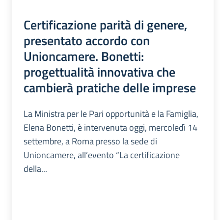
Certificazione parità di genere,
presentato accordo con
Unioncamere. Bonetti:
progettualità innovativa che
cambierà pratiche delle imprese
La Ministra per le Pari opportunità e la Famiglia,
Elena Bonetti, è intervenuta oggi, mercoledì 14
settembre, a Roma presso la sede di
Unioncamere, all’evento “La certificazione
della...