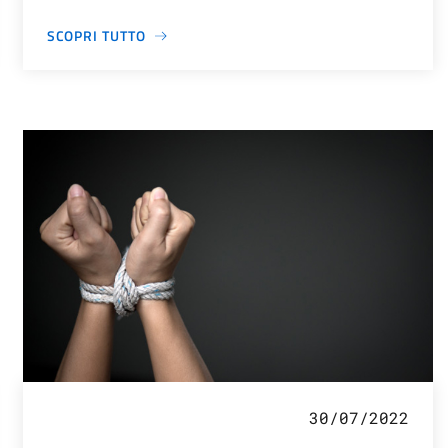
SCOPRI TUTTO
30/07/2022