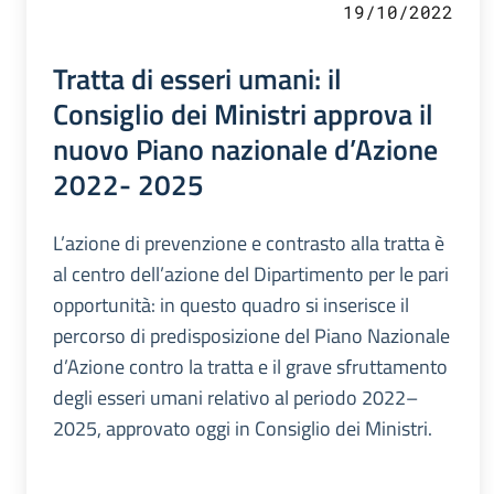
19/10/2022
Tratta di esseri umani: il
Consiglio dei Ministri approva il
nuovo Piano nazionale d’Azione
2022- 2025
L’azione di prevenzione e contrasto alla tratta è
al centro dell’azione del Dipartimento per le pari
opportunità: in questo quadro si inserisce il
percorso di predisposizione del Piano Nazionale
d’Azione contro la tratta e il grave sfruttamento
degli esseri umani relativo al periodo 2022–
2025, approvato oggi in Consiglio dei Ministri.