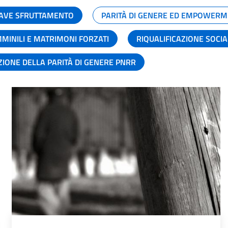
GRAVE SFRUTTAMENTO
PARITÀ DI GENERE ED EMPOWERM
MMINILI E MATRIMONI FORZATI
RIQUALIFICAZIONE SOCI
ZIONE DELLA PARITÀ DI GENERE PNRR