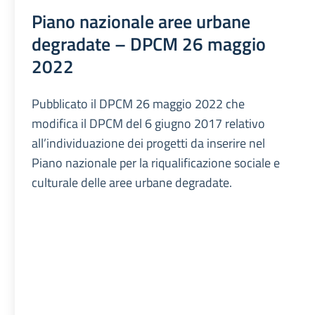
Piano nazionale aree urbane
degradate – DPCM 26 maggio
2022
Pubblicato il DPCM 26 maggio 2022 che
modifica il DPCM del 6 giugno 2017 relativo
all’individuazione dei progetti da inserire nel
Piano nazionale per la riqualificazione sociale e
culturale delle aree urbane degradate.