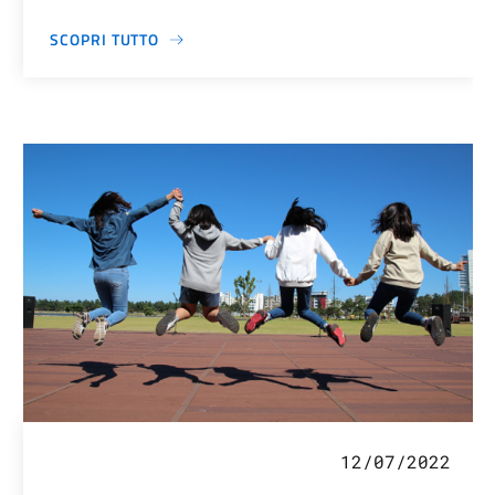
SCOPRI TUTTO
12/07/2022