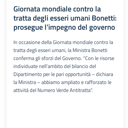
Giornata mondiale contro la
tratta degli esseri umani Bonetti:
prosegue l’impegno del governo
In occasione della Giornata mondiale contro la
tratta degli esseri umani, la Ministra Bonetti
conferma gli sforzi del Governo. “Con le risorse
individuate nell’ambito del bilancio del
Dipartimento per le pari opportunità – dichiara
la Ministra – abbiamo ampliato e rafforzato le
attività del Numero Verde Antitratta".