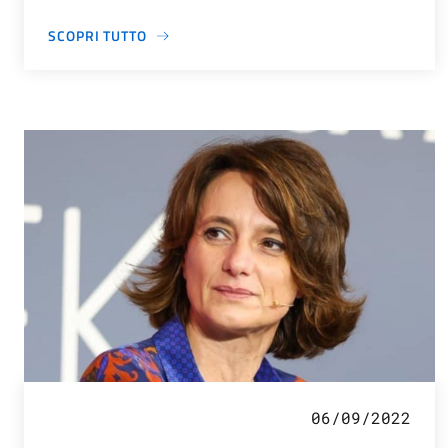
SCOPRI TUTTO
06/09/2022