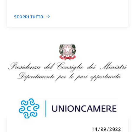
SCOPRI TUTTO
14/09/2022