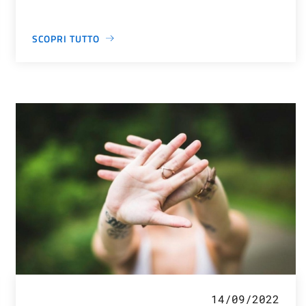
SCOPRI TUTTO
14/09/2022