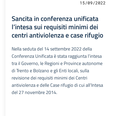
15/09/2022
Sancita in conferenza unificata
l’intesa sui requisiti minimi dei
centri antiviolenza e case rifugio
Nella seduta del 14 settembre 2022 della
Conferenza Unificata è stata raggiunta l’intesa
tra il Governo, le Regioni e Province autonome
di Trento e Bolzano e gli Enti locali, sulla
revisione dei requisiti minimi dei Centri
antiviolenza e delle Case rifugio di cui all’Intesa
del 27 novembre 2014.