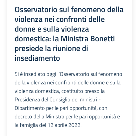
Osservatorio sul fenomeno della
violenza nei confronti delle
donne e sulla violenza
domestica: la Ministra Bonetti
presiede la riunione di
insediamento
Si è insediato oggi l’Osservatorio sul fenomeno
della violenza nei confronti delle donne e sulla
violenza domestica, costituito presso la
Presidenza del Consiglio dei ministri -
Dipartimento per le pari opportunità, con
decreto della Ministra per le pari opportunità e
la famiglia del 12 aprile 2022.