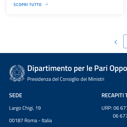
SCOPRI TUTTO
Dipartimento per le Pari Oppo
Presidenza del Consiglio dei Ministri
SEDE
RECAPITI 
Largo Chigi, 19
URP: 06 67
06 6779
00187 Roma - Italia