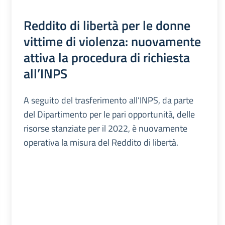
Reddito di libertà per le donne
vittime di violenza: nuovamente
attiva la procedura di richiesta
all’INPS
A seguito del trasferimento all’INPS, da parte
del Dipartimento per le pari opportunità, delle
risorse stanziate per il 2022, è nuovamente
operativa la misura del Reddito di libertà.