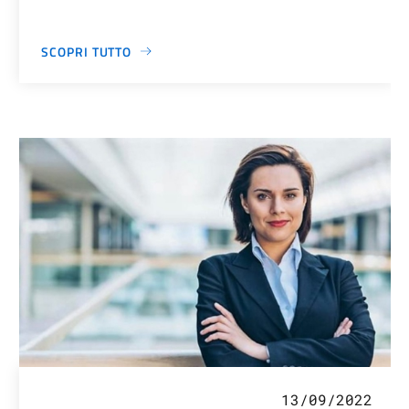
SCOPRI TUTTO
13/09/2022