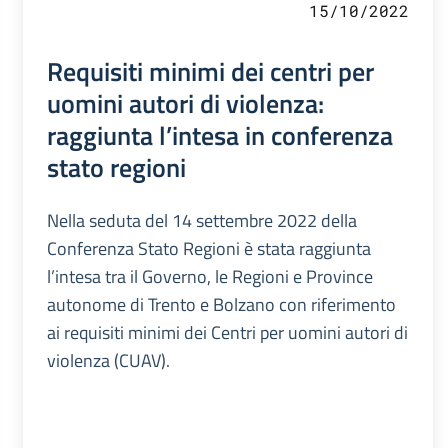
15/10/2022
Requisiti minimi dei centri per
uomini autori di violenza:
raggiunta l’intesa in conferenza
stato regioni
Nella seduta del 14 settembre 2022 della
Conferenza Stato Regioni è stata raggiunta
l’intesa tra il Governo, le Regioni e Province
autonome di Trento e Bolzano con riferimento
ai requisiti minimi dei Centri per uomini autori di
violenza (CUAV).