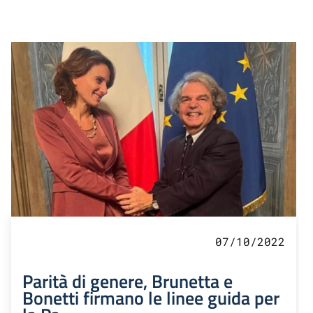
07/10/2022
Parità di genere, Brunetta e
Bonetti firmano le linee guida per