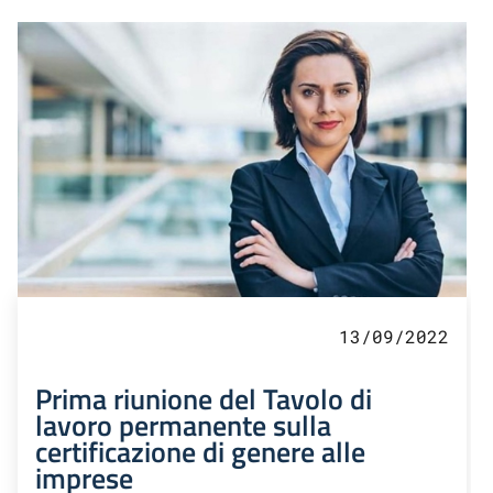
13/09/2022
Prima riunione del Tavolo di
lavoro permanente sulla
certificazione di genere alle
imprese