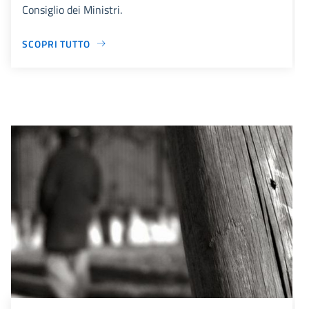
Consiglio dei Ministri.
SCOPRI TUTTO