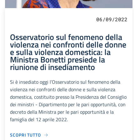
06/09/2022
Osservatorio sul fenomeno della
violenza nei confronti delle donne
e sulla violenza domestica: la
Ministra Bonetti presiede la
riunione di insediamento
Si è insediato oggi l’Osservatorio sul fenomeno della
violenza nei confronti delle donne e sulla violenza
domestica, costituito presso la Presidenza del Consiglio
dei ministri - Dipartimento per le pari opportunità, con
decreto della Ministra per le pari opportunità e la
famiglia del 12 aprile 2022.
SCOPRI TUTTO