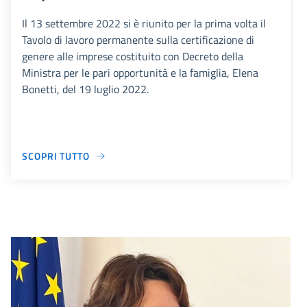
Il 13 settembre 2022 si è riunito per la prima volta il
Tavolo di lavoro permanente sulla certificazione di
genere alle imprese costituito con Decreto della
Ministra per le pari opportunità e la famiglia, Elena
Bonetti, del 19 luglio 2022.
SCOPRI TUTTO