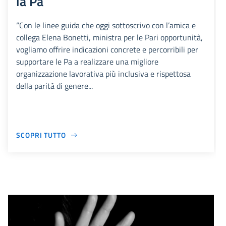
la Pa
“Con le linee guida che oggi sottoscrivo con l’amica e
collega Elena Bonetti, ministra per le Pari opportunità,
vogliamo offrire indicazioni concrete e percorribili per
supportare le Pa a realizzare una migliore
organizzazione lavorativa più inclusiva e rispettosa
della parità di genere...
SCOPRI TUTTO