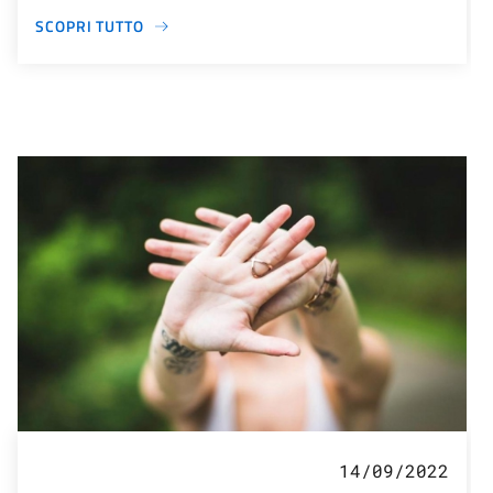
SCOPRI TUTTO
14/09/2022