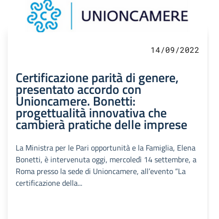
14/09/2022
Certificazione parità di genere,
presentato accordo con
Unioncamere. Bonetti:
progettualità innovativa che
cambierà pratiche delle imprese
La Ministra per le Pari opportunità e la Famiglia, Elena
Bonetti, è intervenuta oggi, mercoledì 14 settembre, a
Roma presso la sede di Unioncamere, all’evento “La
certificazione della...