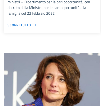
ministri – Dipartimento per le pari opportunità, con
decreto della Ministra per le pari opportunità e la
famiglia del 22 febbraio 2022.
SCOPRI TUTTO