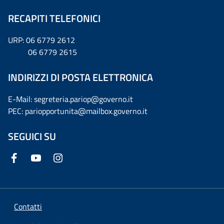
RECAPITI TELEFONICI
URP: 06 6779 2612
06 6779 2615
INDIRIZZI DI POSTA ELETTRONICA
E-Mail: segreteria.pariop@governo.it
PEC: pariopportunita@mailbox.governo.it
SEGUICI SU
Contatti