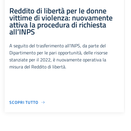
Reddito di libertà per le donne
vittime di violenza: nuovamente
attiva la procedura di richiesta
all’INPS
A seguito del trasferimento all’INPS, da parte del
Dipartimento per le pari opportunità, delle risorse
stanziate per il 2022, è nuovamente operativa la
misura del Reddito di libertà.
SCOPRI TUTTO