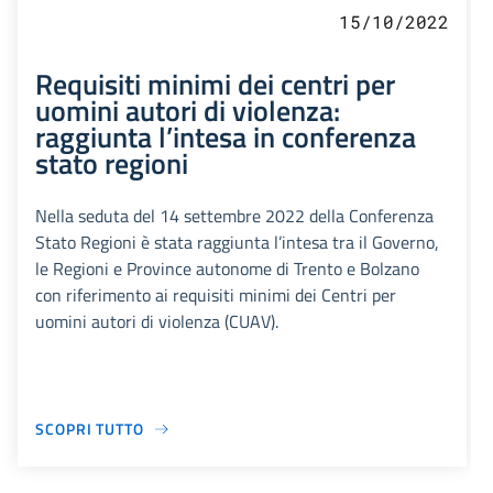
15/10/2022
Requisiti minimi dei centri per
uomini autori di violenza:
raggiunta l’intesa in conferenza
stato regioni
Nella seduta del 14 settembre 2022 della Conferenza
Stato Regioni è stata raggiunta l’intesa tra il Governo,
le Regioni e Province autonome di Trento e Bolzano
con riferimento ai requisiti minimi dei Centri per
uomini autori di violenza (CUAV).
SCOPRI TUTTO