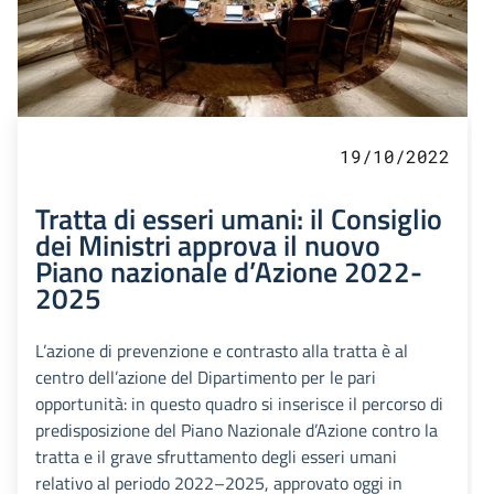
19/10/2022
Tratta di esseri umani: il Consiglio
dei Ministri approva il nuovo
Piano nazionale d’Azione 2022-
2025
L’azione di prevenzione e contrasto alla tratta è al
centro dell’azione del Dipartimento per le pari
opportunità: in questo quadro si inserisce il percorso di
predisposizione del Piano Nazionale d’Azione contro la
tratta e il grave sfruttamento degli esseri umani
relativo al periodo 2022–2025, approvato oggi in