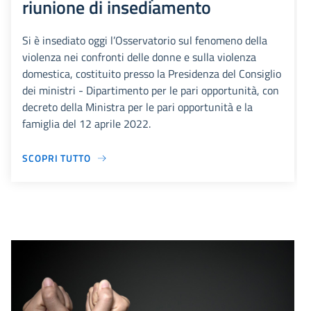
riunione di insediamento
Si è insediato oggi l’Osservatorio sul fenomeno della
violenza nei confronti delle donne e sulla violenza
domestica, costituito presso la Presidenza del Consiglio
dei ministri - Dipartimento per le pari opportunità, con
decreto della Ministra per le pari opportunità e la
famiglia del 12 aprile 2022.
SCOPRI TUTTO