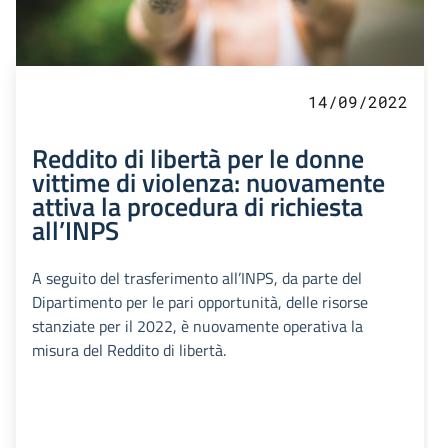
14/09/2022
Reddito di libertà per le donne
vittime di violenza: nuovamente
attiva la procedura di richiesta
all’INPS
A seguito del trasferimento all’INPS, da parte del
Dipartimento per le pari opportunità, delle risorse
stanziate per il 2022, è nuovamente operativa la
misura del Reddito di libertà.