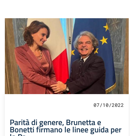
07/10/2022
Parità di genere, Brunetta e
Bonetti firmano le linee guida per