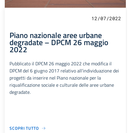
12/07/2022
Piano nazionale aree urbane
degradate – DPCM 26 maggio
2022
Pubblicato il DPCM 26 maggio 2022 che modifica il
DPCM del 6 giugno 2017 relativo all’individuazione dei
progetti da inserire nel Piano nazionale per la
riqualificazione sociale e culturale delle aree urbane
degradate.
SCOPRI TUTTO