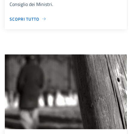
Consiglio dei Ministri.
SCOPRI TUTTO