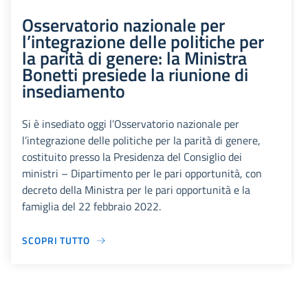
Osservatorio nazionale per
l’integrazione delle politiche per
la parità di genere: la Ministra
Bonetti presiede la riunione di
insediamento
Si è insediato oggi l’Osservatorio nazionale per
l’integrazione delle politiche per la parità di genere,
costituito presso la Presidenza del Consiglio dei
ministri – Dipartimento per le pari opportunità, con
decreto della Ministra per le pari opportunità e la
famiglia del 22 febbraio 2022.
SCOPRI TUTTO