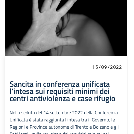
15/09/2022
Sancita in conferenza unificata
l’intesa sui requisiti minimi dei
centri antiviolenza e case rifugio
Nella seduta del 14 settembre 2022 della Conferenza
Unificata è stata raggiunta l’intesa tra il Governo, le
Regioni e Province autonome di Trento e Bolzano e gli