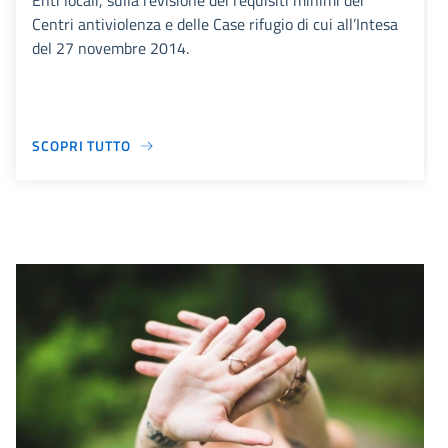
Enti locali, sulla revisione dei requisiti minimi dei
Centri antiviolenza e delle Case rifugio di cui all’Intesa
del 27 novembre 2014.
SCOPRI TUTTO