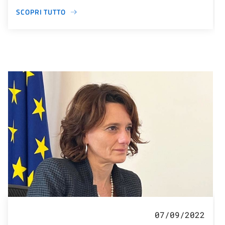
SCOPRI TUTTO
07/09/2022