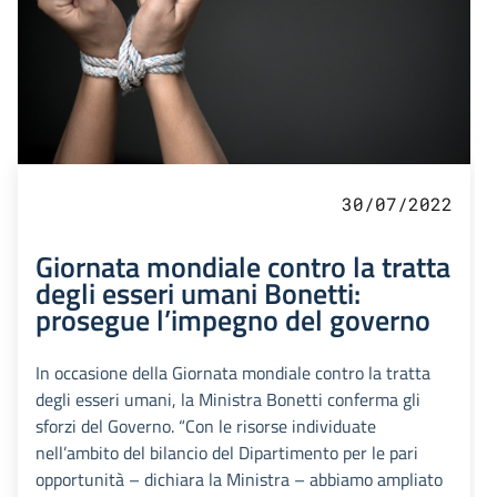
30/07/2022
Giornata mondiale contro la tratta
degli esseri umani Bonetti:
prosegue l’impegno del governo
In occasione della Giornata mondiale contro la tratta
degli esseri umani, la Ministra Bonetti conferma gli
sforzi del Governo. “Con le risorse individuate
nell’ambito del bilancio del Dipartimento per le pari
opportunità – dichiara la Ministra – abbiamo ampliato