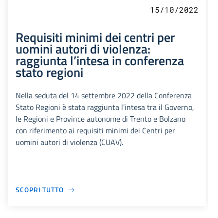
15/10/2022
Requisiti minimi dei centri per
uomini autori di violenza:
raggiunta l’intesa in conferenza
stato regioni
Nella seduta del 14 settembre 2022 della Conferenza
Stato Regioni è stata raggiunta l’intesa tra il Governo,
le Regioni e Province autonome di Trento e Bolzano
con riferimento ai requisiti minimi dei Centri per
uomini autori di violenza (CUAV).
SCOPRI TUTTO