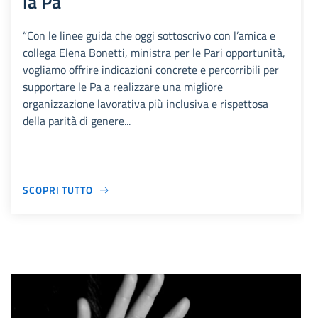
la Pa
“Con le linee guida che oggi sottoscrivo con l’amica e
collega Elena Bonetti, ministra per le Pari opportunità,
vogliamo offrire indicazioni concrete e percorribili per
supportare le Pa a realizzare una migliore
organizzazione lavorativa più inclusiva e rispettosa
della parità di genere...
SCOPRI TUTTO