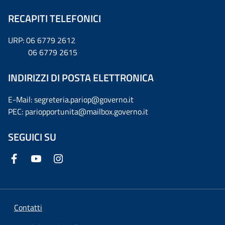
RECAPITI TELEFONICI
URP: 06 6779 2612
06 6779 2615
INDIRIZZI DI POSTA ELETTRONICA
E-Mail: segreteria.pariop@governo.it
PEC: pariopportunita@mailbox.governo.it
SEGUICI SU
Contatti