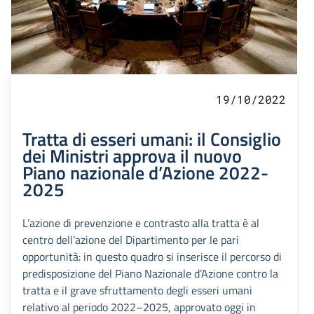
19/10/2022
Tratta di esseri umani: il Consiglio
dei Ministri approva il nuovo
Piano nazionale d’Azione 2022-
2025
L’azione di prevenzione e contrasto alla tratta è al
centro dell’azione del Dipartimento per le pari
opportunità: in questo quadro si inserisce il percorso di
predisposizione del Piano Nazionale d’Azione contro la
tratta e il grave sfruttamento degli esseri umani
relativo al periodo 2022–2025, approvato oggi in