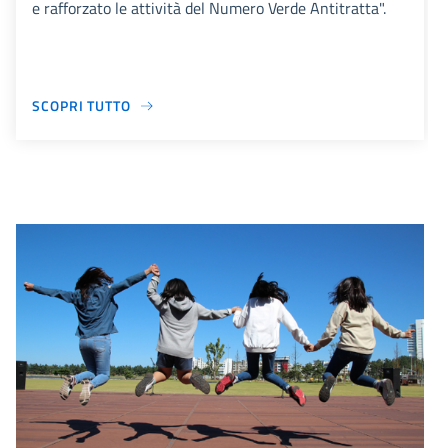
e rafforzato le attività del Numero Verde Antitratta".
SCOPRI TUTTO