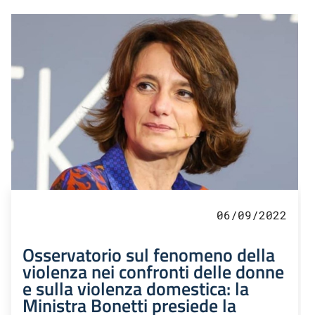
06/09/2022
Osservatorio sul fenomeno della
violenza nei confronti delle donne
e sulla violenza domestica: la
Ministra Bonetti presiede la