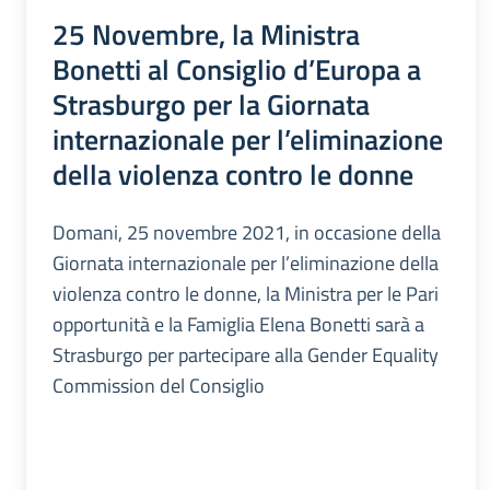
25 Novembre, la Ministra
Bonetti al Consiglio d’Europa a
Strasburgo per la Giornata
internazionale per l’eliminazione
della violenza contro le donne
Domani, 25 novembre 2021, in occasione della
Giornata internazionale per l’eliminazione della
violenza contro le donne, la Ministra per le Pari
opportunità e la Famiglia Elena Bonetti sarà a
Strasburgo per partecipare alla Gender Equality
Commission del Consiglio