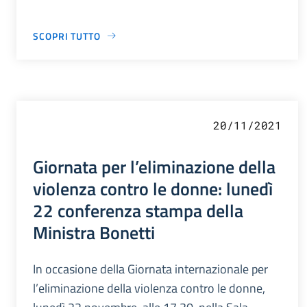
SCOPRI TUTTO
20/11/2021
Giornata per l’eliminazione della
violenza contro le donne: lunedì
22 conferenza stampa della
Ministra Bonetti
In occasione della Giornata internazionale per
l’eliminazione della violenza contro le donne,