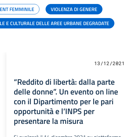
ENT FEMMINILE
VIOLENZA DI GENERE
ALE E CULTURALE DELLE AREE URBANE DEGRADATE
13/12/2021
“Reddito di libertà: dalla parte
delle donne”. Un evento on line
con il Dipartimento per le pari
opportunità e l’INPS per
presentare la misura