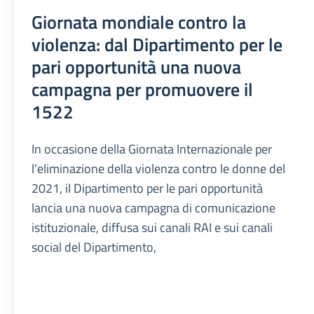
Giornata mondiale contro la
violenza: dal Dipartimento per le
pari opportunità una nuova
campagna per promuovere il
1522
In occasione della Giornata Internazionale per
l’eliminazione della violenza contro le donne del
2021, il Dipartimento per le pari opportunità
lancia una nuova campagna di comunicazione
istituzionale, diffusa sui canali RAI e sui canali
social del Dipartimento,