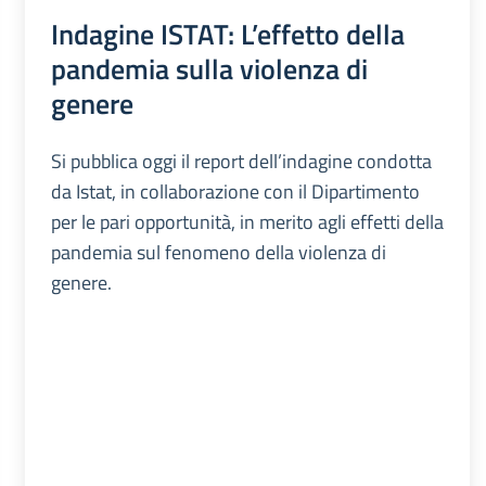
Indagine ISTAT: L’effetto della
pandemia sulla violenza di
genere
Si pubblica oggi il report dell’indagine condotta
da Istat, in collaborazione con il Dipartimento
per le pari opportunità, in merito agli effetti della
pandemia sul fenomeno della violenza di
genere.