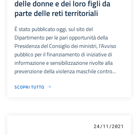
delle donne e dei loro figli da
parte delle reti territoriali
È stato pubblicato oggi, sul sito del
Dipartimento per le pari opportunità della
Presidenza del Consiglio dei ministri, l’Avviso
pubblico per il finanziamento di iniziative di
informazione e sensibilizzazione rivolte alla
prevenzione della violenza maschile contro...
SCOPRI TUTTO
24/11/2021