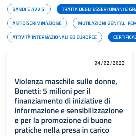
BANDI E AVVISI
TRATTA DEGLI ESSERI UMANI E 
ANTIDISCRIMINAZIONE
MUTILAZIONI GENITALI FE
ATTIVITÀ INTERNAZIONALI ED EUROPEE
CERTIFICA
04/02/2022
Violenza maschile sulle donne,
Bonetti: 5 milioni per il
finanziamento di iniziative di
informazione e sensibilizzazione
e per la promozione di buone
pratiche nella presa in carico