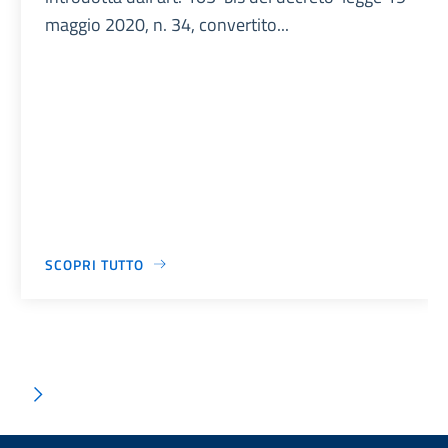
maggio 2020, n. 34, convertito...
SCOPRI TUTTO