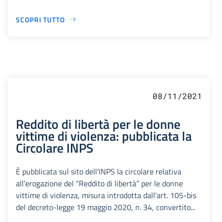
SCOPRI TUTTO
08/11/2021
Reddito di libertà per le donne
vittime di violenza: pubblicata la
Circolare INPS
È pubblicata sul sito dell’INPS la circolare relativa
all’erogazione del “Reddito di libertà” per le donne
vittime di violenza, misura introdotta dall’art. 105-bis
del decreto-legge 19 maggio 2020, n. 34, convertito...