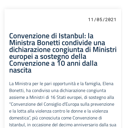
11/05/2021
Convenzione di Istanbul: la
Ministra Bonetti condivide una
dichiarazione congiunta di Ministri
europei a sostegno della
Convenzione a 10 anni dalla
nascita
La Ministra per le pari opportunità e la famiglia, Elena
Bonetti, ha condiviso una dichiarazione congiunta
assieme a Ministri di 16 Stati europei, di sostegno alla
“Convenzione del Consiglio d’Europa sulla prevenzione
e la lotta alla violenza contro le donne e la violenza
domestica”, più conosciuta come Convenzione di
Istanbul, in occasione del decimo anniversario dalla sua