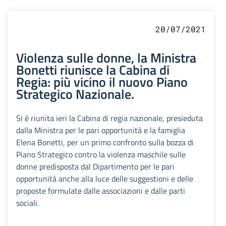
20/07/2021
Violenza sulle donne, la Ministra
Bonetti riunisce la Cabina di
Regia: più vicino il nuovo Piano
Strategico Nazionale.
Si è riunita ieri la Cabina di regia nazionale, presieduta
dalla Ministra per le pari opportunità e la famiglia
Elena Bonetti, per un primo confronto sulla bozza di
Piano Strategico contro la violenza maschile sulle
donne predisposta dal Dipartimento per le pari
opportunità anche alla luce delle suggestioni e delle
proposte formulate dalle associazioni e dalle parti
sociali.