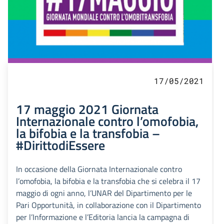
17/05/2021
17 maggio 2021 Giornata
Internazionale contro l’omofobia,
la bifobia e la transfobia –
#DirittodiEssere
In occasione della Giornata Internazionale contro
l’omofobia, la bifobia e la transfobia che si celebra il 17
maggio di ogni anno, l’UNAR del Dipartimento per le
Pari Opportunità, in collaborazione con il Dipartimento
per l’Informazione e l’Editoria lancia la campagna di