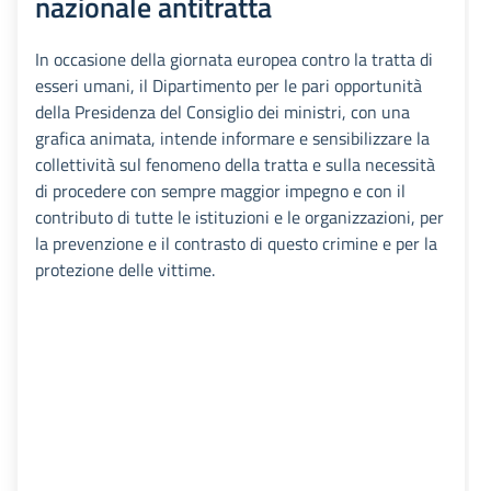
nazionale antitratta
In occasione della giornata europea contro la tratta di
esseri umani, il Dipartimento per le pari opportunità
della Presidenza del Consiglio dei ministri, con una
grafica animata, intende informare e sensibilizzare la
collettività sul fenomeno della tratta e sulla necessità
di procedere con sempre maggior impegno e con il
contributo di tutte le istituzioni e le organizzazioni, per
la prevenzione e il contrasto di questo crimine e per la
protezione delle vittime.