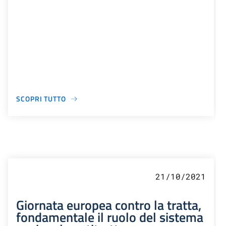
SCOPRI TUTTO
21/10/2021
Giornata europea contro la tratta,
fondamentale il ruolo del sistema