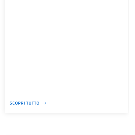
SCOPRI TUTTO