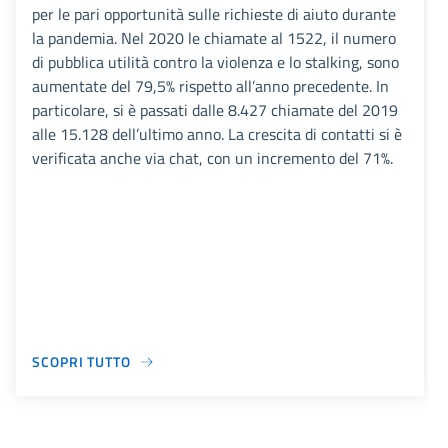
per le pari opportunità sulle richieste di aiuto durante
la pandemia. Nel 2020 le chiamate al 1522, il numero
di pubblica utilità contro la violenza e lo stalking, sono
aumentate del 79,5% rispetto all’anno precedente. In
particolare, si è passati dalle 8.427 chiamate del 2019
alle 15.128 dell’ultimo anno. La crescita di contatti si è
verificata anche via chat, con un incremento del 71%.
SCOPRI TUTTO