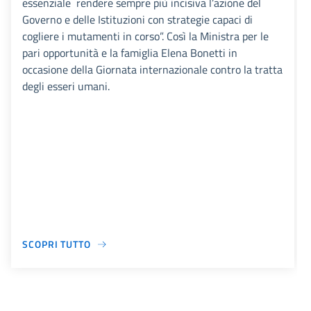
essenziale rendere sempre più incisiva l’azione del
Governo e delle Istituzioni con strategie capaci di
cogliere i mutamenti in corso”. Così la Ministra per le
pari opportunità e la famiglia Elena Bonetti in
occasione della Giornata internazionale contro la tratta
degli esseri umani.
SCOPRI TUTTO