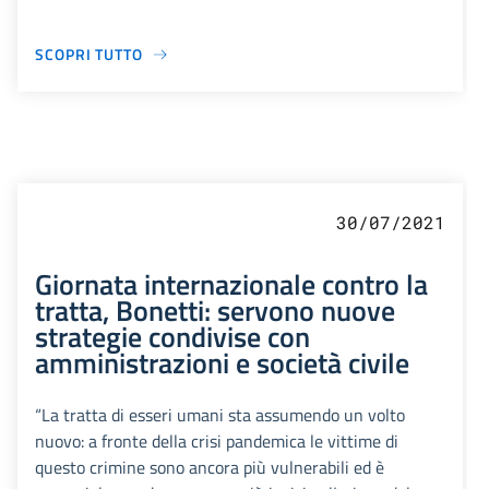
SCOPRI TUTTO
30/07/2021
Giornata internazionale contro la
tratta, Bonetti: servono nuove
strategie condivise con
amministrazioni e società civile
“La tratta di esseri umani sta assumendo un volto
nuovo: a fronte della crisi pandemica le vittime di
questo crimine sono ancora più vulnerabili ed è