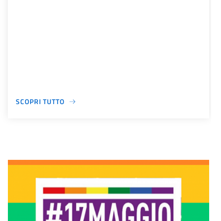
SCOPRI TUTTO