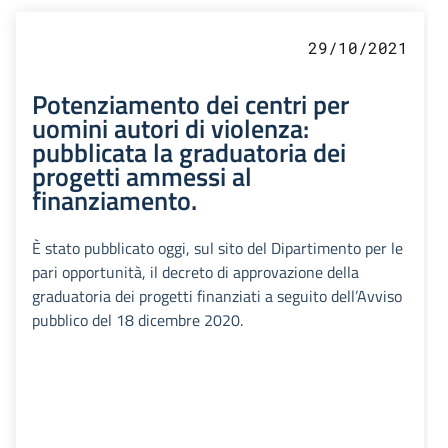
29/10/2021
Potenziamento dei centri per
uomini autori di violenza:
pubblicata la graduatoria dei
progetti ammessi al
finanziamento.
È stato pubblicato oggi, sul sito del Dipartimento per le
pari opportunità, il decreto di approvazione della
graduatoria dei progetti finanziati a seguito dell’Avviso
pubblico del 18 dicembre 2020.