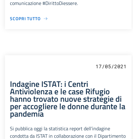
comunicazione #DirittoDiessere.
SCOPRI TUTTO
17/05/2021
Indagine ISTAT: i Centri
Antiviolenza e le case Rifugio
hanno trovato nuove strategie di
per accogliere le donne durante la
pandemia
Si pubblica oggi la statistica report dell’indagine
condotta da ISTAT in collaborazione con il Dipartimento