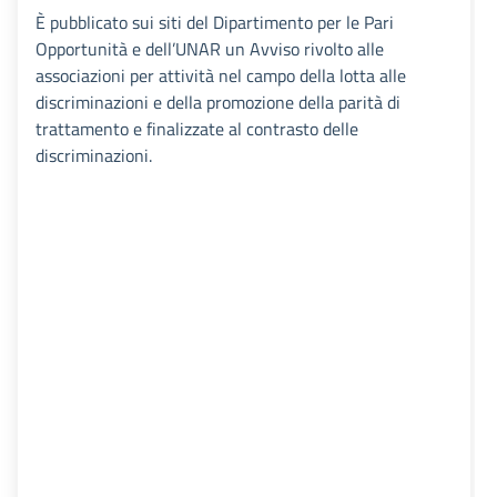
È pubblicato sui siti del Dipartimento per le Pari
Opportunità e dell’UNAR un Avviso rivolto alle
associazioni per attività nel campo della lotta alle
discriminazioni e della promozione della parità di
trattamento e finalizzate al contrasto delle
discriminazioni.