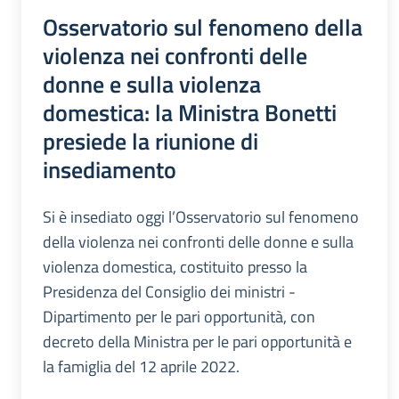
Osservatorio sul fenomeno della
violenza nei confronti delle
donne e sulla violenza
domestica: la Ministra Bonetti
presiede la riunione di
insediamento
Si è insediato oggi l’Osservatorio sul fenomeno
della violenza nei confronti delle donne e sulla
violenza domestica, costituito presso la
Presidenza del Consiglio dei ministri -
Dipartimento per le pari opportunità, con
decreto della Ministra per le pari opportunità e
la famiglia del 12 aprile 2022.