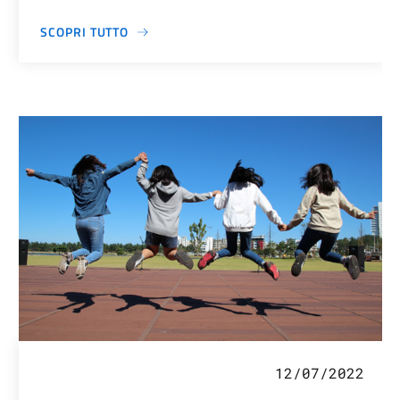
SCOPRI TUTTO
12/07/2022