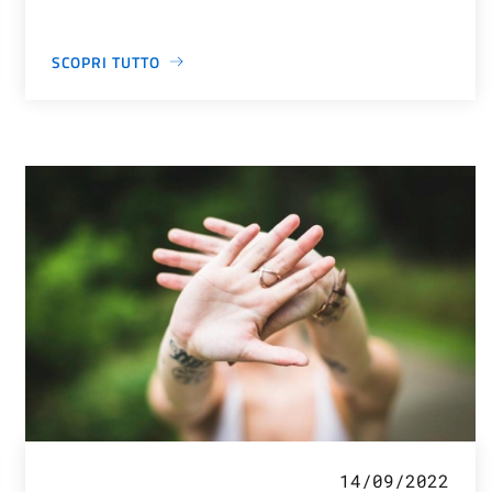
SCOPRI TUTTO
14/09/2022