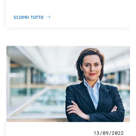
SCOPRI TUTTO
13/09/2022