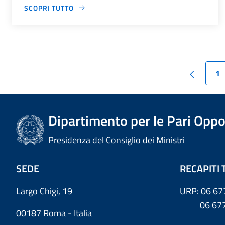
SCOPRI TUTTO
1
Dipartimento per le Pari Oppo
Presidenza del Consiglio dei Ministri
SEDE
RECAPITI 
Largo Chigi, 19
URP: 06 67
06 6779
00187 Roma - Italia