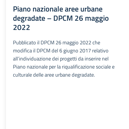
Piano nazionale aree urbane
degradate – DPCM 26 maggio
2022
Pubblicato il DPCM 26 maggio 2022 che
modifica il DPCM del 6 giugno 2017 relativo
all’individuazione dei progetti da inserire nel
Piano nazionale per la riqualificazione sociale e
culturale delle aree urbane degradate.