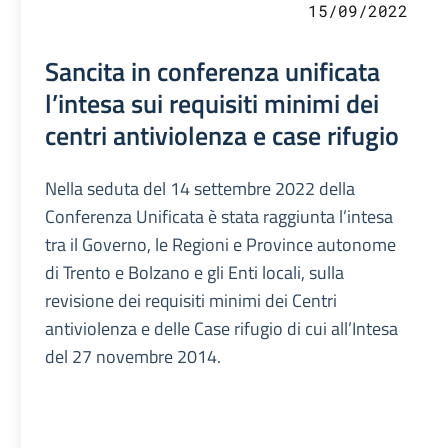
15/09/2022
Sancita in conferenza unificata
l’intesa sui requisiti minimi dei
centri antiviolenza e case rifugio
Nella seduta del 14 settembre 2022 della
Conferenza Unificata è stata raggiunta l’intesa
tra il Governo, le Regioni e Province autonome
di Trento e Bolzano e gli Enti locali, sulla
revisione dei requisiti minimi dei Centri
antiviolenza e delle Case rifugio di cui all’Intesa
del 27 novembre 2014.