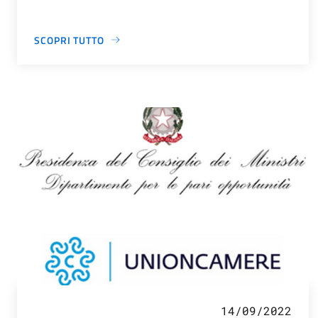
SCOPRI TUTTO
14/09/2022