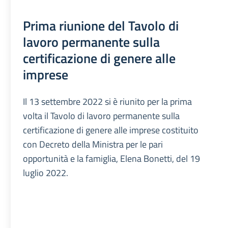
Prima riunione del Tavolo di
lavoro permanente sulla
certificazione di genere alle
imprese
Il 13 settembre 2022 si è riunito per la prima
volta il Tavolo di lavoro permanente sulla
certificazione di genere alle imprese costituito
con Decreto della Ministra per le pari
opportunità e la famiglia, Elena Bonetti, del 19
luglio 2022.