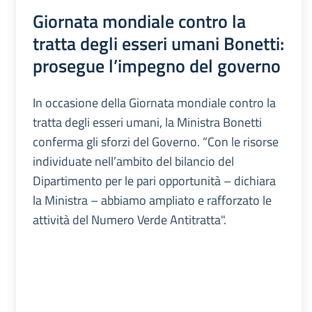
Giornata mondiale contro la
tratta degli esseri umani Bonetti:
prosegue l’impegno del governo
In occasione della Giornata mondiale contro la
tratta degli esseri umani, la Ministra Bonetti
conferma gli sforzi del Governo. “Con le risorse
individuate nell’ambito del bilancio del
Dipartimento per le pari opportunità – dichiara
la Ministra – abbiamo ampliato e rafforzato le
attività del Numero Verde Antitratta".