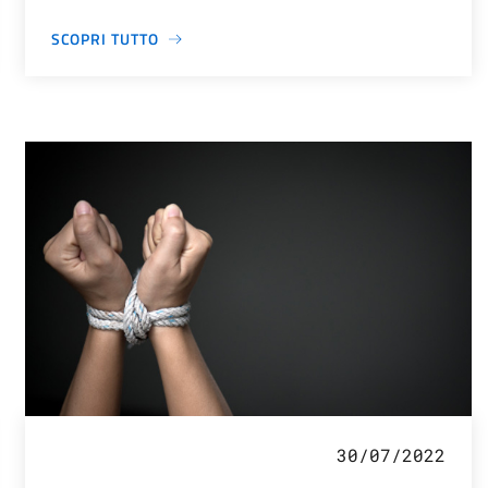
SCOPRI TUTTO
30/07/2022