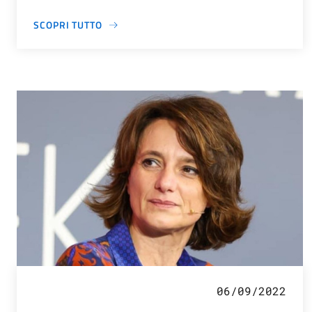
SCOPRI TUTTO
06/09/2022