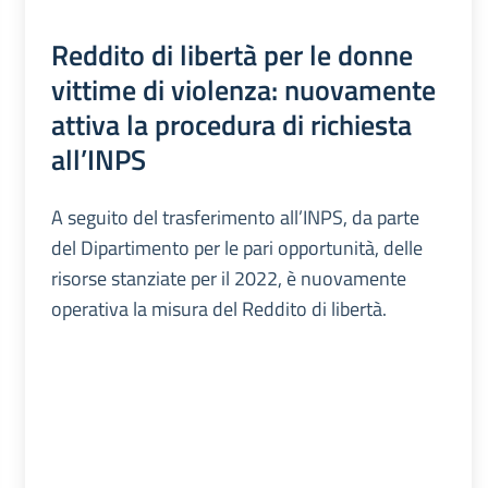
Reddito di libertà per le donne
vittime di violenza: nuovamente
attiva la procedura di richiesta
all’INPS
A seguito del trasferimento all’INPS, da parte
del Dipartimento per le pari opportunità, delle
risorse stanziate per il 2022, è nuovamente
operativa la misura del Reddito di libertà.