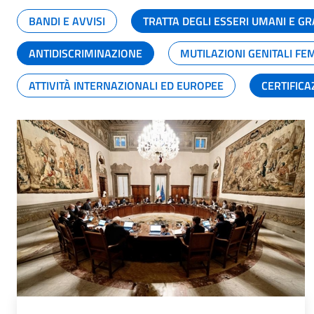
BANDI E AVVISI
TRATTA DEGLI ESSERI UMANI E 
ANTIDISCRIMINAZIONE
MUTILAZIONI GENITALI FE
ATTIVITÀ INTERNAZIONALI ED EUROPEE
CERTIFICA