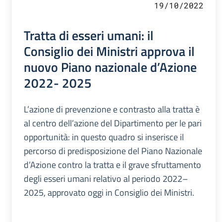
19/10/2022
Tratta di esseri umani: il
Consiglio dei Ministri approva il
nuovo Piano nazionale d’Azione
2022- 2025
L’azione di prevenzione e contrasto alla tratta è
al centro dell’azione del Dipartimento per le pari
opportunità: in questo quadro si inserisce il
percorso di predisposizione del Piano Nazionale
d’Azione contro la tratta e il grave sfruttamento
degli esseri umani relativo al periodo 2022–
2025, approvato oggi in Consiglio dei Ministri.