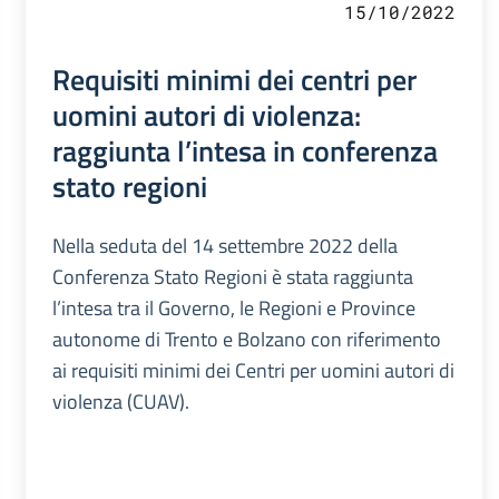
15/10/2022
Requisiti minimi dei centri per
uomini autori di violenza:
raggiunta l’intesa in conferenza
stato regioni
Nella seduta del 14 settembre 2022 della
Conferenza Stato Regioni è stata raggiunta
l’intesa tra il Governo, le Regioni e Province
autonome di Trento e Bolzano con riferimento
ai requisiti minimi dei Centri per uomini autori di
violenza (CUAV).