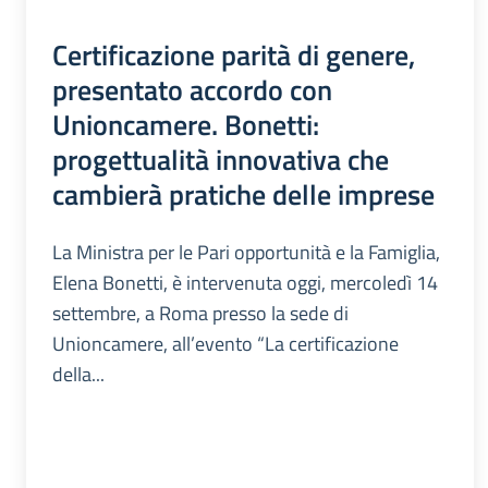
Certificazione parità di genere,
presentato accordo con
Unioncamere. Bonetti:
progettualità innovativa che
cambierà pratiche delle imprese
La Ministra per le Pari opportunità e la Famiglia,
Elena Bonetti, è intervenuta oggi, mercoledì 14
settembre, a Roma presso la sede di
Unioncamere, all’evento “La certificazione
della...