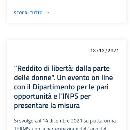
SCOPRI TUTTO
13/12/2021
“Reddito di libertà: dalla parte
delle donne”. Un evento on line
con il Dipartimento per le pari
opportunità e l’INPS per
presentare la misura
Si svolgerà il 14 dicembre 2021 su piattaforma
TEAMS, con la partecipazione del Capo del