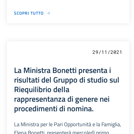
SCOPRI TUTTO
29/11/2021
La Ministra Bonetti presenta i
risultati del Gruppo di studio sul
Riequilibrio della
rappresentanza di genere nei
procedimenti di nomina.
La Ministra per le Pari Opportunità e la Famiglia,
Elena Bonetti, presenterà mercoledì primo