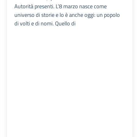
Autorità presenti. L’8 marzo nasce come
universo di storie e lo è anche oggi: un popolo
di volti e di nomi. Quello di