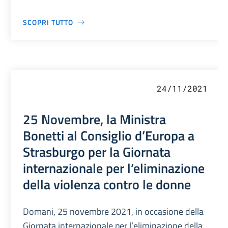
SCOPRI TUTTO
24/11/2021
25 Novembre, la Ministra
Bonetti al Consiglio d’Europa a
Strasburgo per la Giornata
internazionale per l’eliminazione
della violenza contro le donne
Domani, 25 novembre 2021, in occasione della
Giornata internazionale per l’eliminazione della