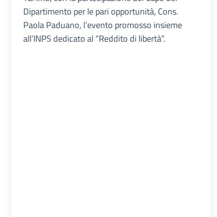
Dipartimento per le pari opportunità, Cons.
Paola Paduano, l’evento promosso insieme
all’INPS dedicato al “Reddito di libertà”.