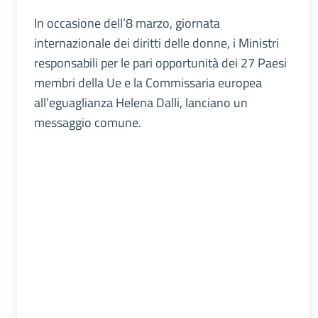
In occasione dell’8 marzo, giornata
internazionale dei diritti delle donne, i Ministri
responsabili per le pari opportunità dei 27 Paesi
membri della Ue e la Commissaria europea
all’eguaglianza Helena Dalli, lanciano un
messaggio comune.