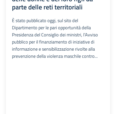
parte delle reti territoriali
È stato pubblicato oggi, sul sito del
Dipartimento per le pari opportunità della
Presidenza del Consiglio dei ministri, l’Avviso
pubblico per il finanziamento di iniziative di
informazione e sensibilizzazione rivolte alla
prevenzione della violenza maschile contro...