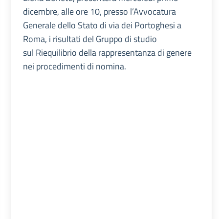
dicembre, alle ore 10, presso l’Avvocatura
Generale dello Stato di via dei Portoghesi a
Roma, i risultati del Gruppo di studio
sul Riequilibrio della rappresentanza di genere
nei procedimenti di nomina.