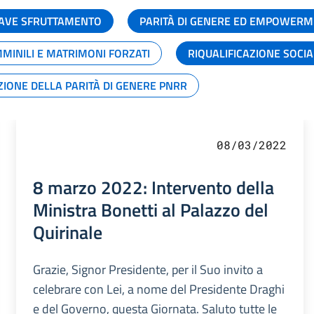
GRAVE SFRUTTAMENTO
PARITÀ DI GENERE ED EMPOWERM
MMINILI E MATRIMONI FORZATI
RIQUALIFICAZIONE SOCI
ZIONE DELLA PARITÀ DI GENERE PNRR
08/03/2022
8 marzo 2022: Intervento della
Ministra Bonetti al Palazzo del
Quirinale
Grazie, Signor Presidente, per il Suo invito a
celebrare con Lei, a nome del Presidente Draghi
e del Governo, questa Giornata. Saluto tutte le