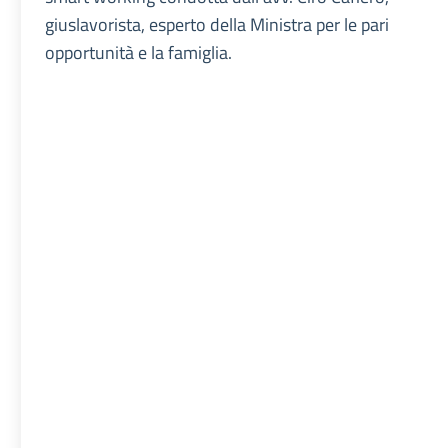
giuslavorista, esperto della Ministra per le pari
opportunità e la famiglia.