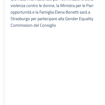
violenza contro le donne, la Ministra per le Pari
opportunità e la Famiglia Elena Bonetti sarà a
Strasburgo per partecipare alla Gender Equality
Commission del Consiglio