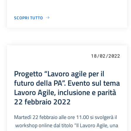
SCOPRI TUTTO
18/02/2022
Progetto “Lavoro agile per il
futuro della PA”. Evento sul tema
Lavoro Agile, inclusione e parità
22 febbraio 2022
Martedì 22 febbraio alle ore 11.00 si svolgerà il
workshop online dal titolo “Il Lavoro Agile, una