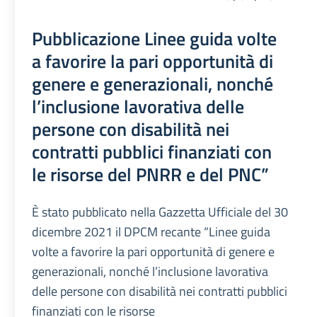
Pubblicazione Linee guida volte
a favorire la pari opportunità di
genere e generazionali, nonché
l’inclusione lavorativa delle
persone con disabilità nei
contratti pubblici finanziati con
le risorse del PNRR e del PNC”
È stato pubblicato nella Gazzetta Ufficiale del 30
dicembre 2021 il DPCM recante “Linee guida
volte a favorire la pari opportunità di genere e
generazionali, nonché l’inclusione lavorativa
delle persone con disabilità nei contratti pubblici
finanziati con le risorse