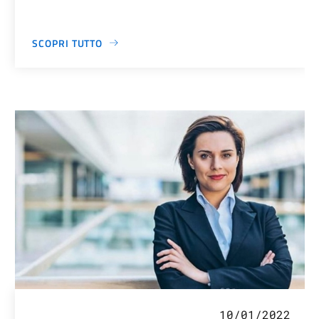
SCOPRI TUTTO
10/01/2022