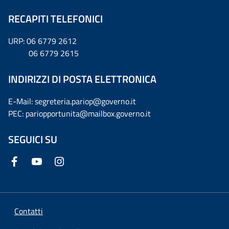
RECAPITI TELEFONICI
URP: 06 6779 2612
06 6779 2615
INDIRIZZI DI POSTA ELETTRONICA
E-Mail: segreteria.pariop@governo.it
PEC: pariopportunita@mailbox.governo.it
SEGUICI SU
Contatti