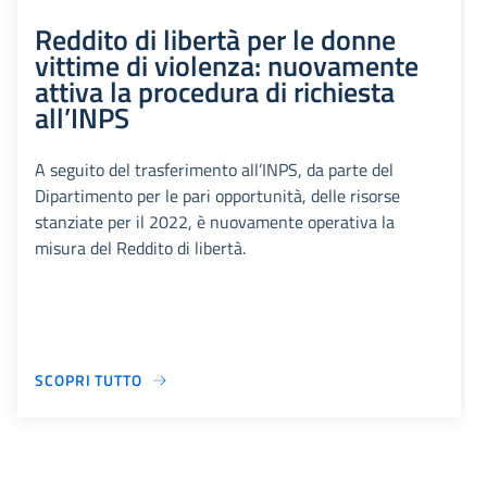
Reddito di libertà per le donne
vittime di violenza: nuovamente
attiva la procedura di richiesta
all’INPS
A seguito del trasferimento all’INPS, da parte del
Dipartimento per le pari opportunità, delle risorse
stanziate per il 2022, è nuovamente operativa la
misura del Reddito di libertà.
SCOPRI TUTTO