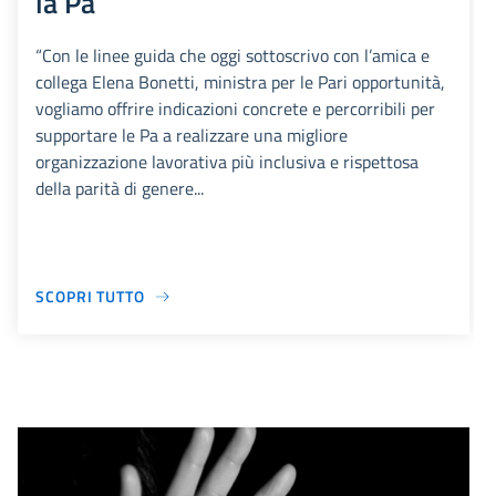
la Pa
“Con le linee guida che oggi sottoscrivo con l’amica e
collega Elena Bonetti, ministra per le Pari opportunità,
vogliamo offrire indicazioni concrete e percorribili per
supportare le Pa a realizzare una migliore
organizzazione lavorativa più inclusiva e rispettosa
della parità di genere...
SCOPRI TUTTO