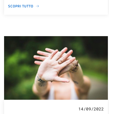
SCOPRI TUTTO
14/09/2022