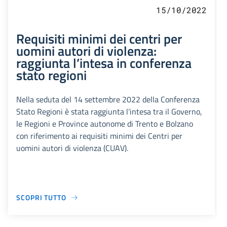
15/10/2022
Requisiti minimi dei centri per
uomini autori di violenza:
raggiunta l’intesa in conferenza
stato regioni
Nella seduta del 14 settembre 2022 della Conferenza
Stato Regioni è stata raggiunta l’intesa tra il Governo,
le Regioni e Province autonome di Trento e Bolzano
con riferimento ai requisiti minimi dei Centri per
uomini autori di violenza (CUAV).
SCOPRI TUTTO