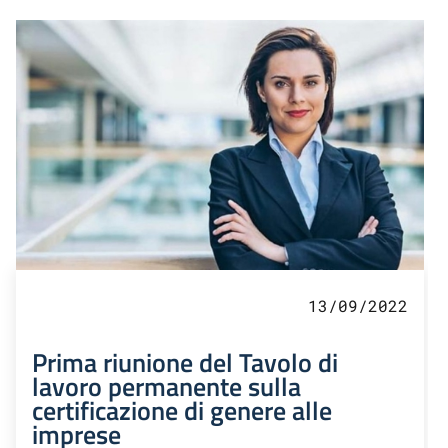
13/09/2022
Prima riunione del Tavolo di
lavoro permanente sulla
certificazione di genere alle
imprese