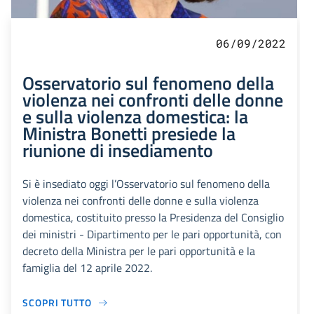
06/09/2022
Osservatorio sul fenomeno della
violenza nei confronti delle donne
e sulla violenza domestica: la
Ministra Bonetti presiede la
riunione di insediamento
Si è insediato oggi l’Osservatorio sul fenomeno della
violenza nei confronti delle donne e sulla violenza
domestica, costituito presso la Presidenza del Consiglio
dei ministri - Dipartimento per le pari opportunità, con
decreto della Ministra per le pari opportunità e la
famiglia del 12 aprile 2022.
SCOPRI TUTTO