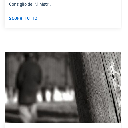
Consiglio dei Ministri.
SCOPRI TUTTO