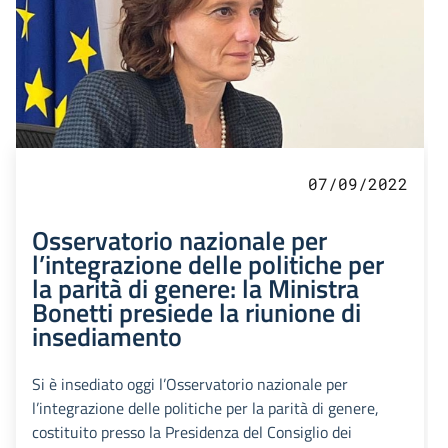
07/09/2022
Osservatorio nazionale per
l’integrazione delle politiche per
la parità di genere: la Ministra
Bonetti presiede la riunione di
insediamento
Si è insediato oggi l’Osservatorio nazionale per
l’integrazione delle politiche per la parità di genere,
costituito presso la Presidenza del Consiglio dei