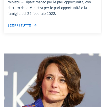
ministri – Dipartimento per le pari opportunità, con
decreto della Ministra per le pari opportunità e la
famiglia del 22 febbraio 2022.
SCOPRI TUTTO