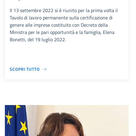
Il 13 settembre 2022 si è riunito per la prima volta il
Tavolo di lavoro permanente sulla certificazione di
genere alle imprese costituito con Decreto della
Ministra per le pari opportunità e la famiglia, Elena
Bonetti, del 19 luglio 2022.
SCOPRI TUTTO