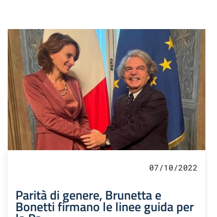
07/10/2022
Parità di genere, Brunetta e
Bonetti firmano le linee guida per