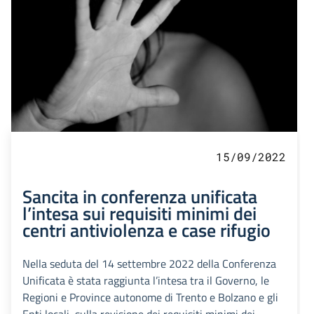
15/09/2022
Sancita in conferenza unificata
l’intesa sui requisiti minimi dei
centri antiviolenza e case rifugio
Nella seduta del 14 settembre 2022 della Conferenza
Unificata è stata raggiunta l’intesa tra il Governo, le
Regioni e Province autonome di Trento e Bolzano e gli