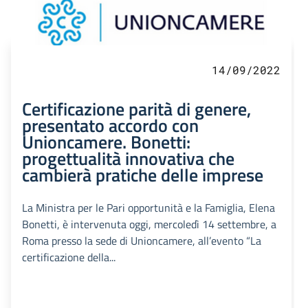
14/09/2022
Certificazione parità di genere,
presentato accordo con
Unioncamere. Bonetti:
progettualità innovativa che
cambierà pratiche delle imprese
La Ministra per le Pari opportunità e la Famiglia, Elena
Bonetti, è intervenuta oggi, mercoledì 14 settembre, a
Roma presso la sede di Unioncamere, all’evento “La
certificazione della...