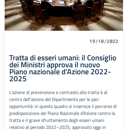
19/10/2022
Tratta di esseri umani: il Consiglio
dei Ministri approva il nuovo
Piano nazionale d’Azione 2022-
2025
L’azione di prevenzione e contrasto alla tratta è al
centro dell’azione del Dipartimento per le pari
opportunità: in questo quadro si inserisce il percorso di
predisposizione del Piano Nazionale d’Azione contro la
tratta e il grave sfruttamento degli esseri umani
relativo al periodo 2022–2025, approvato oggi in