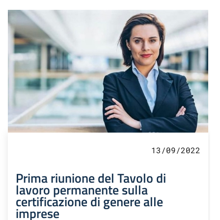
13/09/2022
Prima riunione del Tavolo di
lavoro permanente sulla
certificazione di genere alle
imprese