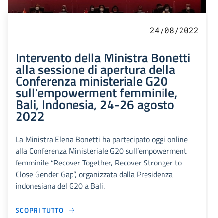
24/08/2022
Intervento della Ministra Bonetti
alla sessione di apertura della
Conferenza ministeriale G20
sull’empowerment femminile,
Bali, Indonesia, 24-26 agosto
2022
La Ministra Elena Bonetti ha partecipato oggi online
alla Conferenza Ministeriale G20 sull’empowerment
femminile “Recover Together, Recover Stronger to
Close Gender Gap”, organizzata dalla Presidenza
indonesiana del G20 a Bali.
SCOPRI TUTTO