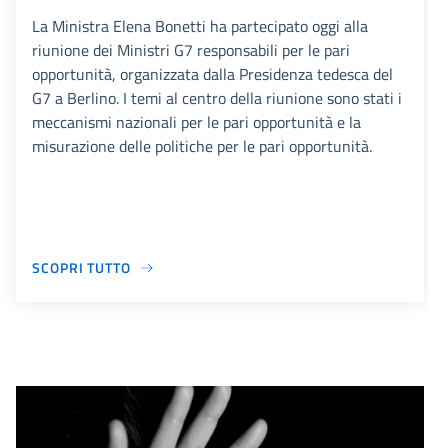
La Ministra Elena Bonetti ha partecipato oggi alla
riunione dei Ministri G7 responsabili per le pari
opportunità, organizzata dalla Presidenza tedesca del
G7 a Berlino. I temi al centro della riunione sono stati i
meccanismi nazionali per le pari opportunità e la
misurazione delle politiche per le pari opportunità.
SCOPRI TUTTO