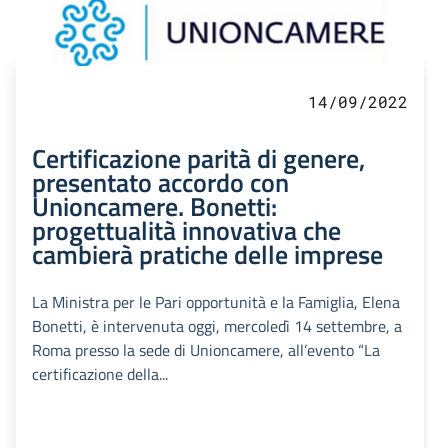
14/09/2022
Certificazione parità di genere,
presentato accordo con
Unioncamere. Bonetti:
progettualità innovativa che
cambierà pratiche delle imprese
La Ministra per le Pari opportunità e la Famiglia, Elena
Bonetti, è intervenuta oggi, mercoledì 14 settembre, a
Roma presso la sede di Unioncamere, all’evento “La
certificazione della...