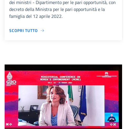
dei ministri - Dipartimento per le pari opportunità, con
decreto della Ministra per le pari opportunità e la
famiglia del 12 aprile 2022.
SCOPRI TUTTO