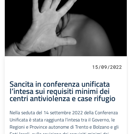
15/09/2022
Sancita in conferenza unificata
l’intesa sui requisiti minimi dei
centri antiviolenza e case rifugio
Nella seduta del 14 settembre 2022 della Conferenza
Unificata è stata raggiunta l’intesa tra il Governo, le
Regioni e Province autonome di Trento e Bolzano e gli