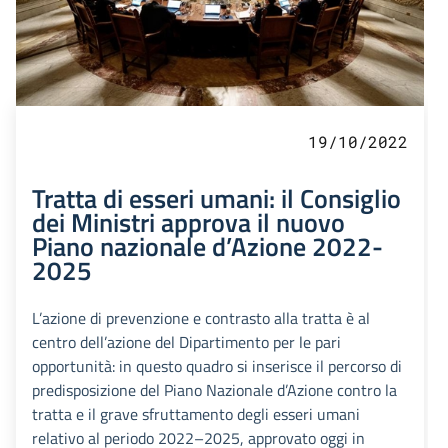
19/10/2022
Tratta di esseri umani: il Consiglio
dei Ministri approva il nuovo
Piano nazionale d’Azione 2022-
2025
L’azione di prevenzione e contrasto alla tratta è al
centro dell’azione del Dipartimento per le pari
opportunità: in questo quadro si inserisce il percorso di
predisposizione del Piano Nazionale d’Azione contro la
tratta e il grave sfruttamento degli esseri umani
relativo al periodo 2022–2025, approvato oggi in