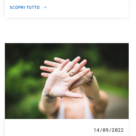
SCOPRI TUTTO
14/09/2022