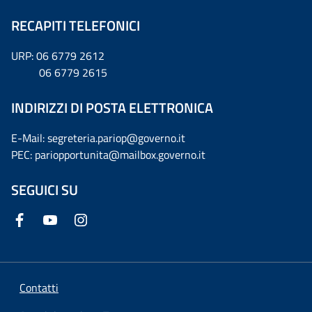
RECAPITI TELEFONICI
URP: 06 6779 2612
06 6779 2615
INDIRIZZI DI POSTA ELETTRONICA
E-Mail: segreteria.pariop@governo.it
PEC: pariopportunita@mailbox.governo.it
SEGUICI SU
Contatti