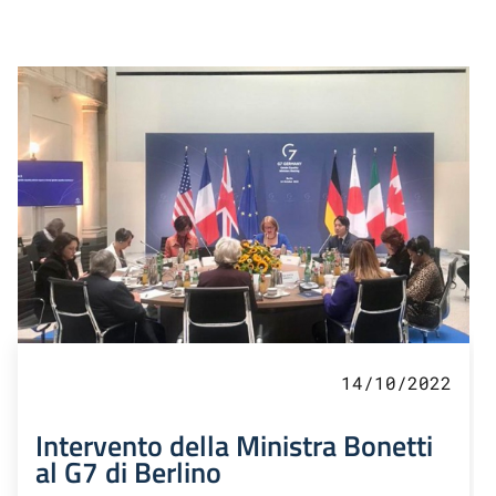
14/10/2022
Intervento della Ministra Bonetti
al G7 di Berlino