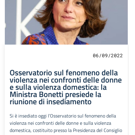
06/09/2022
Osservatorio sul fenomeno della
violenza nei confronti delle donne
e sulla violenza domestica: la
Ministra Bonetti presiede la
riunione di insediamento
Si è insediato oggi l’Osservatorio sul fenomeno della
violenza nei confronti delle donne e sulla violenza
domestica, costituito presso la Presidenza del Consiglio