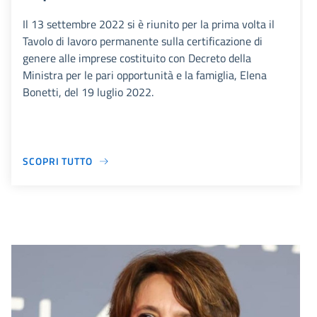
Il 13 settembre 2022 si è riunito per la prima volta il
Tavolo di lavoro permanente sulla certificazione di
genere alle imprese costituito con Decreto della
Ministra per le pari opportunità e la famiglia, Elena
Bonetti, del 19 luglio 2022.
SCOPRI TUTTO