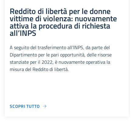
Reddito di libertà per le donne
vittime di violenza: nuovamente
attiva la procedura di richiesta
all’INPS
A seguito del trasferimento all’INPS, da parte del
Dipartimento per le pari opportunità, delle risorse
stanziate per il 2022, è nuovamente operativa la
misura del Reddito di libertà.
SCOPRI TUTTO