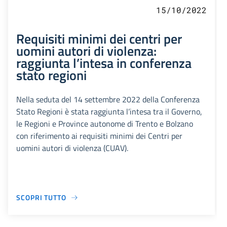
15/10/2022
Requisiti minimi dei centri per
uomini autori di violenza:
raggiunta l’intesa in conferenza
stato regioni
Nella seduta del 14 settembre 2022 della Conferenza
Stato Regioni è stata raggiunta l’intesa tra il Governo,
le Regioni e Province autonome di Trento e Bolzano
con riferimento ai requisiti minimi dei Centri per
uomini autori di violenza (CUAV).
SCOPRI TUTTO