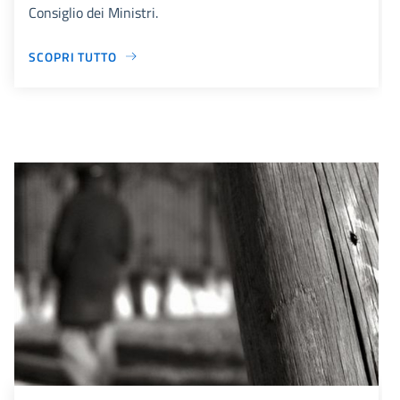
Consiglio dei Ministri.
SCOPRI TUTTO