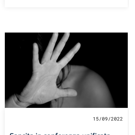
15/09/2022