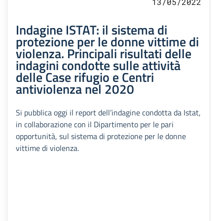
13/05/2022
Indagine ISTAT: il sistema di
protezione per le donne vittime di
violenza. Principali risultati delle
indagini condotte sulle attività
delle Case rifugio e Centri
antiviolenza nel 2020
Si pubblica oggi il report dell’indagine condotta da Istat,
in collaborazione con il Dipartimento per le pari
opportunità, sul sistema di protezione per le donne
vittime di violenza.