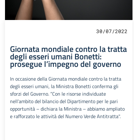
30/07/2022
Giornata mondiale contro la tratta
degli esseri umani Bonetti:
prosegue l’impegno del governo
In occasione della Giornata mondiale contro la tratta
degli esseri umani, la Ministra Bonetti conferma gli
sforzi del Governo. “Con le risorse individuate
nell’ambito del bilancio del Dipartimento per le pari
opportunità – dichiara la Ministra – abbiamo ampliato
e rafforzato le attività del Numero Verde Antitratta".