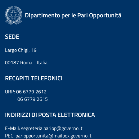
Dipartimento per le Pari Opportunità
SEDE
Largo Chigi, 19
00187 Roma - Italia
RECAPITI TELEFONICI
URP: 06 6779 2612
06 6779 2615
INDIRIZZI DI POSTA ELETTRONICA
E-Mail: segreteria.pariop@governo.it
PEC: pariopportunita@mailbox.governo.it