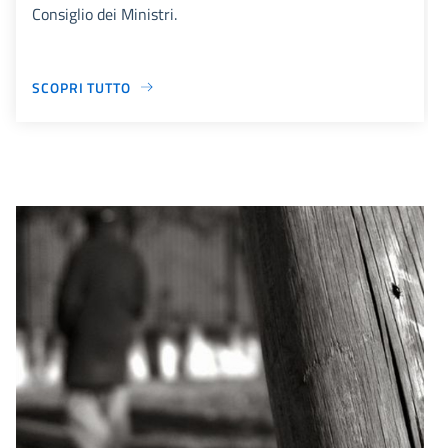
Consiglio dei Ministri.
SCOPRI TUTTO