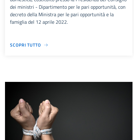
dei ministri - Dipartimento per le pari opportunità, con
decreto della Ministra per le pari opportunità e la
famiglia del 12 aprile 2022.
SCOPRI TUTTO