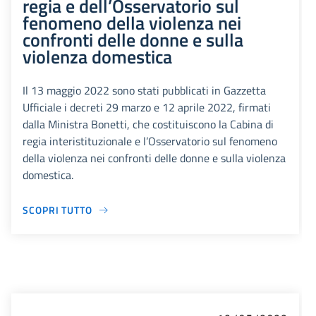
regia e dell’Osservatorio sul
fenomeno della violenza nei
confronti delle donne e sulla
violenza domestica
Il 13 maggio 2022 sono stati pubblicati in Gazzetta
Ufficiale i decreti 29 marzo e 12 aprile 2022, firmati
dalla Ministra Bonetti, che costituiscono la Cabina di
regia interistituzionale e l’Osservatorio sul fenomeno
della violenza nei confronti delle donne e sulla violenza
domestica.
SCOPRI TUTTO