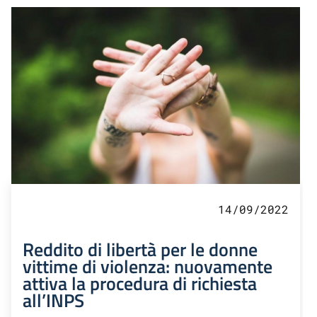
14/09/2022
Reddito di libertà per le donne
vittime di violenza: nuovamente
attiva la procedura di richiesta
all’INPS