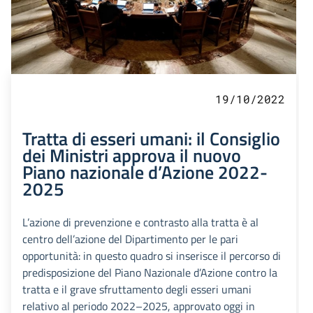
19/10/2022
Tratta di esseri umani: il Consiglio
dei Ministri approva il nuovo
Piano nazionale d’Azione 2022-
2025
L’azione di prevenzione e contrasto alla tratta è al
centro dell’azione del Dipartimento per le pari
opportunità: in questo quadro si inserisce il percorso di
predisposizione del Piano Nazionale d’Azione contro la
tratta e il grave sfruttamento degli esseri umani
relativo al periodo 2022–2025, approvato oggi in