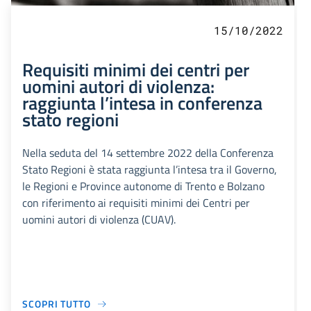
15/10/2022
Requisiti minimi dei centri per
uomini autori di violenza:
raggiunta l’intesa in conferenza
stato regioni
Nella seduta del 14 settembre 2022 della Conferenza
Stato Regioni è stata raggiunta l’intesa tra il Governo,
le Regioni e Province autonome di Trento e Bolzano
con riferimento ai requisiti minimi dei Centri per
uomini autori di violenza (CUAV).
SCOPRI TUTTO