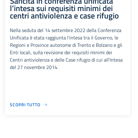
Sancita in conferenza unificata
l’intesa sui requisiti minimi dei
centri antiviolenza e case rifugio
Nella seduta del 14 settembre 2022 della Conferenza
Unificata è stata raggiunta l’intesa tra il Governo, le
Regioni e Province autonome di Trento e Bolzano e gli
Enti locali, sulla revisione dei requisiti minimi dei
Centri antiviolenza e delle Case rifugio di cui all’Intesa
del 27 novembre 2014.
SCOPRI TUTTO