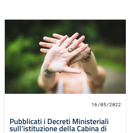
16/05/2022
Pubblicati i Decreti Ministeriali
sull’istituzione della Cabina di