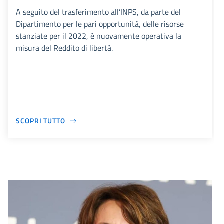
A seguito del trasferimento all’INPS, da parte del
Dipartimento per le pari opportunità, delle risorse
stanziate per il 2022, è nuovamente operativa la
misura del Reddito di libertà.
SCOPRI TUTTO