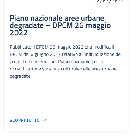
12/07/2022
Piano nazionale aree urbane
degradate – DPCM 26 maggio
2022
Pubblicato il DPCM 26 maggio 2022 che modifica il
DPCM del 6 giugno 2017 relativo all’individuazione dei
progetti da inserire nel Piano nazionale per la
riqualificazione sociale e culturale delle aree urbane
degradate.
SCOPRI TUTTO