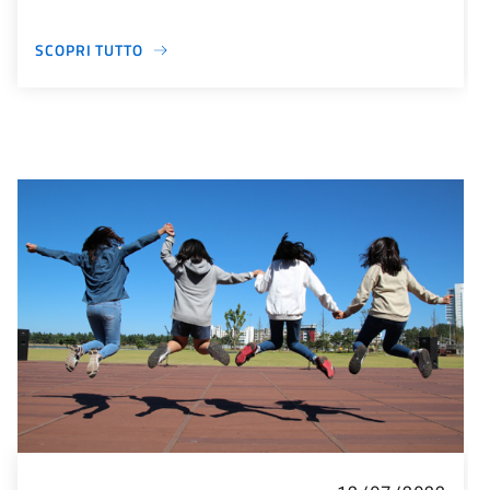
SCOPRI TUTTO