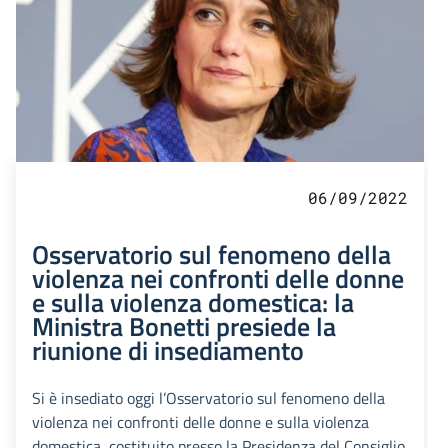
06/09/2022
Osservatorio sul fenomeno della
violenza nei confronti delle donne
e sulla violenza domestica: la
Ministra Bonetti presiede la
riunione di insediamento
Si è insediato oggi l’Osservatorio sul fenomeno della
violenza nei confronti delle donne e sulla violenza
domestica, costituito presso la Presidenza del Consiglio