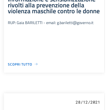
rivolti alla prevenzione della
violenza maschile contro le donne
RUP: Gaia BARILETTI - email: g.bariletti@governo.it
SCOPRI TUTTO
28/12/2021