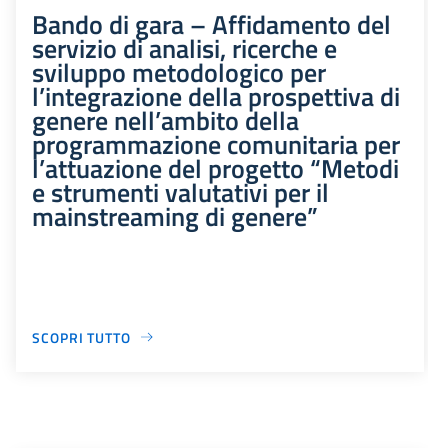
Bando di gara – Affidamento del
servizio di analisi, ricerche e
sviluppo metodologico per
l’integrazione della prospettiva di
genere nell’ambito della
programmazione comunitaria per
l’attuazione del progetto “Metodi
e strumenti valutativi per il
mainstreaming di genere”
SCOPRI TUTTO