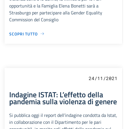
opportunità e la Famiglia Elena Bonetti sarà a
Strasburgo per partecipare alla Gender Equality
Commission del Consiglio
SCOPRI TUTTO
24/11/2021
Indagine ISTAT: L’effetto della
pandemia sulla violenza di genere
Si pubblica oggi il report dell’indagine condotta da Istat,
in collaborazione con il Dipartimento per le pari
opportunità, in merito agli effetti della pandemia sul