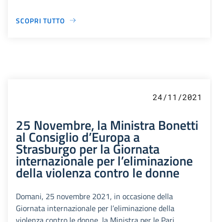
SCOPRI TUTTO
24/11/2021
25 Novembre, la Ministra Bonetti
al Consiglio d’Europa a
Strasburgo per la Giornata
internazionale per l’eliminazione
della violenza contro le donne
Domani, 25 novembre 2021, in occasione della
Giornata internazionale per l’eliminazione della
violenza contro le donne, la Ministra per le Pari