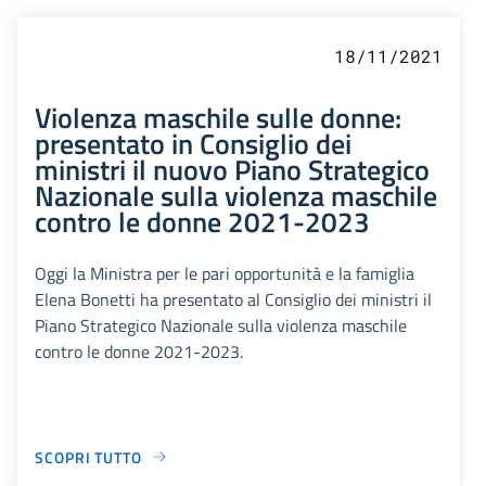
18/11/2021
Violenza maschile sulle donne:
presentato in Consiglio dei
ministri il nuovo Piano Strategico
Nazionale sulla violenza maschile
contro le donne 2021-2023
Oggi la Ministra per le pari opportunità e la famiglia
Elena Bonetti ha presentato al Consiglio dei ministri il
Piano Strategico Nazionale sulla violenza maschile
contro le donne 2021-2023.
SCOPRI TUTTO