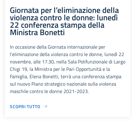
Giornata per l’eliminazione della
violenza contro le donne: lunedì
22 conferenza stampa della
Ministra Bonetti
In occasione della Giornata internazionale per
l’eliminazione della violenza contro le donne, lunedì 22
novembre, alle 17.30, nella Sala Polifunzionale di Largo
Chigi 19, la Ministra per le Pari Opportunità e la
Famiglia, Elena Bonetti, terrà una conferenza stampa
sul nuovo Piano strategico nazionale sulla violenza
maschile contro le donne 2021-2023.
SCOPRI TUTTO