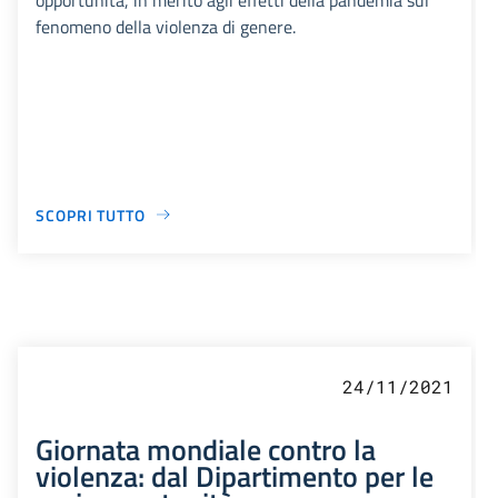
fenomeno della violenza di genere.
SCOPRI TUTTO
24/11/2021
Giornata mondiale contro la
violenza: dal Dipartimento per le