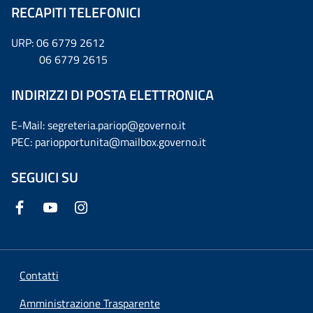
RECAPITI TELEFONICI
URP: 06 6779 2612
06 6779 2615
INDIRIZZI DI POSTA ELETTRONICA
E-Mail: segreteria.pariop@governo.it
PEC: pariopportunita@mailbox.governo.it
SEGUICI SU
Contatti
Amministrazione Trasparente