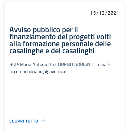
15/12/2021
Avviso pubblico per il
finanziamento dei progetti volti
alla formazione personale delle
casalinghe e dei casalinghi
RUP: Maria Antonietta CORENO ADRIANO - email:
m.corenoadriano@governo.it
SCOPRI TUTTO