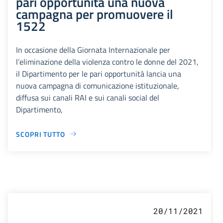
pari opportunità una nuova
campagna per promuovere il
1522
In occasione della Giornata Internazionale per
l’eliminazione della violenza contro le donne del 2021,
il Dipartimento per le pari opportunità lancia una
nuova campagna di comunicazione istituzionale,
diffusa sui canali RAI e sui canali social del
Dipartimento,
SCOPRI TUTTO
20/11/2021