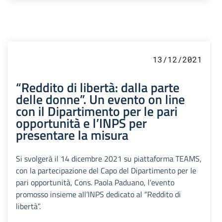
13/12/2021
“Reddito di libertà: dalla parte
delle donne”. Un evento on line
con il Dipartimento per le pari
opportunità e l’INPS per
presentare la misura
Si svolgerà il 14 dicembre 2021 su piattaforma TEAMS,
con la partecipazione del Capo del Dipartimento per le
pari opportunità, Cons. Paola Paduano, l’evento
promosso insieme all’INPS dedicato al “Reddito di
libertà”.