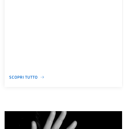
SCOPRI TUTTO