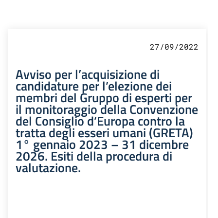
27/09/2022
Avviso per l’acquisizione di
candidature per l’elezione dei
membri del Gruppo di esperti per
il monitoraggio della Convenzione
del Consiglio d’Europa contro la
tratta degli esseri umani (GRETA)
1° gennaio 2023 – 31 dicembre
2026. Esiti della procedura di
valutazione.