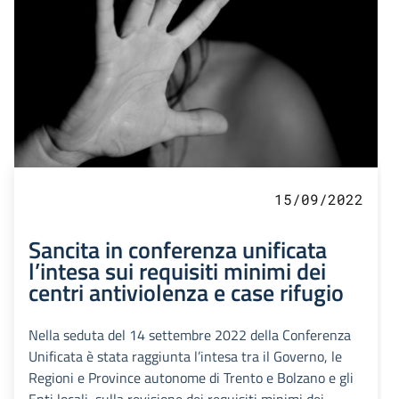
15/09/2022
Sancita in conferenza unificata
l’intesa sui requisiti minimi dei
centri antiviolenza e case rifugio
Nella seduta del 14 settembre 2022 della Conferenza
Unificata è stata raggiunta l’intesa tra il Governo, le
Regioni e Province autonome di Trento e Bolzano e gli