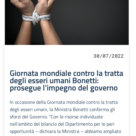
30/07/2022
Giornata mondiale contro la tratta
degli esseri umani Bonetti:
prosegue l’impegno del governo
In occasione della Giornata mondiale contro la tratta
degli esseri umani, la Ministra Bonetti conferma gli
sforzi del Governo. “Con le risorse individuate
nell’ambito del bilancio del Dipartimento per le pari
opportunità – dichiara la Ministra – abbiamo ampliato