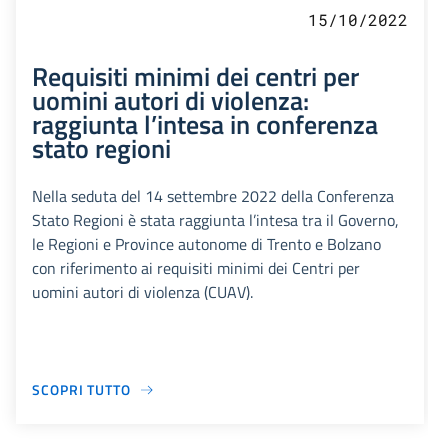
15/10/2022
Requisiti minimi dei centri per
uomini autori di violenza:
raggiunta l’intesa in conferenza
stato regioni
Nella seduta del 14 settembre 2022 della Conferenza
Stato Regioni è stata raggiunta l’intesa tra il Governo,
le Regioni e Province autonome di Trento e Bolzano
con riferimento ai requisiti minimi dei Centri per
uomini autori di violenza (CUAV).
SCOPRI TUTTO