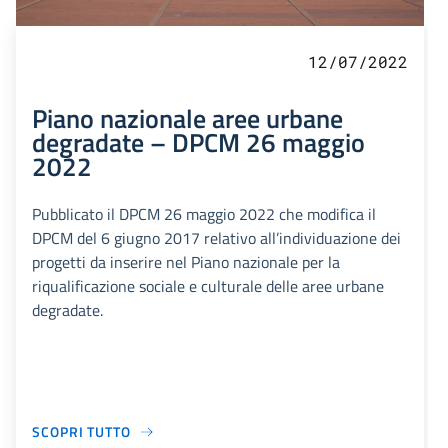
12/07/2022
Piano nazionale aree urbane
degradate – DPCM 26 maggio
2022
Pubblicato il DPCM 26 maggio 2022 che modifica il
DPCM del 6 giugno 2017 relativo all’individuazione dei
progetti da inserire nel Piano nazionale per la
riqualificazione sociale e culturale delle aree urbane
degradate.
SCOPRI TUTTO