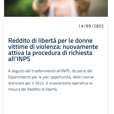
14/09/2022
Reddito di libertà per le donne
vittime di violenza: nuovamente
attiva la procedura di richiesta
all’INPS
A seguito del trasferimento all’INPS, da parte del
Dipartimento per le pari opportunità, delle risorse
stanziate per il 2022, è nuovamente operativa la
misura del Reddito di libertà.