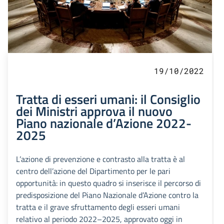
19/10/2022
Tratta di esseri umani: il Consiglio
dei Ministri approva il nuovo
Piano nazionale d’Azione 2022-
2025
L’azione di prevenzione e contrasto alla tratta è al
centro dell’azione del Dipartimento per le pari
opportunità: in questo quadro si inserisce il percorso di
predisposizione del Piano Nazionale d’Azione contro la
tratta e il grave sfruttamento degli esseri umani
relativo al periodo 2022–2025, approvato oggi in