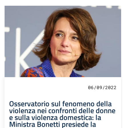
06/09/2022
Osservatorio sul fenomeno della
violenza nei confronti delle donne
e sulla violenza domestica: la
Ministra Bonetti presiede la