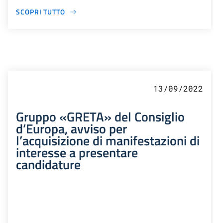
SCOPRI TUTTO
13/09/2022
Gruppo «GRETA» del Consiglio
d’Europa, avviso per
l’acquisizione di manifestazioni di
interesse a presentare
candidature