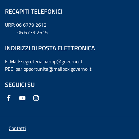
RECAPITI TELEFONICI
URP: 06 6779 2612
06 6779 2615
INDIRIZZI DI POSTA ELETTRONICA
E-Mail: segreteria.pariop@governo.it
PEC: pariopportunita@mailbox.governo.it
SEGUICI SU
Contatti