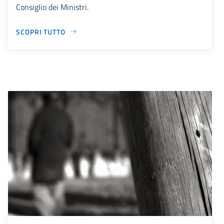
Consiglio dei Ministri.
SCOPRI TUTTO