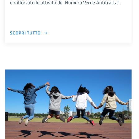
e rafforzato le attività del Numero Verde Antitratta".
SCOPRI TUTTO