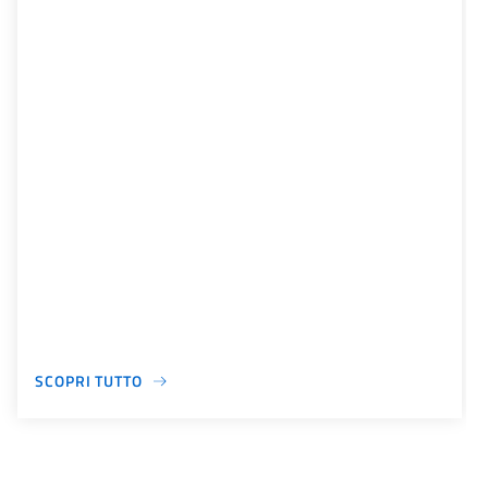
SCOPRI TUTTO