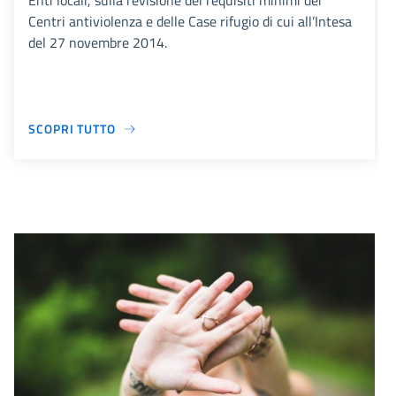
Enti locali, sulla revisione dei requisiti minimi dei
Centri antiviolenza e delle Case rifugio di cui all’Intesa
del 27 novembre 2014.
SCOPRI TUTTO