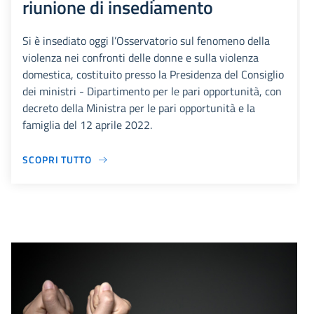
riunione di insediamento
Si è insediato oggi l’Osservatorio sul fenomeno della
violenza nei confronti delle donne e sulla violenza
domestica, costituito presso la Presidenza del Consiglio
dei ministri - Dipartimento per le pari opportunità, con
decreto della Ministra per le pari opportunità e la
famiglia del 12 aprile 2022.
SCOPRI TUTTO