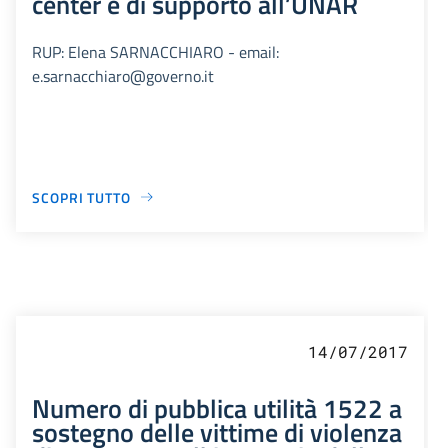
center e di supporto all’UNAR
RUP: Elena SARNACCHIARO - email:
e.sarnacchiaro@governo.it
SCOPRI TUTTO
14/07/2017
Numero di pubblica utilità 1522 a
sostegno delle vittime di violenza