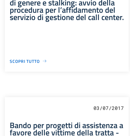
di genere e stalking: avvio della
procedura per l’affidamento del
servizio di gestione del call center.
SCOPRI TUTTO
03/07/2017
Bando per progetti di assistenza a
favore delle vittime della tratta -