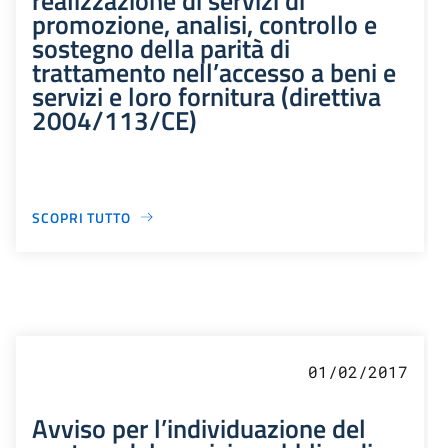
promozione, analisi, controllo e
sostegno della parità di
trattamento nell’accesso a beni e
servizi e loro fornitura (direttiva
2004/113/CE)
SCOPRI TUTTO
01/02/2017
Avviso per l’individuazione del