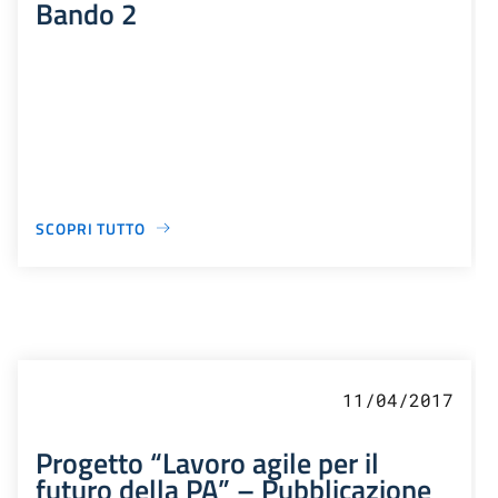
Bando 2
SCOPRI TUTTO
11/04/2017
Progetto “Lavoro agile per il
futuro della PA” – Pubblicazione