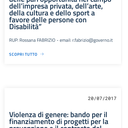
dell’impresa privata, dell’arte,
della cultura e dello sport a
favore delle persone con
Disabilità”
RUP: Rossana FABRIZIO - email: r.fabrizio@governo.it
SCOPRI TUTTO
20/07/2017
Violenza di genere: bando per il
finanziamento di progetti per la
prevenzione e il contrasto del