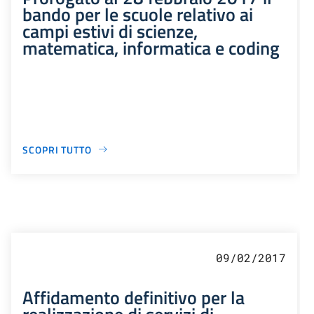
bando per le scuole relativo ai
campi estivi di scienze,
matematica, informatica e coding
SCOPRI TUTTO
09/02/2017
Affidamento definitivo per la
realizzazione di servizi di