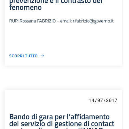
fenomeno
RUP: Rossana FABRIZIO - email: r.fabrizio@governo.it
SCOPRI TUTTO
14/07/2017
Bando di gara per l’affidamento
del servizio di gestione di contact