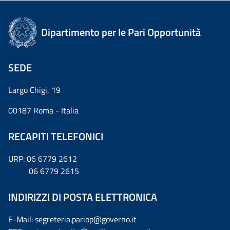
Dipartimento per le Pari Opportunità
SEDE
Largo Chigi, 19
00187 Roma - Italia
RECAPITI TELEFONICI
URP: 06 6779 2612
06 6779 2615
INDIRIZZI DI POSTA ELETTRONICA
E-Mail: segreteria.pariop@governo.it