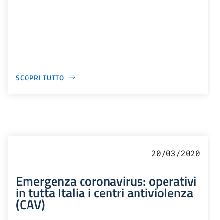
SCOPRI TUTTO
20/03/2020
Emergenza coronavirus: operativi
in tutta Italia i centri antiviolenza
(CAV)