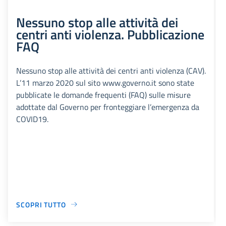
Nessuno stop alle attività dei
centri anti violenza. Pubblicazione
FAQ
Nessuno stop alle attività dei centri anti violenza (CAV).
L’11 marzo 2020 sul sito www.governo.it sono state
pubblicate le domande frequenti (FAQ) sulle misure
adottate dal Governo per fronteggiare l’emergenza da
COVID19.
SCOPRI TUTTO