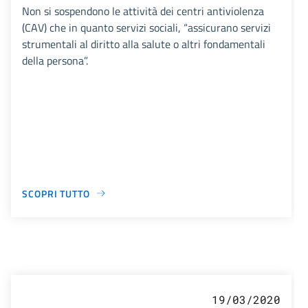
Non si sospendono le attività dei centri antiviolenza
(CAV) che in quanto servizi sociali, “assicurano servizi
strumentali al diritto alla salute o altri fondamentali
della persona”.
SCOPRI TUTTO
19/03/2020