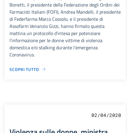
Bonetti, il presidente della Federazione degli Ordini dei
Farmacisti Italiani (FOFI), Andrea Mandelli, il presidente
di Federfarma Marco Cossolo, e il presidente di
Assofarm Venanzio Gizzi, hanno firmato questa
mattina un protocollo d’intesa per potenziare
l’informazione per le donne vittime di violenza
domestica e/o stalking durante l’emergenza
Coronavirus.
SCOPRI TUTTO
02/04/2020
Violenza sulle donne, ministra