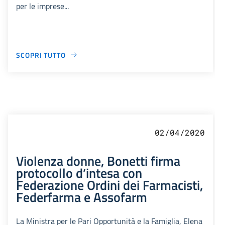
per le imprese...
SCOPRI TUTTO
02/04/2020
Violenza donne, Bonetti firma
protocollo d’intesa con
Federazione Ordini dei Farmacisti,
Federfarma e Assofarm
La Ministra per le Pari Opportunità e la Famiglia, Elena