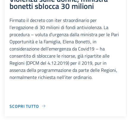
bonetti sblocca 30 milioni
Firmato il decreto con iter straordinario per
l’erogazione di 30 milioni di fondi antiviolenza. La
procedura – voluta d’urgenza dalla ministra per le Pari
Opportunità e la Famiglia, Elena Bonetti, in
considerazione dell’emergenza da Covid19 – ha
consentito di sbloccare le risorse, già ripartite alle
Regioni (DPCM del 4.12.2019) per il 2019, pur in
assenza della programmazione da parte delle Regioni,
normalmente richiesta nell’iter ordinario.
SCOPRI TUTTO