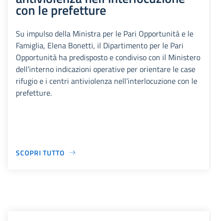
con le prefetture
Su impulso della Ministra per le Pari Opportunità e le
Famiglia, Elena Bonetti, il Dipartimento per le Pari
Opportunità ha predisposto e condiviso con il Ministero
dell’interno indicazioni operative per orientare le case
rifugio e i centri antiviolenza nell’interlocuzione con le
prefetture.
SCOPRI TUTTO