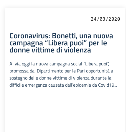
24/03/2020
Coronavirus: Bonetti, una nuova
campagna “Libera puoi” per le
donne vittime di violenza
Al via oggi la nuova campagna social “Libera puoi”,
promossa dal Dipartimento per le Pari opportunità a
sostegno delle donne vittime di violenza durante la
difficile emergenza causata dall’epidemia da Covid19...