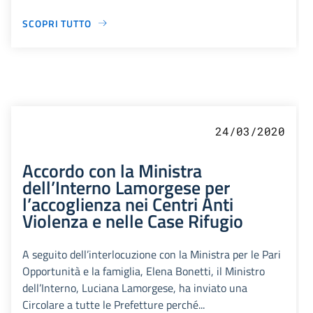
SCOPRI TUTTO
24/03/2020
Accordo con la Ministra
dell’Interno Lamorgese per
l’accoglienza nei Centri Anti
Violenza e nelle Case Rifugio
A seguito dell’interlocuzione con la Ministra per le Pari
Opportunità e la famiglia, Elena Bonetti, il Ministro
dell’Interno, Luciana Lamorgese, ha inviato una
Circolare a tutte le Prefetture perché...