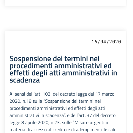
16/04/2020
Sospensione dei termini nei
procedimenti amministrativi ed
effetti degli atti amministrativi in
scadenza
Ai sensi dell’art. 103, del decreto legge del 17 marzo
2020, n.18 sulla “Sospensione dei termini nei
procedimenti amministrativi ed effetti degli atti
amministrativi in scadenza”, e dell’art. 37 del decreto
legge 8 aprile 2020, n.23, sulle “Misure urgenti in
materia di accesso al credito e di adempimenti fiscali