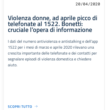
20/04/2020
Violenza donne, ad aprile picco di
telefonate al 1522. Bonetti:
cruciale l’opera di informazione
I dati del numero antiviolenza e antistalking e dell’app
1522 per i mesi di marzo e aprile 2020 rilevano una
crescita importante delle telefonate e dei contatti per
segnalare episodi di violenza domestica e chiedere
aiuto.
SCOPRI TUTTO