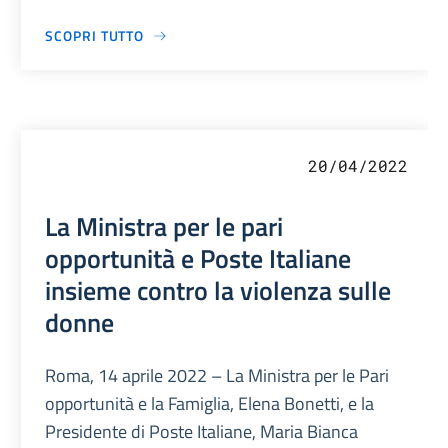
SCOPRI TUTTO
20/04/2022
La Ministra per le pari
opportunità e Poste Italiane
insieme contro la violenza sulle
donne
Roma, 14 aprile 2022 – La Ministra per le Pari
opportunità e la Famiglia, Elena Bonetti, e la
Presidente di Poste Italiane, Maria Bianca