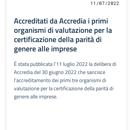
11/07/2022
Accreditati da Accredia i primi
organismi di valutazione per la
certificazione della parità di
genere alle imprese
È stata pubblicata l’11 luglio 2022 la delibera di
Accredia del 30 giugno 2022 che sancisce
l’accreditamento dei primi tre organismi di
valutazione per la certificazione della parità di
genere alle imprese.