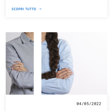
SCOPRI TUTTO
04/05/2022