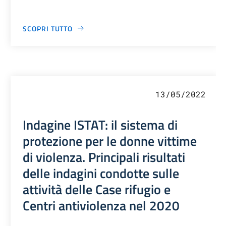
SCOPRI TUTTO
13/05/2022
Indagine ISTAT: il sistema di
protezione per le donne vittime
di violenza. Principali risultati
delle indagini condotte sulle
attività delle Case rifugio e
Centri antiviolenza nel 2020