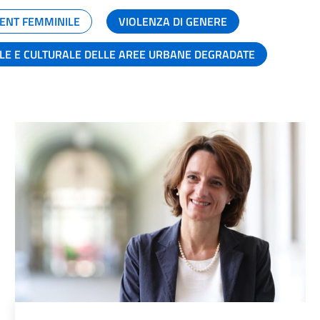
ENT FEMMINILE
VIOLENZA DI GENERE
ALE E CULTURALE DELLE AREE URBANE DEGRADATE