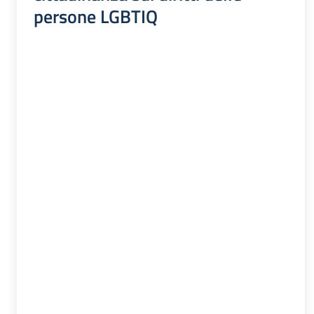
persone LGBTIQ