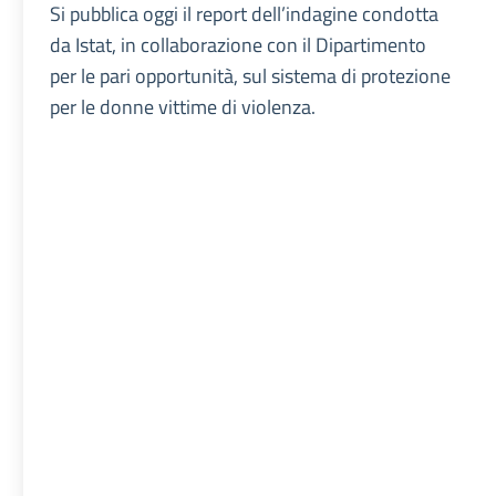
Si pubblica oggi il report dell’indagine condotta
da Istat, in collaborazione con il Dipartimento
per le pari opportunità, sul sistema di protezione
per le donne vittime di violenza.