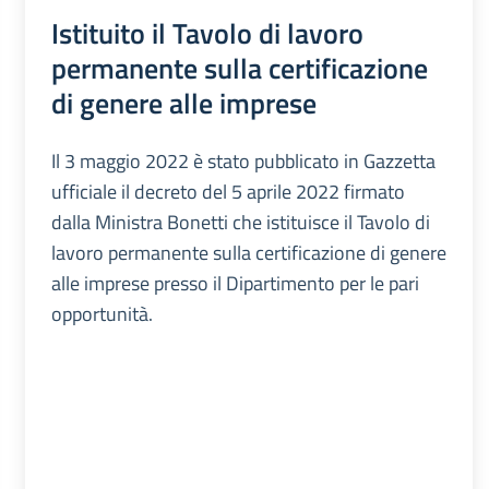
Istituito il Tavolo di lavoro
permanente sulla certificazione
di genere alle imprese
Il 3 maggio 2022 è stato pubblicato in Gazzetta
ufficiale il decreto del 5 aprile 2022 firmato
dalla Ministra Bonetti che istituisce il Tavolo di
lavoro permanente sulla certificazione di genere
alle imprese presso il Dipartimento per le pari
opportunità.