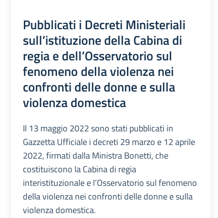
Pubblicati i Decreti Ministeriali
sull’istituzione della Cabina di
regia e dell’Osservatorio sul
fenomeno della violenza nei
confronti delle donne e sulla
violenza domestica
Il 13 maggio 2022 sono stati pubblicati in
Gazzetta Ufficiale i decreti 29 marzo e 12 aprile
2022, firmati dalla Ministra Bonetti, che
costituiscono la Cabina di regia
interistituzionale e l’Osservatorio sul fenomeno
della violenza nei confronti delle donne e sulla
violenza domestica.