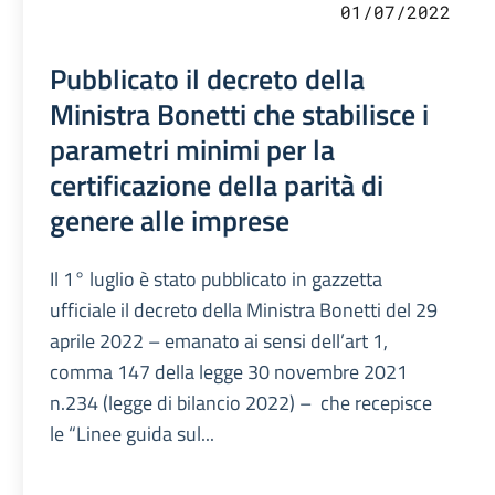
01/07/2022
Pubblicato il decreto della
Ministra Bonetti che stabilisce i
parametri minimi per la
certificazione della parità di
genere alle imprese
Il 1° luglio è stato pubblicato in gazzetta
ufficiale il decreto della Ministra Bonetti del 29
aprile 2022 – emanato ai sensi dell’art 1,
comma 147 della legge 30 novembre 2021
n.234 (legge di bilancio 2022) – che recepisce
le “Linee guida sul...