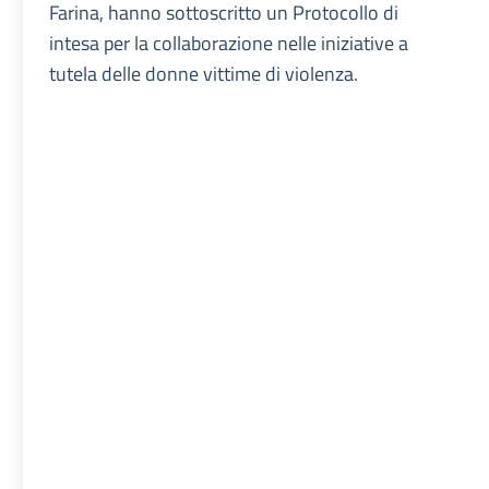
Farina, hanno sottoscritto un Protocollo di
intesa per la collaborazione nelle iniziative a
tutela delle donne vittime di violenza.