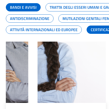
BANDI E AVVISI
TRATTA DEGLI ESSERI UMANI E 
ANTIDISCRIMINAZIONE
MUTILAZIONI GENITALI FE
ATTIVITÀ INTERNAZIONALI ED EUROPEE
CERTIFICA