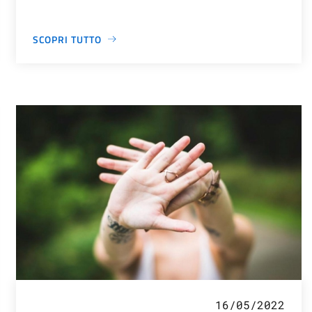
SCOPRI TUTTO
16/05/2022