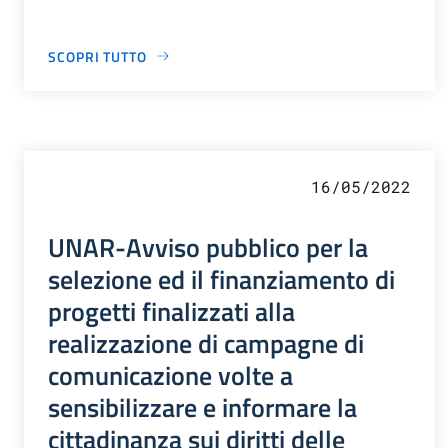
SCOPRI TUTTO
16/05/2022
UNAR-Avviso pubblico per la
selezione ed il finanziamento di
progetti finalizzati alla
realizzazione di campagne di
comunicazione volte a
sensibilizzare e informare la
cittadinanza sui diritti delle