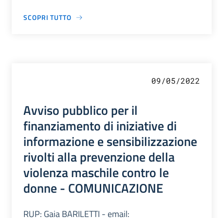
SCOPRI TUTTO
09/05/2022
Avviso pubblico per il
finanziamento di iniziative di
informazione e sensibilizzazione
rivolti alla prevenzione della
violenza maschile contro le
donne - COMUNICAZIONE
RUP: Gaia BARILETTI - email: