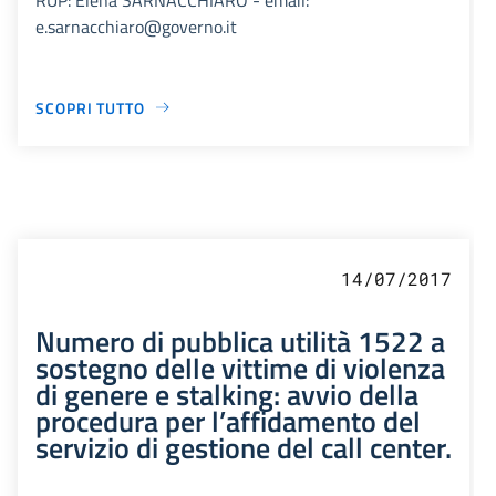
e.sarnacchiaro@governo.it
SCOPRI TUTTO
14/07/2017
Numero di pubblica utilità 1522 a
sostegno delle vittime di violenza
di genere e stalking: avvio della
procedura per l’affidamento del
servizio di gestione del call center.