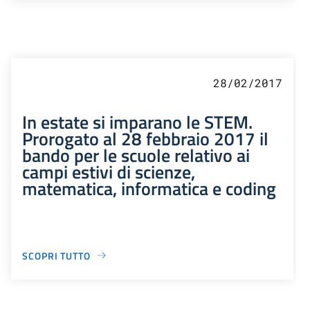
28/02/2017
In estate si imparano le STEM.
Prorogato al 28 febbraio 2017 il
bando per le scuole relativo ai
campi estivi di scienze,
matematica, informatica e coding
SCOPRI TUTTO