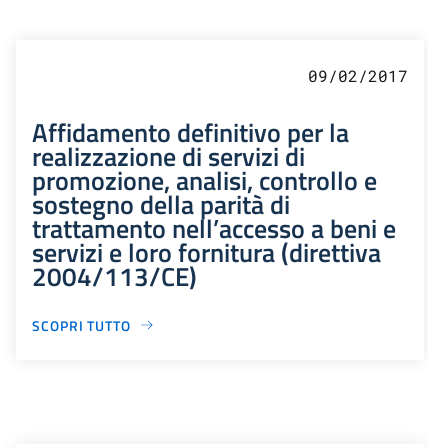
09/02/2017
Affidamento definitivo per la
realizzazione di servizi di
promozione, analisi, controllo e
sostegno della parità di
trattamento nell’accesso a beni e
servizi e loro fornitura (direttiva
2004/113/CE)
SCOPRI TUTTO