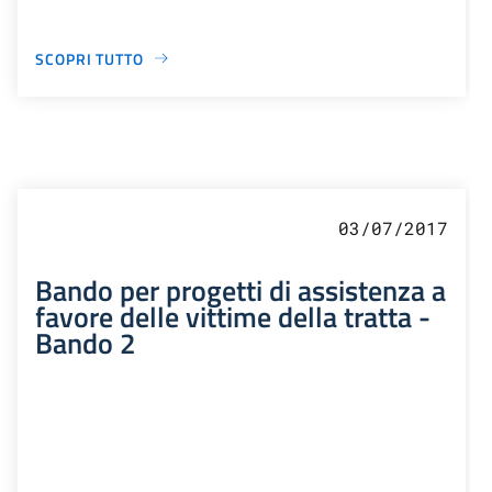
SCOPRI TUTTO
03/07/2017
Bando per progetti di assistenza a
favore delle vittime della tratta -
Bando 2