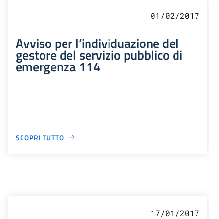
01/02/2017
Avviso per l’individuazione del
gestore del servizio pubblico di
emergenza 114
SCOPRI TUTTO
17/01/2017