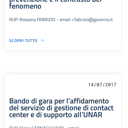
fenomeno
RUP: Rossana FABRIZIO - email: r.fabrizio@governo.it
SCOPRI TUTTO
14/07/2017
Bando di gara per l’affidamento
del servizio di gestione di contact
center e di supporto all’UNAR
RUP: Elena SARNACCHIARO - email: