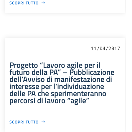
SCOPRI TUTTO
11/04/2017
Progetto “Lavoro agile per il
futuro della PA” – Pubblicazione
dell’Avviso di manifestazione di
interesse per l’individuazione
delle PA che sperimenteranno
percorsi di lavoro “agile”
SCOPRI TUTTO