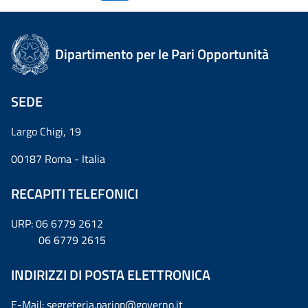
Dipartimento per le Pari Opportunità
SEDE
Largo Chigi, 19
00187 Roma - Italia
RECAPITI TELEFONICI
URP: 06 6779 2612
06 6779 2615
INDIRIZZI DI POSTA ELETTRONICA
E-Mail: segreteria.pariop@governo.it