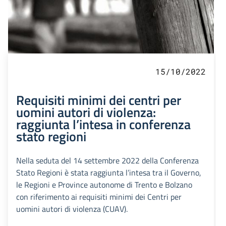
15/10/2022
Requisiti minimi dei centri per
uomini autori di violenza:
raggiunta l’intesa in conferenza
stato regioni
Nella seduta del 14 settembre 2022 della Conferenza
Stato Regioni è stata raggiunta l’intesa tra il Governo,
le Regioni e Province autonome di Trento e Bolzano
con riferimento ai requisiti minimi dei Centri per
uomini autori di violenza (CUAV).