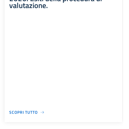
valutazione.
SCOPRI TUTTO