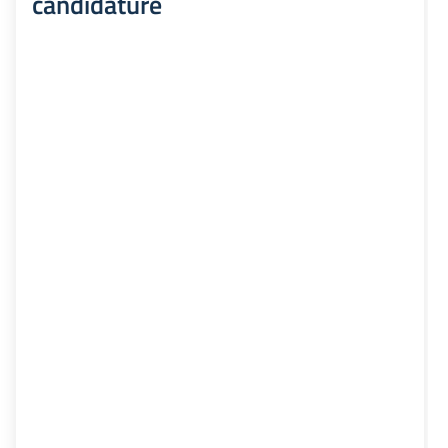
candidature