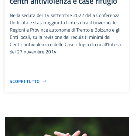
centri antiviolenza e case rifugio
Nella seduta del 14 settembre 2022 della Conferenza
Unificata è stata raggiunta l’intesa tra il Governo, le
Regioni e Province autonome di Trento e Bolzano e gli
Enti locali, sulla revisione dei requisiti minimi dei
Centri antiviolenza e delle Case rifugio di cui all’Intesa
del 27 novembre 2014.
SCOPRI TUTTO