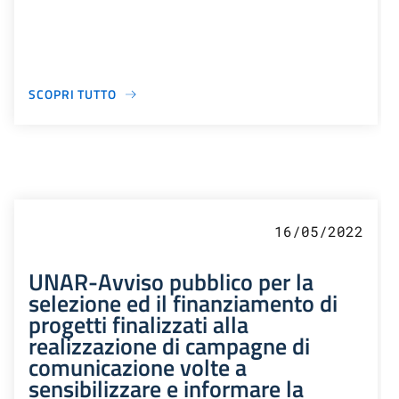
SCOPRI TUTTO
16/05/2022
UNAR-Avviso pubblico per la
selezione ed il finanziamento di
progetti finalizzati alla
realizzazione di campagne di
comunicazione volte a
sensibilizzare e informare la