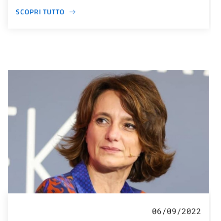
SCOPRI TUTTO
06/09/2022