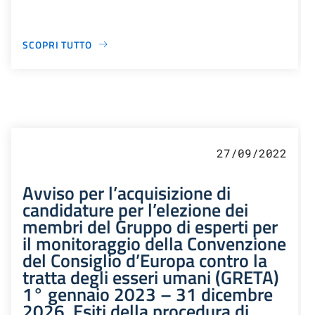
SCOPRI TUTTO
27/09/2022
Avviso per l’acquisizione di
candidature per l’elezione dei
membri del Gruppo di esperti per
il monitoraggio della Convenzione
del Consiglio d’Europa contro la
tratta degli esseri umani (GRETA)
1° gennaio 2023 – 31 dicembre
2026. Esiti della procedura di