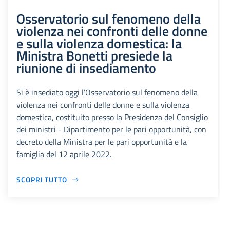
Osservatorio sul fenomeno della
violenza nei confronti delle donne
e sulla violenza domestica: la
Ministra Bonetti presiede la
riunione di insediamento
Si è insediato oggi l’Osservatorio sul fenomeno della
violenza nei confronti delle donne e sulla violenza
domestica, costituito presso la Presidenza del Consiglio
dei ministri - Dipartimento per le pari opportunità, con
decreto della Ministra per le pari opportunità e la
famiglia del 12 aprile 2022.
SCOPRI TUTTO