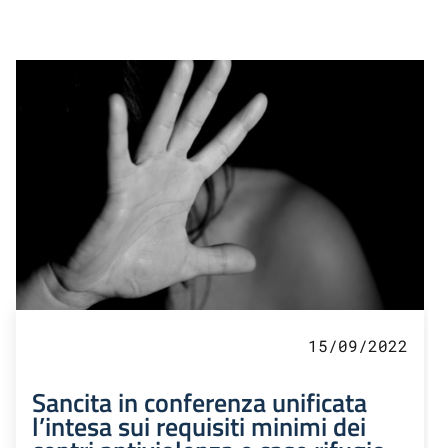
15/09/2022
Sancita in conferenza unificata
l’intesa sui requisiti minimi dei