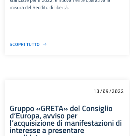
stanziate per il 2022, è nuovamente operativa la
misura del Reddito di libertà.
SCOPRI TUTTO
13/09/2022
Gruppo «GRETA» del Consiglio
d’Europa, avviso per
l’acquisizione di manifestazioni di
interesse a presentare