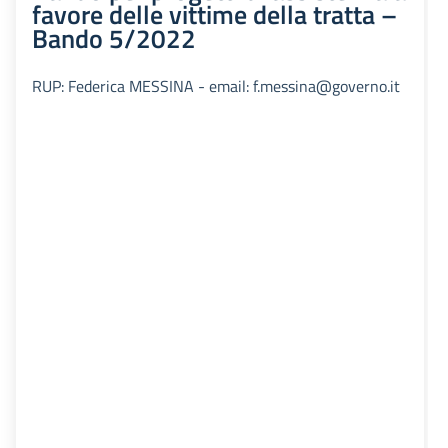
favore delle vittime della tratta –
Bando 5/2022
RUP: Federica MESSINA - email: f.messina@governo.it