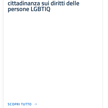
cittadinanza sui diritti delle
persone LGBTIQ
SCOPRI TUTTO