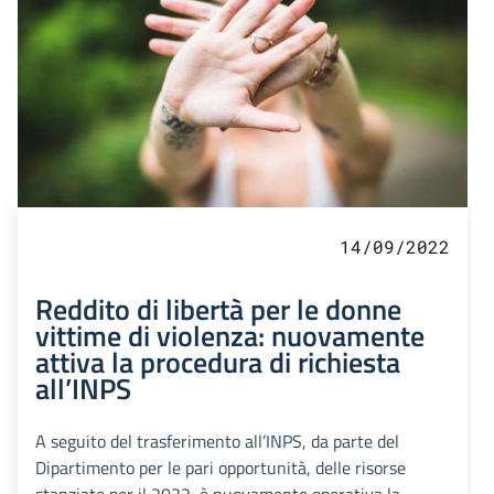
14/09/2022
Reddito di libertà per le donne
vittime di violenza: nuovamente
attiva la procedura di richiesta
all’INPS
A seguito del trasferimento all’INPS, da parte del
Dipartimento per le pari opportunità, delle risorse