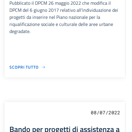
Pubblicato il DPCM 26 maggio 2022 che modifica il
DPCM del 6 giugno 2017 relativo all’individuazione dei
progetti da inserire nel Piano nazionale per la
riqualificazione sociale e culturale delle aree urbane
degradate.
SCOPRI TUTTO
08/07/2022
Bando per progetti di assistenza a