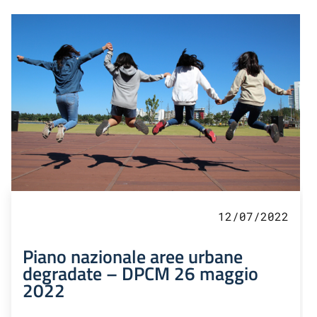
12/07/2022
Piano nazionale aree urbane
degradate – DPCM 26 maggio
2022