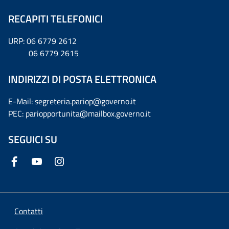
RECAPITI TELEFONICI
URP: 06 6779 2612
06 6779 2615
INDIRIZZI DI POSTA ELETTRONICA
E-Mail: segreteria.pariop@governo.it
PEC: pariopportunita@mailbox.governo.it
SEGUICI SU
Contatti