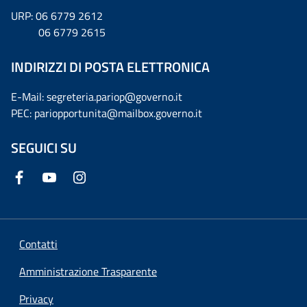
URP: 06 6779 2612
06 6779 2615
INDIRIZZI DI POSTA ELETTRONICA
E-Mail: segreteria.pariop@governo.it
PEC: pariopportunita@mailbox.governo.it
SEGUICI SU
Contatti
Amministrazione Trasparente
Privacy