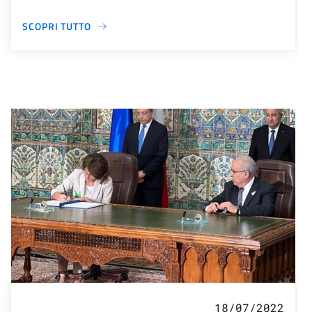
SCOPRI TUTTO
18/07/2022