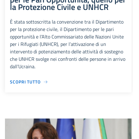
la Protezione Civile e UNHCR
È stata sottoscritta la convenzione tra il Dipartimento
per la protezione civile, il Dipartimento per le pari
opportunità e l’Alto Commissariato delle Nazioni Unite
per i Rifugiati (UNHCR), per l’attivazione di un
intervento di potenziamento delle attività di sostegno
che UNHCR svolge nei confronti delle persone in arrivo
dall’Ucraina.
SCOPRI TUTTO