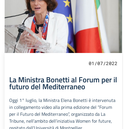
01/07/2022
La Ministra Bonetti al Forum per il
futuro del Mediterraneo
Oggi 1° luglio, la Ministra Elena Bonetti è intervenuta
in collegamento video alla prima edizione del “Forum
per il Futuro del Mediterraneo”, organizzato da La
Tribune, nell’ambito dell’iniziativa Women for future,
ospitato dall’Università di Montpellier.