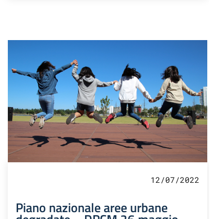
12/07/2022
Piano nazionale aree urbane