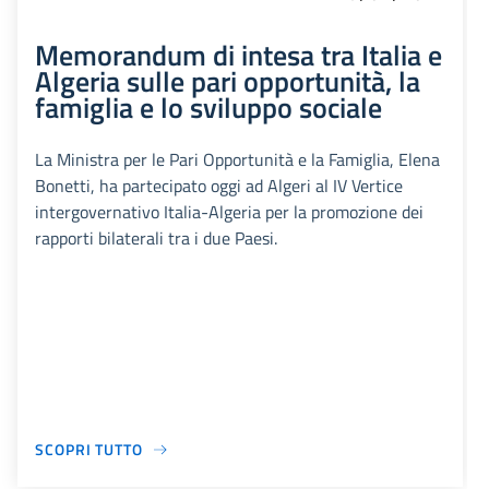
Memorandum di intesa tra Italia e
Algeria sulle pari opportunità, la
famiglia e lo sviluppo sociale
La Ministra per le Pari Opportunità e la Famiglia, Elena
Bonetti, ha partecipato oggi ad Algeri al IV Vertice
intergovernativo Italia-Algeria per la promozione dei
rapporti bilaterali tra i due Paesi.
SCOPRI TUTTO