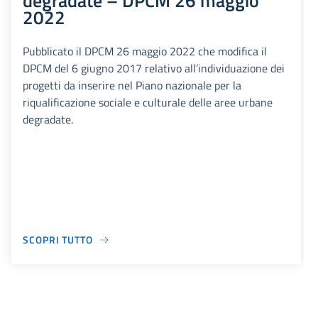
degradate – DPCM 26 maggio
2022
Pubblicato il DPCM 26 maggio 2022 che modifica il
DPCM del 6 giugno 2017 relativo all’individuazione dei
progetti da inserire nel Piano nazionale per la
riqualificazione sociale e culturale delle aree urbane
degradate.
SCOPRI TUTTO