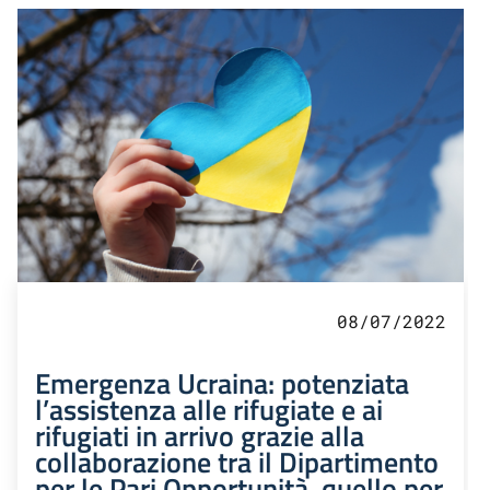
08/07/2022
Emergenza Ucraina: potenziata
l’assistenza alle rifugiate e ai
rifugiati in arrivo grazie alla
collaborazione tra il Dipartimento
per le Pari Opportunità, quello per