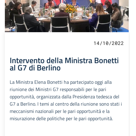
14/10/2022
Intervento della Ministra Bonetti
al G7 di Berlino
La Ministra Elena Bonetti ha partecipato oggi alla
riunione dei Ministri G7 responsabili per le pari
opportunità, organizzata dalla Presidenza tedesca del
G7 a Berlino. I temi al centro della riunione sono stati i
meccanismi nazionali per le pari opportunità e la
misurazione delle politiche per le pari opportunità.