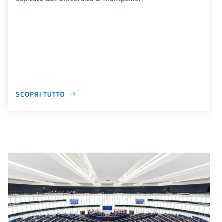
SCOPRI TUTTO