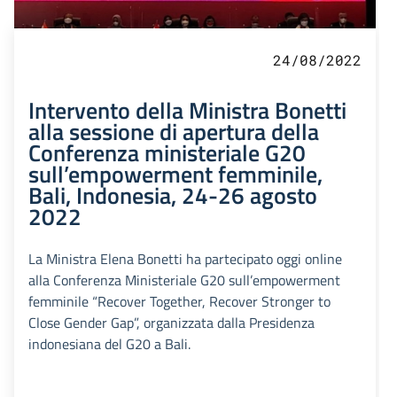
24/08/2022
Intervento della Ministra Bonetti
alla sessione di apertura della
Conferenza ministeriale G20
sull’empowerment femminile,
Bali, Indonesia, 24-26 agosto
2022
La Ministra Elena Bonetti ha partecipato oggi online
alla Conferenza Ministeriale G20 sull’empowerment
femminile “Recover Together, Recover Stronger to
Close Gender Gap”, organizzata dalla Presidenza
indonesiana del G20 a Bali.