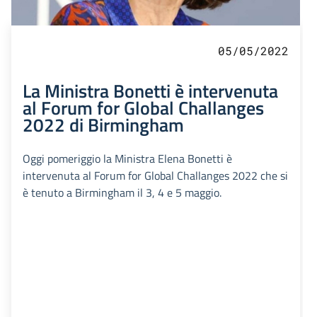
05/05/2022
La Ministra Bonetti è intervenuta
al Forum for Global Challanges
2022 di Birmingham
Oggi pomeriggio la Ministra Elena Bonetti è
intervenuta al Forum for Global Challanges 2022 che si
è tenuto a Birmingham il 3, 4 e 5 maggio.