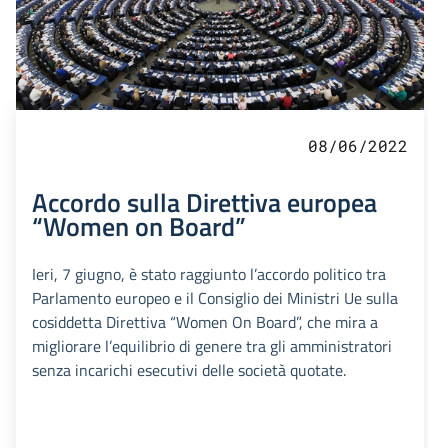
08/06/2022
Accordo sulla Direttiva europea
“Women on Board”
Ieri, 7 giugno, è stato raggiunto l’accordo politico tra
Parlamento europeo e il Consiglio dei Ministri Ue sulla
cosiddetta Direttiva “Women On Board”, che mira a
migliorare l’equilibrio di genere tra gli amministratori
senza incarichi esecutivi delle società quotate.