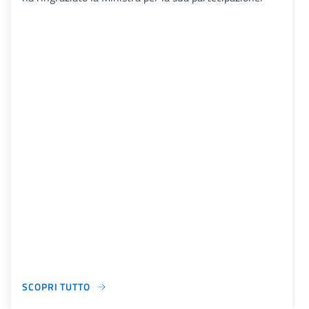
SCOPRI TUTTO