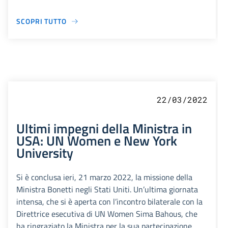
SCOPRI TUTTO
22/03/2022
Ultimi impegni della Ministra in
USA: UN Women e New York
University
Si è conclusa ieri, 21 marzo 2022, la missione della
Ministra Bonetti negli Stati Uniti. Un’ultima giornata
intensa, che si è aperta con l’incontro bilaterale con la
Direttrice esecutiva di UN Women Sima Bahous, che
ha ringraziato la Ministra per la sua partecipazione.