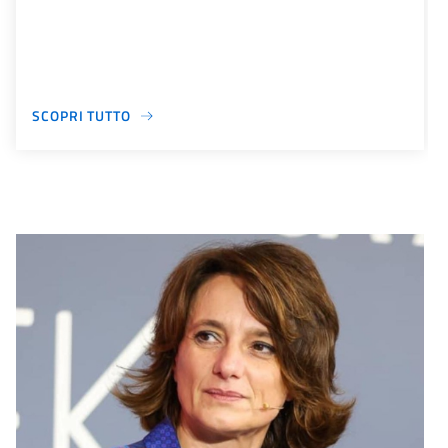
SCOPRI TUTTO