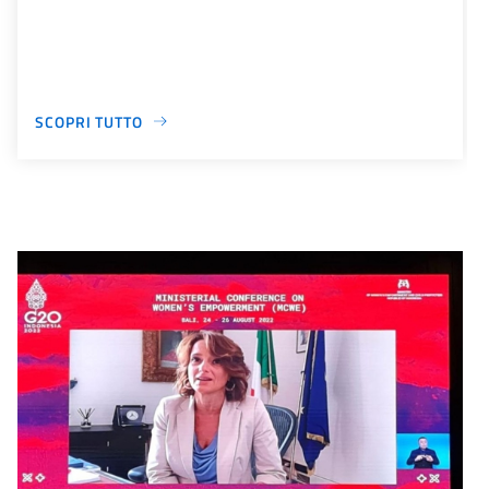
SCOPRI TUTTO