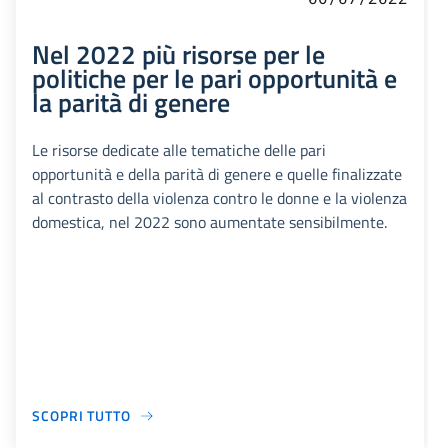
Nel 2022 più risorse per le
politiche per le pari opportunità e
la parità di genere
Le risorse dedicate alle tematiche delle pari
opportunità e della parità di genere e quelle finalizzate
al contrasto della violenza contro le donne e la violenza
domestica, nel 2022 sono aumentate sensibilmente.
SCOPRI TUTTO