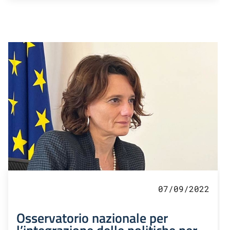
07/09/2022
Osservatorio nazionale per