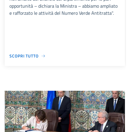
opportunità – dichiara la Ministra – abbiamo ampliato
e rafforzato le attività del Numero Verde Antitratta".
SCOPRI TUTTO