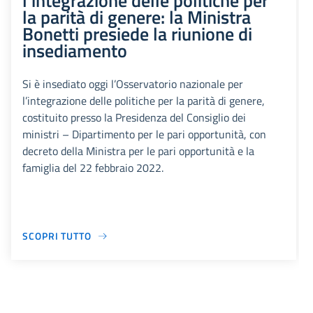
l’integrazione delle politiche per
la parità di genere: la Ministra
Bonetti presiede la riunione di
insediamento
Si è insediato oggi l’Osservatorio nazionale per
l’integrazione delle politiche per la parità di genere,
costituito presso la Presidenza del Consiglio dei
ministri – Dipartimento per le pari opportunità, con
decreto della Ministra per le pari opportunità e la
famiglia del 22 febbraio 2022.
SCOPRI TUTTO