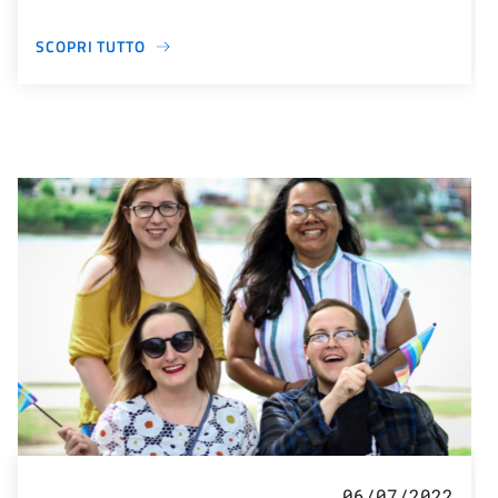
SCOPRI TUTTO
06/07/2022