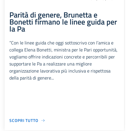
Parità di genere, Brunetta e
Bonetti firmano le linee guida per
la Pa
“Con le linee guida che oggi sottoscrivo con l’amica e
collega Elena Bonetti, ministra per le Pari opportunità,
vogliamo offrire indicazioni concrete e percorribili per
supportare le Pa a realizzare una migliore
organizzazione lavorativa più inclusiva e rispettosa
della parità di genere...
SCOPRI TUTTO