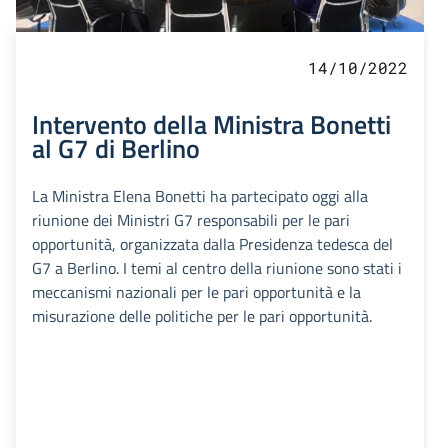
14/10/2022
Intervento della Ministra Bonetti
al G7 di Berlino
La Ministra Elena Bonetti ha partecipato oggi alla
riunione dei Ministri G7 responsabili per le pari
opportunità, organizzata dalla Presidenza tedesca del
G7 a Berlino. I temi al centro della riunione sono stati i
meccanismi nazionali per le pari opportunità e la
misurazione delle politiche per le pari opportunità.