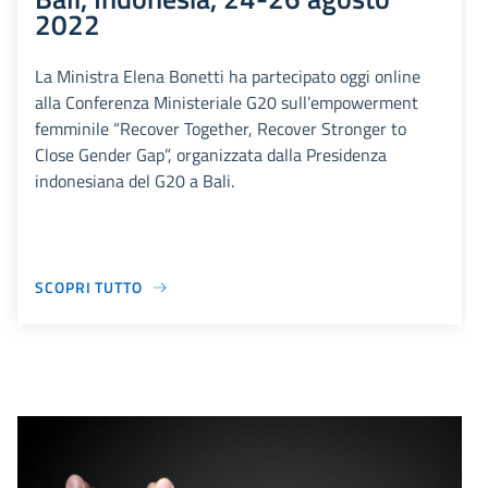
2022
La Ministra Elena Bonetti ha partecipato oggi online
alla Conferenza Ministeriale G20 sull’empowerment
femminile “Recover Together, Recover Stronger to
Close Gender Gap”, organizzata dalla Presidenza
indonesiana del G20 a Bali.
SCOPRI TUTTO