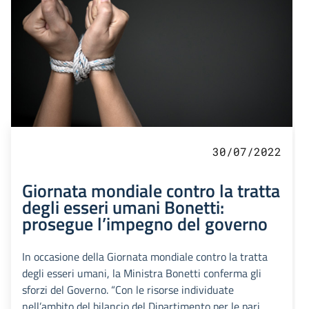
30/07/2022
Giornata mondiale contro la tratta
degli esseri umani Bonetti:
prosegue l’impegno del governo
In occasione della Giornata mondiale contro la tratta
degli esseri umani, la Ministra Bonetti conferma gli
sforzi del Governo. “Con le risorse individuate
nell’ambito del bilancio del Dipartimento per le pari