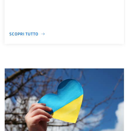
SCOPRI TUTTO