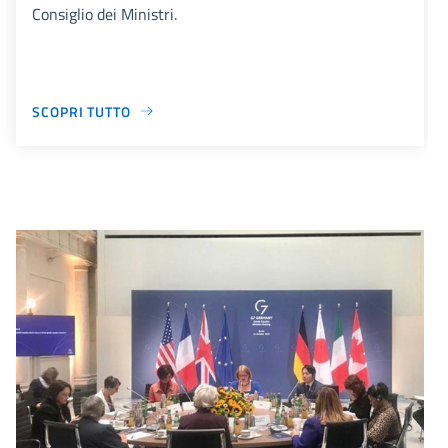
Consiglio dei Ministri.
SCOPRI TUTTO