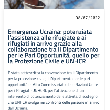
08/07/2022
Emergenza Ucraina: potenziata
l’assistenza alle rifugiate e ai
rifugiati in arrivo grazie alla
collaborazione tra il Dipartimento
per le Pari Opportunità, quello per
la Protezione Civile e UNHCR
È stata sottoscritta la convenzione tra il Dipartimento
per la protezione civile, il Dipartimento per le pari
opportunità e l’Alto Commissariato delle Nazioni Unite
per i Rifugiati (UNHCR), per l’attivazione di un
intervento di potenziamento delle attività di sostegno
che UNHCR svolge nei confronti delle persone in arrivo
dall’Ucraina.