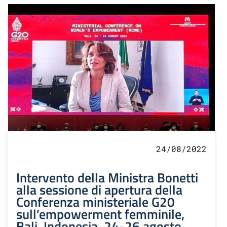
24/08/2022
Intervento della Ministra Bonetti
alla sessione di apertura della
Conferenza ministeriale G20
sull’empowerment femminile,
Bali, Indonesia, 24-26 agosto