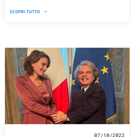
SCOPRI TUTTO
07/10/2022