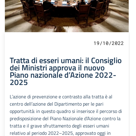
19/10/2022
Tratta di esseri umani: il Consiglio
dei Ministri approva il nuovo
Piano nazionale d’Azione 2022-
2025
L’azione di prevenzione e contrasto alla tratta è al
centro dell’azione del Dipartimento per le pari
opportunità: in questo quadro si inserisce il percorso di
predisposizione del Piano Nazionale d’Azione contro la
tratta e il grave sfruttamento degli esseri umani
relativo al periodo 2022–2025, approvato oggi in