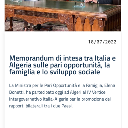
18/07/2022
Memorandum di intesa tra Italia e
Algeria sulle pari opportunità, la
famiglia e lo sviluppo sociale
La Ministra per le Pari Opportunità e la Famiglia, Elena
Bonetti, ha partecipato oggi ad Algeri al IV Vertice
intergovernativo Italia-Algeria per la promozione dei
rapporti bilaterali tra i due Paesi.