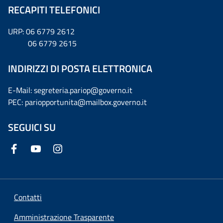
RECAPITI TELEFONICI
URP: 06 6779 2612
06 6779 2615
INDIRIZZI DI POSTA ELETTRONICA
E-Mail: segreteria.pariop@governo.it
PEC: pariopportunita@mailbox.governo.it
SEGUICI SU
Contatti
Amministrazione Trasparente