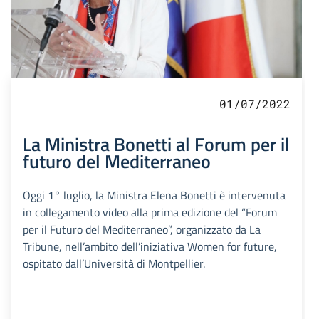
01/07/2022
La Ministra Bonetti al Forum per il
futuro del Mediterraneo
Oggi 1° luglio, la Ministra Elena Bonetti è intervenuta
in collegamento video alla prima edizione del “Forum
per il Futuro del Mediterraneo”, organizzato da La
Tribune, nell’ambito dell’iniziativa Women for future,
ospitato dall’Università di Montpellier.