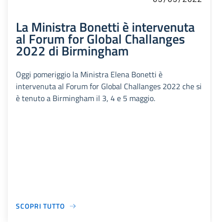
La Ministra Bonetti è intervenuta
al Forum for Global Challanges
2022 di Birmingham
Oggi pomeriggio la Ministra Elena Bonetti è
intervenuta al Forum for Global Challanges 2022 che si
è tenuto a Birmingham il 3, 4 e 5 maggio.
SCOPRI TUTTO