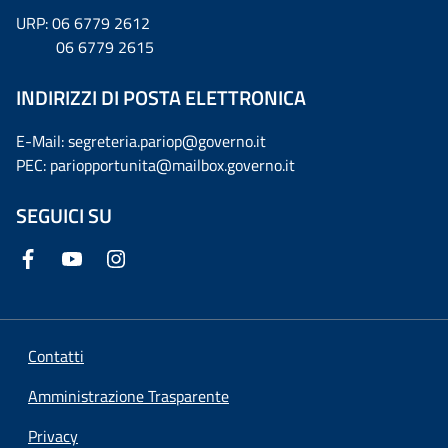
URP: 06 6779 2612
06 6779 2615
INDIRIZZI DI POSTA ELETTRONICA
E-Mail: segreteria.pariop@governo.it
PEC: pariopportunita@mailbox.governo.it
SEGUICI SU
Contatti
Amministrazione Trasparente
Privacy