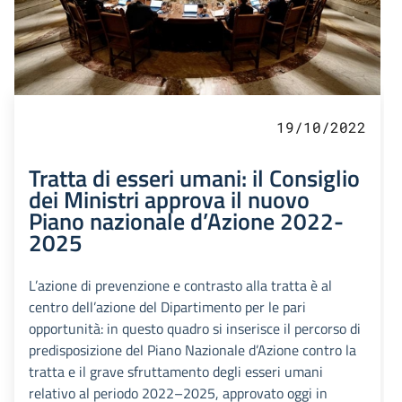
19/10/2022
Tratta di esseri umani: il Consiglio
dei Ministri approva il nuovo
Piano nazionale d’Azione 2022-
2025
L’azione di prevenzione e contrasto alla tratta è al
centro dell’azione del Dipartimento per le pari
opportunità: in questo quadro si inserisce il percorso di
predisposizione del Piano Nazionale d’Azione contro la
tratta e il grave sfruttamento degli esseri umani
relativo al periodo 2022–2025, approvato oggi in