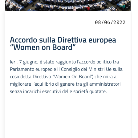
08/06/2022
Accordo sulla Direttiva europea
“Women on Board”
Ieri, 7 giugno, è stato raggiunto l’accordo politico tra
Parlamento europeo e il Consiglio dei Ministri Ue sulla
cosiddetta Direttiva “Women On Board”, che mira a
migliorare l’equilibrio di genere tra gli amministratori
senza incarichi esecutivi delle società quotate.