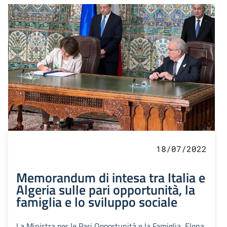
18/07/2022
Memorandum di intesa tra Italia e
Algeria sulle pari opportunità, la
famiglia e lo sviluppo sociale
La Ministra per le Pari Opportunità e la Famiglia, Elena