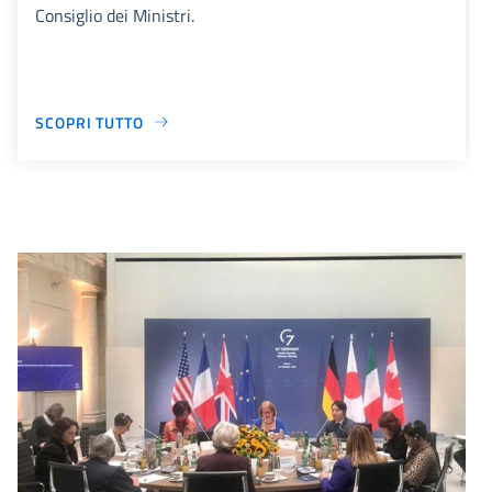
Consiglio dei Ministri.
SCOPRI TUTTO