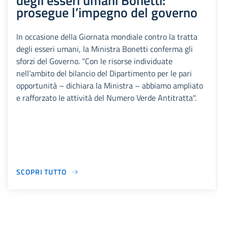
degli esseri umani Bonetti:
prosegue l’impegno del governo
In occasione della Giornata mondiale contro la tratta
degli esseri umani, la Ministra Bonetti conferma gli
sforzi del Governo. “Con le risorse individuate
nell’ambito del bilancio del Dipartimento per le pari
opportunità – dichiara la Ministra – abbiamo ampliato
e rafforzato le attività del Numero Verde Antitratta".
SCOPRI TUTTO