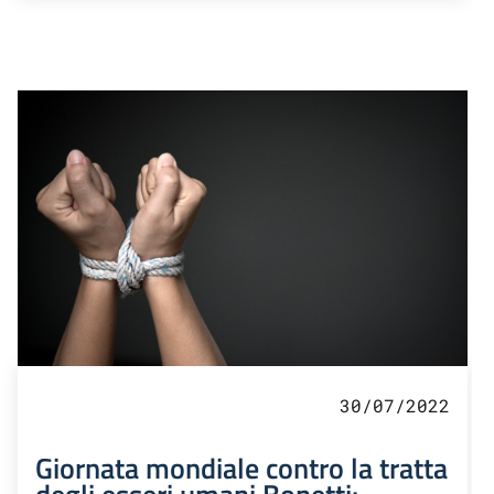
30/07/2022
Giornata mondiale contro la tratta