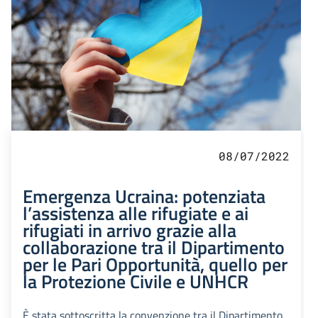
08/07/2022
Emergenza Ucraina: potenziata
l’assistenza alle rifugiate e ai
rifugiati in arrivo grazie alla
collaborazione tra il Dipartimento
per le Pari Opportunità, quello per
la Protezione Civile e UNHCR
È stata sottoscritta la convenzione tra il Dipartimento