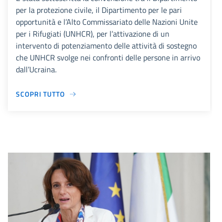
per la protezione civile, il Dipartimento per le pari
opportunità e l’Alto Commissariato delle Nazioni Unite
per i Rifugiati (UNHCR), per l’attivazione di un
intervento di potenziamento delle attività di sostegno
che UNHCR svolge nei confronti delle persone in arrivo
dall’Ucraina.
SCOPRI TUTTO