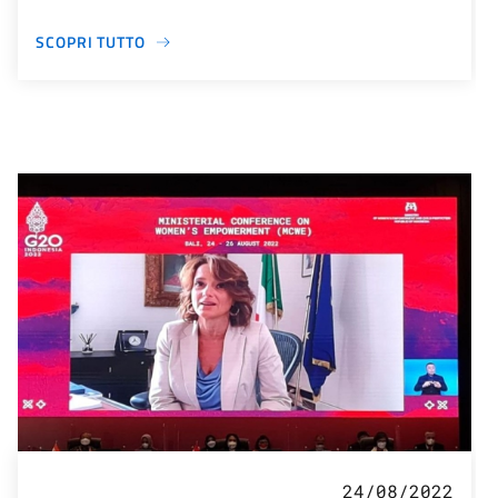
SCOPRI TUTTO
24/08/2022