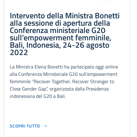
Intervento della Ministra Bonetti
alla sessione di apertura della
Conferenza ministeriale G20
sull’empowerment femminile,
Bali, Indonesia, 24-26 agosto
2022
La Ministra Elena Bonetti ha partecipato oggi online
alla Conferenza Ministeriale G20 sull’empowerment
femminile “Recover Together, Recover Stronger to
Close Gender Gap”, organizzata dalla Presidenza
indonesiana del G20 a Bali.
SCOPRI TUTTO