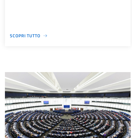
SCOPRI TUTTO