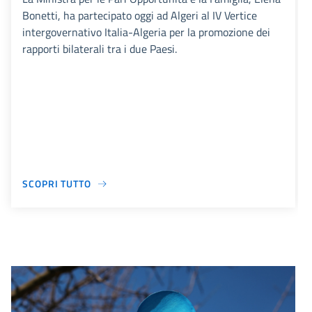
Bonetti, ha partecipato oggi ad Algeri al IV Vertice
intergovernativo Italia-Algeria per la promozione dei
rapporti bilaterali tra i due Paesi.
SCOPRI TUTTO