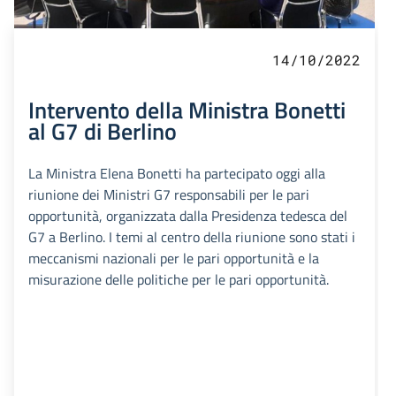
14/10/2022
Intervento della Ministra Bonetti
al G7 di Berlino
La Ministra Elena Bonetti ha partecipato oggi alla
riunione dei Ministri G7 responsabili per le pari
opportunità, organizzata dalla Presidenza tedesca del
G7 a Berlino. I temi al centro della riunione sono stati i
meccanismi nazionali per le pari opportunità e la
misurazione delle politiche per le pari opportunità.