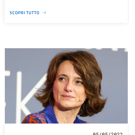
SCOPRI TUTTO
05/05/2022