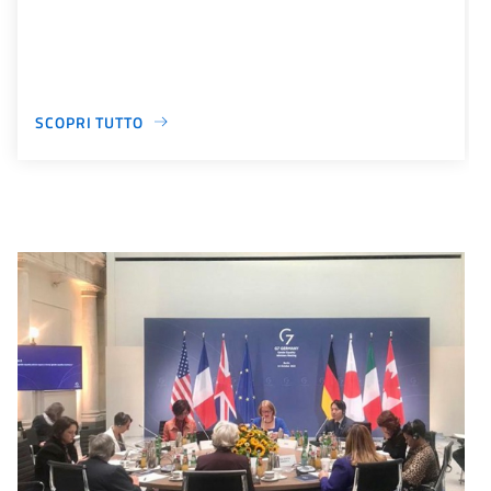
SCOPRI TUTTO