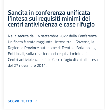
Sancita in conferenza unificata
l’intesa sui requisiti minimi dei
centri antiviolenza e case rifugio
Nella seduta del 14 settembre 2022 della Conferenza
Unificata è stata raggiunta l’intesa tra il Governo, le
Regioni e Province autonome di Trento e Bolzano e gli
Enti locali, sulla revisione dei requisiti minimi dei
Centri antiviolenza e delle Case rifugio di cui all’Intesa
del 27 novembre 2014.
SCOPRI TUTTO