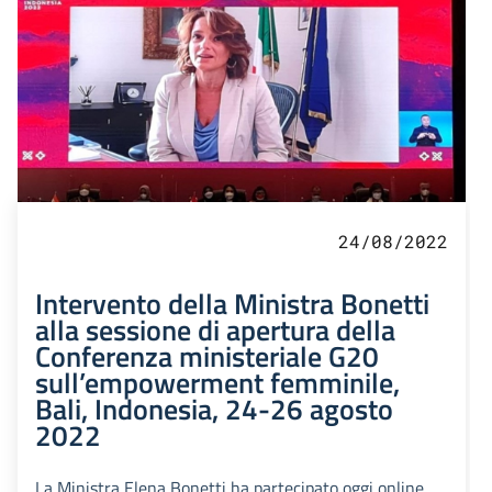
24/08/2022
Intervento della Ministra Bonetti
alla sessione di apertura della
Conferenza ministeriale G20
sull’empowerment femminile,
Bali, Indonesia, 24-26 agosto
2022
La Ministra Elena Bonetti ha partecipato oggi online