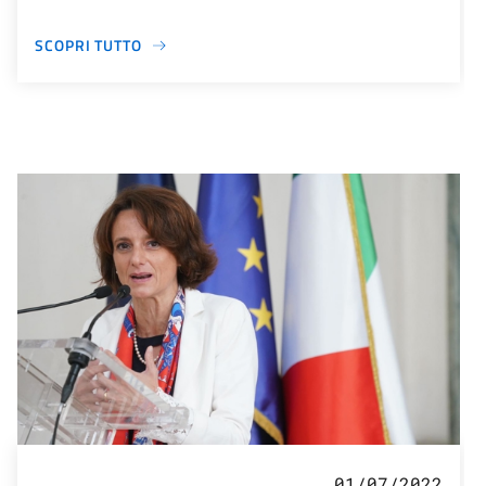
SCOPRI TUTTO
01/07/2022