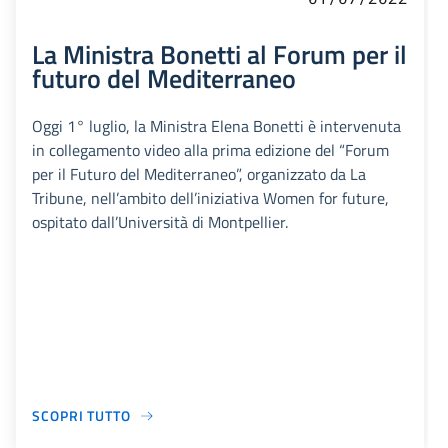
La Ministra Bonetti al Forum per il
futuro del Mediterraneo
Oggi 1° luglio, la Ministra Elena Bonetti è intervenuta
in collegamento video alla prima edizione del “Forum
per il Futuro del Mediterraneo”, organizzato da La
Tribune, nell’ambito dell’iniziativa Women for future,
ospitato dall’Università di Montpellier.
SCOPRI TUTTO