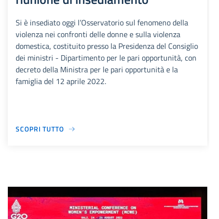
Si è insediato oggi l’Osservatorio sul fenomeno della
violenza nei confronti delle donne e sulla violenza
domestica, costituito presso la Presidenza del Consiglio
dei ministri - Dipartimento per le pari opportunità, con
decreto della Ministra per le pari opportunità e la
famiglia del 12 aprile 2022.
SCOPRI TUTTO