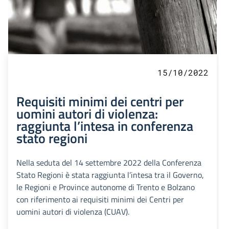
15/10/2022
Requisiti minimi dei centri per
uomini autori di violenza:
raggiunta l’intesa in conferenza
stato regioni
Nella seduta del 14 settembre 2022 della Conferenza
Stato Regioni è stata raggiunta l’intesa tra il Governo,
le Regioni e Province autonome di Trento e Bolzano
con riferimento ai requisiti minimi dei Centri per
uomini autori di violenza (CUAV).