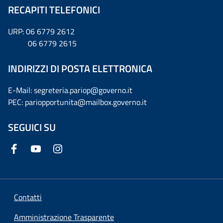
RECAPITI TELEFONICI
URP: 06 6779 2612
06 6779 2615
INDIRIZZI DI POSTA ELETTRONICA
E-Mail: segreteria.pariop@governo.it
PEC: pariopportunita@mailbox.governo.it
SEGUICI SU
Contatti
Amministrazione Trasparente