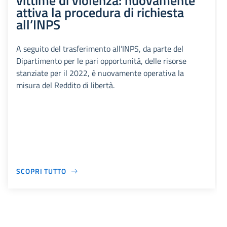
vittime di violenza: nuovamente
attiva la procedura di richiesta
all’INPS
A seguito del trasferimento all’INPS, da parte del
Dipartimento per le pari opportunità, delle risorse
stanziate per il 2022, è nuovamente operativa la
misura del Reddito di libertà.
SCOPRI TUTTO