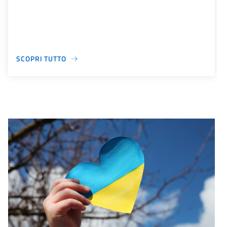
SCOPRI TUTTO