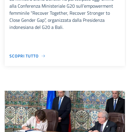
alla Conferenza Ministeriale G20 sull’empowerment
femminile “Recover Together, Recover Stronger to
Close Gender Gap”, organizzata dalla Presidenza
indonesiana del G20 a Bali.
SCOPRI TUTTO