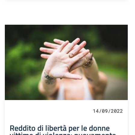
14/09/2022
Reddito di libertà per le donne