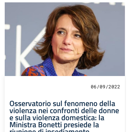
06/09/2022
Osservatorio sul fenomeno della
violenza nei confronti delle donne
e sulla violenza domestica: la
Ministra Bonetti presiede la
riunione di insediamento