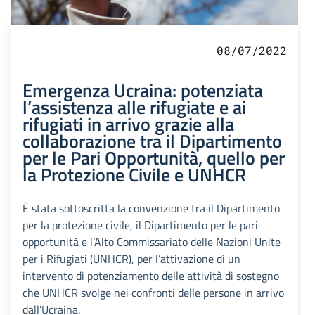
08/07/2022
Emergenza Ucraina: potenziata
l’assistenza alle rifugiate e ai
rifugiati in arrivo grazie alla
collaborazione tra il Dipartimento
per le Pari Opportunità, quello per
la Protezione Civile e UNHCR
È stata sottoscritta la convenzione tra il Dipartimento
per la protezione civile, il Dipartimento per le pari
opportunità e l’Alto Commissariato delle Nazioni Unite
per i Rifugiati (UNHCR), per l’attivazione di un
intervento di potenziamento delle attività di sostegno
che UNHCR svolge nei confronti delle persone in arrivo
dall’Ucraina.