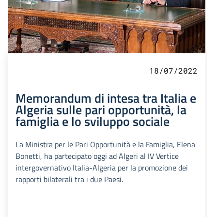
18/07/2022
Memorandum di intesa tra Italia e
Algeria sulle pari opportunità, la
famiglia e lo sviluppo sociale
La Ministra per le Pari Opportunità e la Famiglia, Elena
Bonetti, ha partecipato oggi ad Algeri al IV Vertice
intergovernativo Italia-Algeria per la promozione dei
rapporti bilaterali tra i due Paesi.