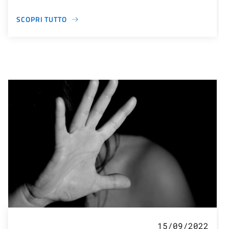
SCOPRI TUTTO
15/09/2022