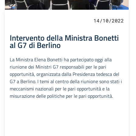
14/10/2022
Intervento della Ministra Bonetti
al G7 di Berlino
La Ministra Elena Bonetti ha partecipato oggi alla
riunione dei Ministri G7 responsabili per le pari
opportunità, organizzata dalla Presidenza tedesca del
G7 a Berlino. I temi al centro della riunione sono stati i
meccanismi nazionali per le pari opportunità e la
misurazione delle politiche per le pari opportunità.