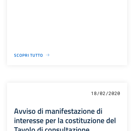
SCOPRI TUTTO
18/02/2020
Avviso di manifestazione di
interesse per la costituzione del
Tavolo di consultazione