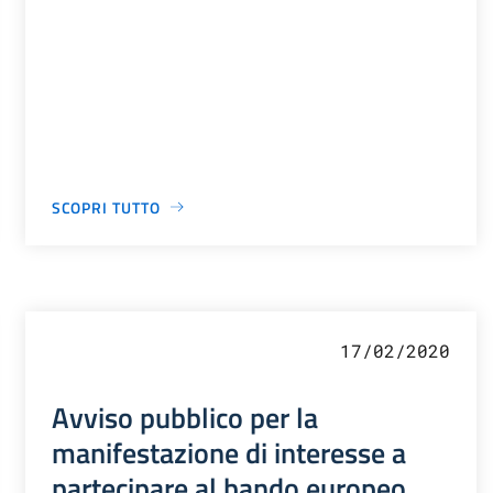
SCOPRI TUTTO
17/02/2020
Avviso pubblico per la
manifestazione di interesse a
partecipare al bando europeo