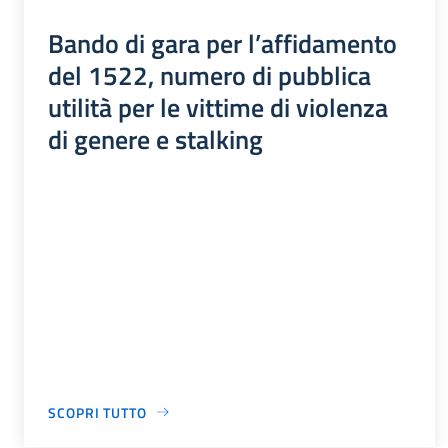
Bando di gara per l’affidamento
del 1522, numero di pubblica
utilità per le vittime di violenza
di genere e stalking
SCOPRI TUTTO