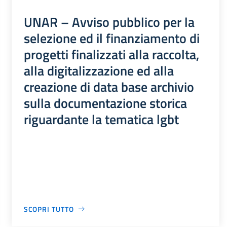
UNAR – Avviso pubblico per la
selezione ed il finanziamento di
progetti finalizzati alla raccolta,
alla digitalizzazione ed alla
creazione di data base archivio
sulla documentazione storica
riguardante la tematica lgbt
SCOPRI TUTTO