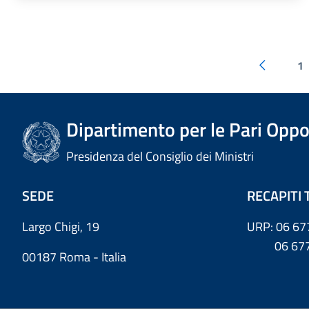
1
Dipartimento per le Pari Oppo
Presidenza del Consiglio dei Ministri
SEDE
RECAPITI 
Largo Chigi, 19
URP: 06 67
06 6779
00187 Roma - Italia