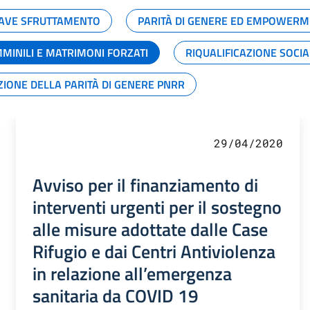
GRAVE SFRUTTAMENTO
PARITÀ DI GENERE ED EMPOWERM
MMINILI E MATRIMONI FORZATI
RIQUALIFICAZIONE SOCI
ZIONE DELLA PARITÀ DI GENERE PNRR
29/04/2020
Avviso per il finanziamento di
interventi urgenti per il sostegno
alle misure adottate dalle Case
Rifugio e dai Centri Antiviolenza
in relazione all’emergenza
sanitaria da COVID 19