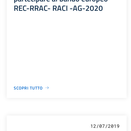
REC-RRAC- RACI -AG-2020
SCOPRI TUTTO
12/07/2019