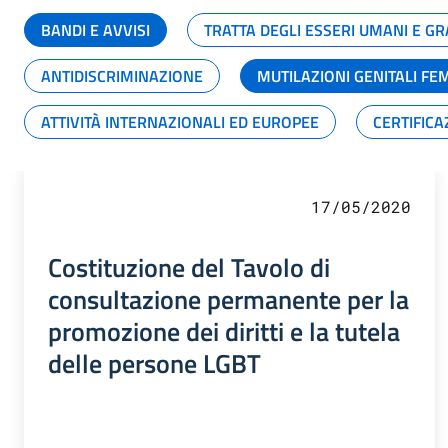
BANDI E AVVISI
TRATTA DEGLI ESSERI UMANI E 
ANTIDISCRIMINAZIONE
MUTILAZIONI GENITALI FE
ATTIVITÀ INTERNAZIONALI ED EUROPEE
CERTIFICA
17/05/2020
Costituzione del Tavolo di
consultazione permanente per la
promozione dei diritti e la tutela
delle persone LGBT