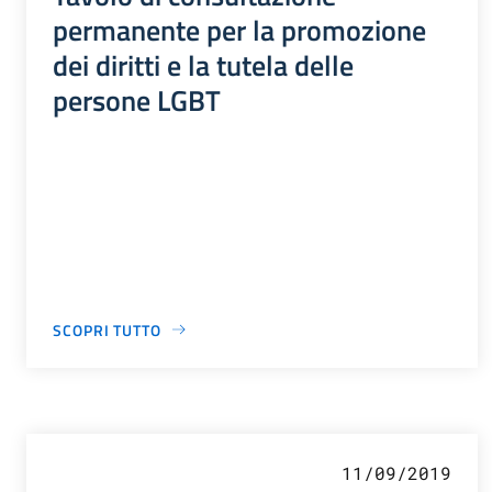
permanente per la promozione
dei diritti e la tutela delle
persone LGBT
SCOPRI TUTTO
11/09/2019