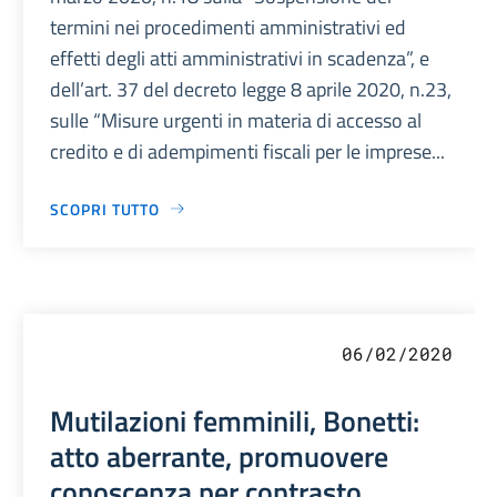
termini nei procedimenti amministrativi ed
effetti degli atti amministrativi in scadenza”, e
dell’art. 37 del decreto legge 8 aprile 2020, n.23,
sulle “Misure urgenti in materia di accesso al
credito e di adempimenti fiscali per le imprese...
SCOPRI TUTTO
06/02/2020
Mutilazioni femminili, Bonetti:
atto aberrante, promuovere
conoscenza per contrasto