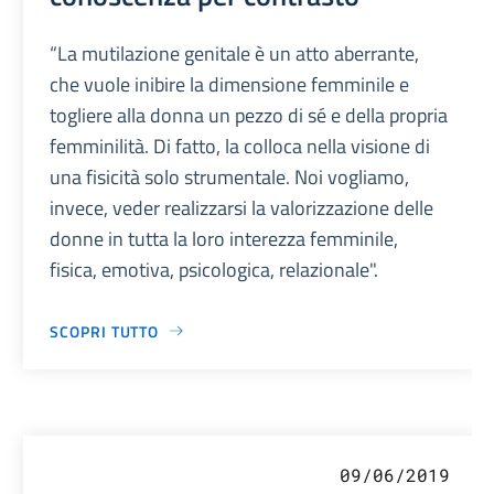
“La mutilazione genitale è un atto aberrante,
che vuole inibire la dimensione femminile e
togliere alla donna un pezzo di sé e della propria
femminilità. Di fatto, la colloca nella visione di
una fisicità solo strumentale. Noi vogliamo,
invece, veder realizzarsi la valorizzazione delle
donne in tutta la loro interezza femminile,
fisica, emotiva, psicologica, relazionale".
SCOPRI TUTTO
09/06/2019