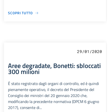
SCOPRI TUTTO
29/01/2020
Aree degradate, Bonetti: sbloccati
300 milioni
È stato registrato dagli organi di controllo, ed è quindi
pienamente operativo, il decreto del Presidente del
Consiglio dei ministri del 20 gennaio 2020 che,
modificando la precedente normativa (DPCM 6 giugno
2017), consente di...