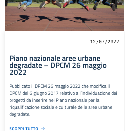
12/07/2022
Piano nazionale aree urbane
degradate – DPCM 26 maggio
2022
Pubblicato il DPCM 26 maggio 2022 che modifica il
DPCM del 6 giugno 2017 relativo all’individuazione dei
progetti da inserire nel Piano nazionale per la
riqualificazione sociale e culturale delle aree urbane
degradate.
SCOPRI TUTTO