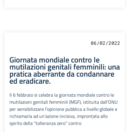
06/02/2022
Giornata mondiale contro le
mutilazioni genitali femminili: una
pratica aberrante da condannare
ed eradicare.
Il 6 febbraio si celebra la giornata mondiale contro le
mutilazioni genitali femminili (MGF), istituita dall’ONU
per sensibilizzare l’opinione pubblica a livello globale e
richiamarla ad un’azione incisiva, improntata allo
spirito della “tolleranza zero” contro