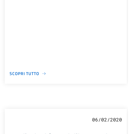
SCOPRI TUTTO
06/02/2020