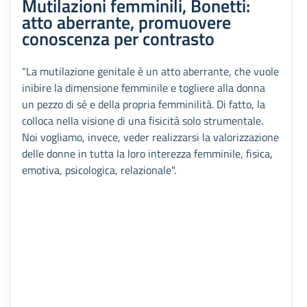
Mutilazioni femminili, Bonetti:
atto aberrante, promuovere
conoscenza per contrasto
“La mutilazione genitale è un atto aberrante, che vuole
inibire la dimensione femminile e togliere alla donna
un pezzo di sé e della propria femminilità. Di fatto, la
colloca nella visione di una fisicità solo strumentale.
Noi vogliamo, invece, veder realizzarsi la valorizzazione
delle donne in tutta la loro interezza femminile, fisica,
emotiva, psicologica, relazionale".