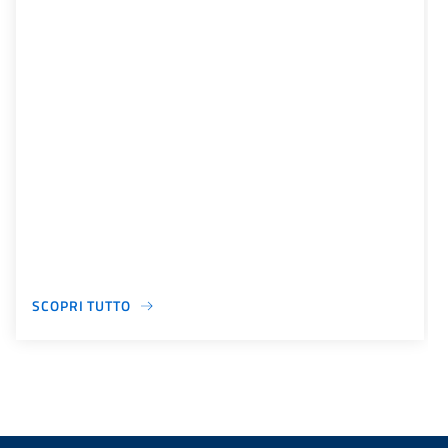
SCOPRI TUTTO