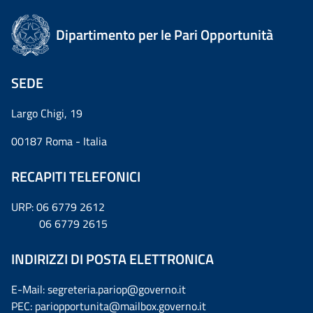
Dipartimento per le Pari Opportunità
SEDE
Largo Chigi, 19
00187 Roma - Italia
RECAPITI TELEFONICI
URP: 06 6779 2612
06 6779 2615
INDIRIZZI DI POSTA ELETTRONICA
E-Mail: segreteria.pariop@governo.it
PEC: pariopportunita@mailbox.governo.it