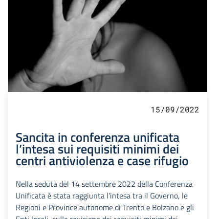
15/09/2022
Sancita in conferenza unificata
l’intesa sui requisiti minimi dei
centri antiviolenza e case rifugio
Nella seduta del 14 settembre 2022 della Conferenza
Unificata è stata raggiunta l’intesa tra il Governo, le
Regioni e Province autonome di Trento e Bolzano e gli