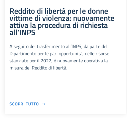
Reddito di libertà per le donne
vittime di violenza: nuovamente
attiva la procedura di richiesta
all’INPS
A seguito del trasferimento all’INPS, da parte del
Dipartimento per le pari opportunità, delle risorse
stanziate per il 2022, è nuovamente operativa la
misura del Reddito di libertà.
SCOPRI TUTTO