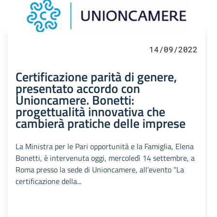
14/09/2022
Certificazione parità di genere,
presentato accordo con
Unioncamere. Bonetti:
progettualità innovativa che
cambierà pratiche delle imprese
La Ministra per le Pari opportunità e la Famiglia, Elena
Bonetti, è intervenuta oggi, mercoledì 14 settembre, a
Roma presso la sede di Unioncamere, all’evento “La
certificazione della...