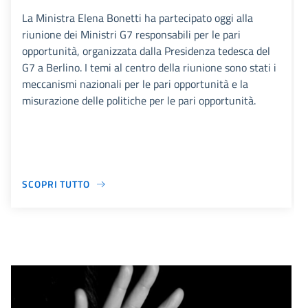
La Ministra Elena Bonetti ha partecipato oggi alla
riunione dei Ministri G7 responsabili per le pari
opportunità, organizzata dalla Presidenza tedesca del
G7 a Berlino. I temi al centro della riunione sono stati i
meccanismi nazionali per le pari opportunità e la
misurazione delle politiche per le pari opportunità.
SCOPRI TUTTO