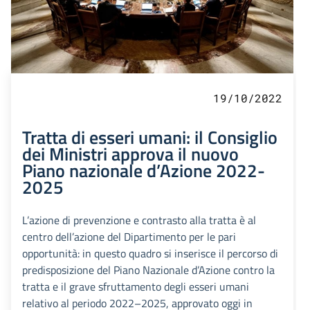
19/10/2022
Tratta di esseri umani: il Consiglio
dei Ministri approva il nuovo
Piano nazionale d’Azione 2022-
2025
L’azione di prevenzione e contrasto alla tratta è al
centro dell’azione del Dipartimento per le pari
opportunità: in questo quadro si inserisce il percorso di
predisposizione del Piano Nazionale d’Azione contro la
tratta e il grave sfruttamento degli esseri umani
relativo al periodo 2022–2025, approvato oggi in