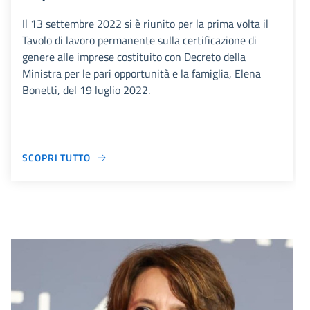
Il 13 settembre 2022 si è riunito per la prima volta il
Tavolo di lavoro permanente sulla certificazione di
genere alle imprese costituito con Decreto della
Ministra per le pari opportunità e la famiglia, Elena
Bonetti, del 19 luglio 2022.
SCOPRI TUTTO