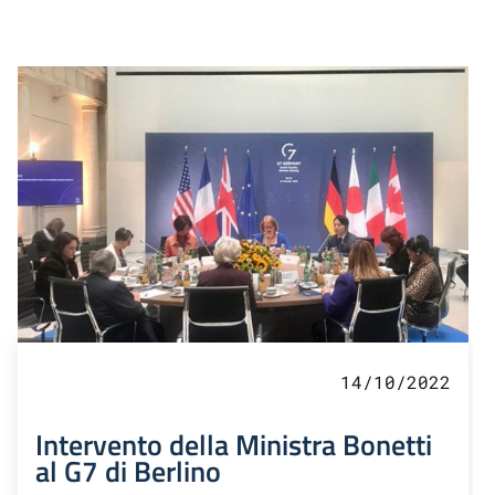
14/10/2022
Intervento della Ministra Bonetti
al G7 di Berlino