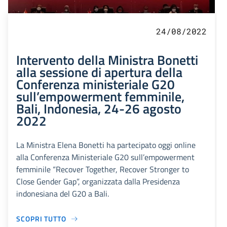
24/08/2022
Intervento della Ministra Bonetti
alla sessione di apertura della
Conferenza ministeriale G20
sull’empowerment femminile,
Bali, Indonesia, 24-26 agosto
2022
La Ministra Elena Bonetti ha partecipato oggi online
alla Conferenza Ministeriale G20 sull’empowerment
femminile “Recover Together, Recover Stronger to
Close Gender Gap”, organizzata dalla Presidenza
indonesiana del G20 a Bali.
SCOPRI TUTTO