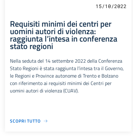
15/10/2022
Requisiti minimi dei centri per
uomini autori di violenza:
raggiunta l’intesa in conferenza
stato regioni
Nella seduta del 14 settembre 2022 della Conferenza
Stato Regioni è stata raggiunta l’intesa tra il Governo,
le Regioni e Province autonome di Trento e Bolzano
con riferimento ai requisiti minimi dei Centri per
uomini autori di violenza (CUAV).
SCOPRI TUTTO