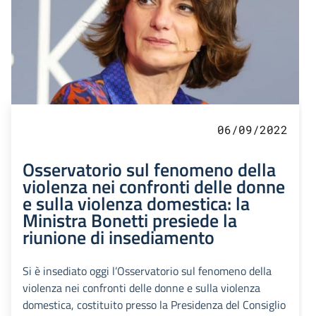
06/09/2022
Osservatorio sul fenomeno della
violenza nei confronti delle donne
e sulla violenza domestica: la
Ministra Bonetti presiede la
riunione di insediamento
Si è insediato oggi l’Osservatorio sul fenomeno della
violenza nei confronti delle donne e sulla violenza
domestica, costituito presso la Presidenza del Consiglio