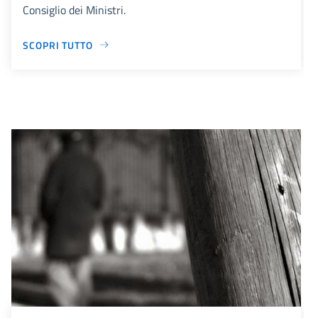
Consiglio dei Ministri.
SCOPRI TUTTO