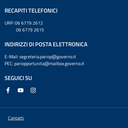
RECAPITI TELEFONICI
URP: 06 6779 2612
06 6779 2615
INDIRIZZI DI POSTA ELETTRONICA
E-Mail: segreteria.pariop@governo.it
PEC: pariopportunita@mailbox.governo.it
SEGUICI SU
Contatti