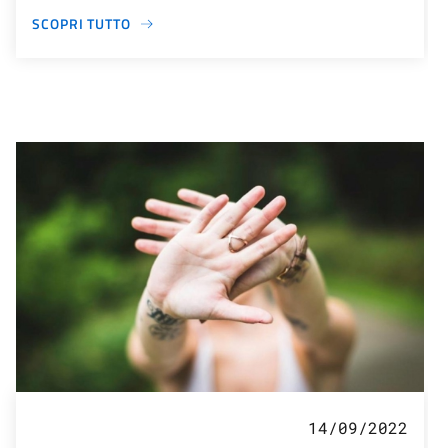
SCOPRI TUTTO
14/09/2022