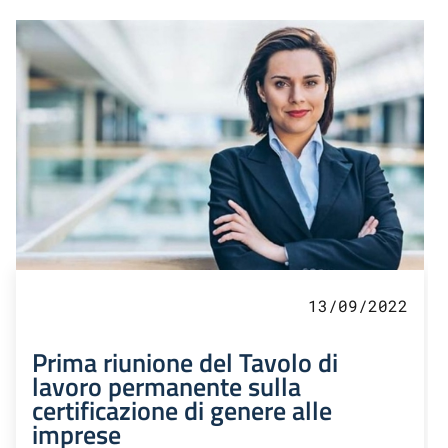
13/09/2022
Prima riunione del Tavolo di
lavoro permanente sulla
certificazione di genere alle
imprese