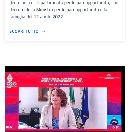
dei ministri - Dipartimento per le pari opportunità, con
decreto della Ministra per le pari opportunità e la
famiglia del 12 aprile 2022.
SCOPRI TUTTO