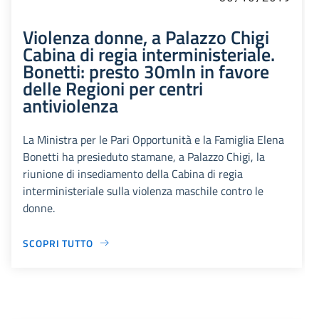
Violenza donne, a Palazzo Chigi
Cabina di regia interministeriale.
Bonetti: presto 30mln in favore
delle Regioni per centri
antiviolenza
La Ministra per le Pari Opportunità e la Famiglia Elena
Bonetti ha presieduto stamane, a Palazzo Chigi, la
riunione di insediamento della Cabina di regia
interministeriale sulla violenza maschile contro le
donne.
SCOPRI TUTTO