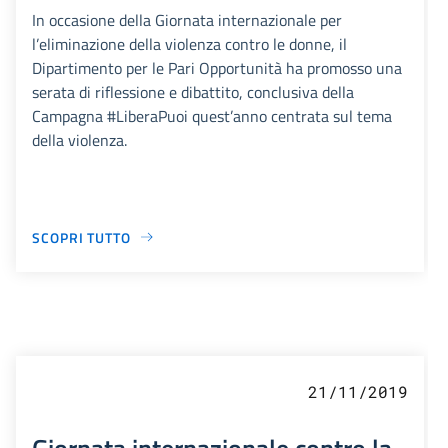
In occasione della Giornata internazionale per
l’eliminazione della violenza contro le donne, il
Dipartimento per le Pari Opportunità ha promosso una
serata di riflessione e dibattito, conclusiva della
Campagna #LiberaPuoi quest’anno centrata sul tema
della violenza.
SCOPRI TUTTO
21/11/2019
Giornata internazionale contro la