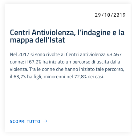
29/10/2019
Centri Antiviolenza, l’indagine e la
mappa dell’Istat
Nel 2017 si sono rivolte ai Centri antiviolenza 43.467
donne; il 67,2% ha iniziato un percorso di uscita dalla
violenza. Tra le donne che hanno iniziato tale percorso,
il 63,7% ha figli, minorenni nel 72,8% dei casi.
SCOPRI TUTTO