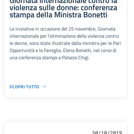
violenza sulle donne: conferenza
stampa della Ministra Bonetti
Le iniziative in occasione del 25 novembre, Giornata
internazionale per l’eliminazione della violenza contro
le donne, sono state illustrate dalla ministra per le Pari
Opportunità e la Famiglia, Elena Bonetti, nel corso di
una conferenza stampa a Palazzo Chigi.
SCOPRI TUTTO
30/10/2019