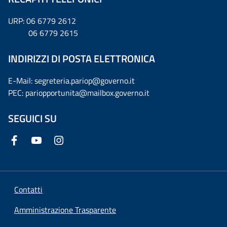
URP: 06 6779 2612
06 6779 2615
INDIRIZZI DI POSTA ELETTRONICA
E-Mail: segreteria.pariop@governo.it
PEC: pariopportunita@mailbox.governo.it
SEGUICI SU
Contatti
Amministrazione Trasparente