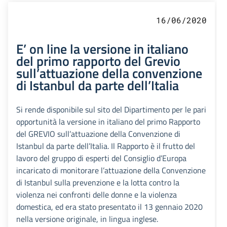
16/06/2020
E’ on line la versione in italiano
del primo rapporto del Grevio
sull’attuazione della convenzione
di Istanbul da parte dell’Italia
Si rende disponibile sul sito del Dipartimento per le pari
opportunità la versione in italiano del primo Rapporto
del GREVIO sull’attuazione della Convenzione di
Istanbul da parte dell’Italia. Il Rapporto è il frutto del
lavoro del gruppo di esperti del Consiglio d’Europa
incaricato di monitorare l’attuazione della Convenzione
di Istanbul sulla prevenzione e la lotta contro la
violenza nei confronti delle donne e la violenza
domestica, ed era stato presentato il 13 gennaio 2020
nella versione originale, in lingua inglese.