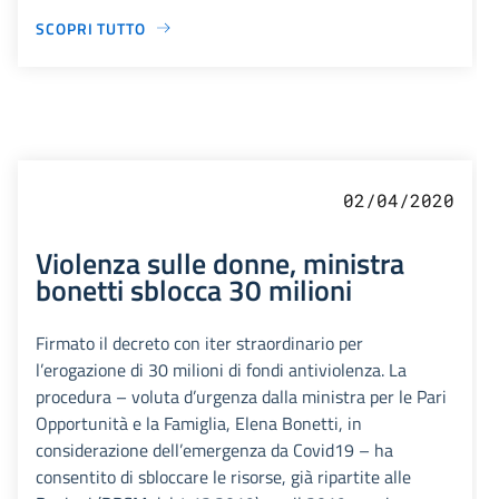
SCOPRI TUTTO
02/04/2020
Violenza sulle donne, ministra
bonetti sblocca 30 milioni
Firmato il decreto con iter straordinario per
l’erogazione di 30 milioni di fondi antiviolenza. La
procedura – voluta d’urgenza dalla ministra per le Pari
Opportunità e la Famiglia, Elena Bonetti, in
considerazione dell’emergenza da Covid19 – ha
consentito di sbloccare le risorse, già ripartite alle