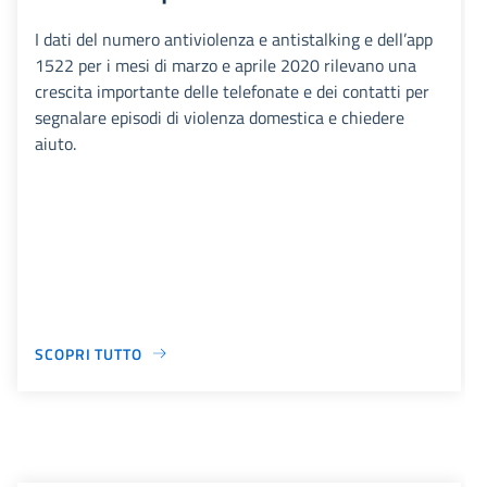
I dati del numero antiviolenza e antistalking e dell’app
1522 per i mesi di marzo e aprile 2020 rilevano una
crescita importante delle telefonate e dei contatti per
segnalare episodi di violenza domestica e chiedere
aiuto.
SCOPRI TUTTO