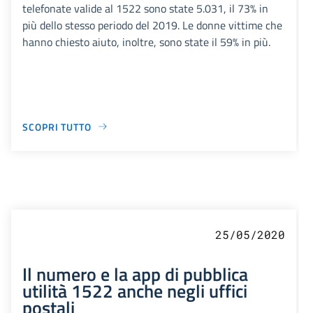
telefonate valide al 1522 sono state 5.031, il 73% in
più dello stesso periodo del 2019. Le donne vittime che
hanno chiesto aiuto, inoltre, sono state il 59% in più.
SCOPRI TUTTO
25/05/2020
Il numero e la app di pubblica
utilità 1522 anche negli uffici
postali