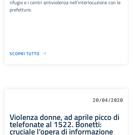
rifugio e i centri antiviolenza nell’interlocuzione con le
prefetture.
SCOPRI TUTTO
20/04/2020
Violenza donne, ad aprile picco di
telefonate al 1522. Bonetti:
cruciale l’opera di informazione