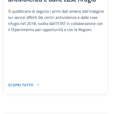
Si pubblicano di seguito i primi dati emersi dall’indagine
sui servizi offerti dai centri antiviolenza e dalle case
rifugio nel 2018, svolta dall’ISTAT in collaborazione con
il Dipartimento pari opportunità e con le Regioni.
SCOPRI TUTTO