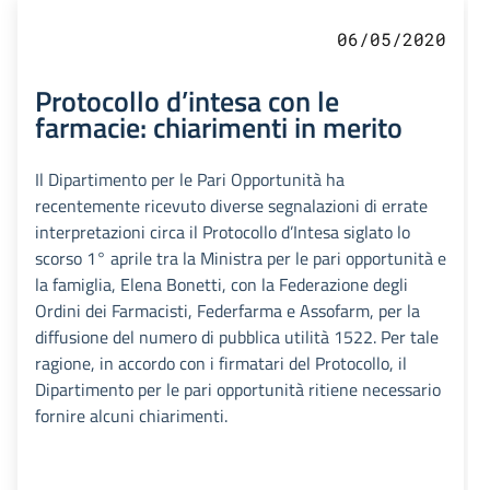
06/05/2020
Protocollo d’intesa con le
farmacie: chiarimenti in merito
Il Dipartimento per le Pari Opportunità ha
recentemente ricevuto diverse segnalazioni di errate
interpretazioni circa il Protocollo d’Intesa siglato lo
scorso 1° aprile tra la Ministra per le pari opportunità e
la famiglia, Elena Bonetti, con la Federazione degli
Ordini dei Farmacisti, Federfarma e Assofarm, per la
diffusione del numero di pubblica utilità 1522. Per tale
ragione, in accordo con i firmatari del Protocollo, il
Dipartimento per le pari opportunità ritiene necessario
fornire alcuni chiarimenti.