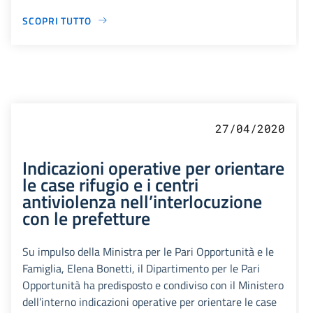
SCOPRI TUTTO
27/04/2020
Indicazioni operative per orientare
le case rifugio e i centri
antiviolenza nell’interlocuzione
con le prefetture
Su impulso della Ministra per le Pari Opportunità e le
Famiglia, Elena Bonetti, il Dipartimento per le Pari
Opportunità ha predisposto e condiviso con il Ministero
dell’interno indicazioni operative per orientare le case