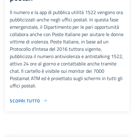
Il numero e la app di pubblica utilità 1522 vengono ora
pubblicizzati anche negli uffici postali. In questa fase
emergenziale, il Dipartimento per le pari opportunità
collabora anche con Poste Italiane per aiutare le donne
vittime di violenza. Poste Italiane, in base ad un
Protocollo d’Intesa del 2016 tuttora vigente,
pubblicizza il numero antiviolenza e antistalking 1522,
attivo 24 ore al giorno e contattabile anche tramite
chat. Il cartello è visibile sui monitor dei 7000
Postamat ATM ed è proiettato sugli schermi in tutti gli
uffici postali.
SCOPRI TUTTO