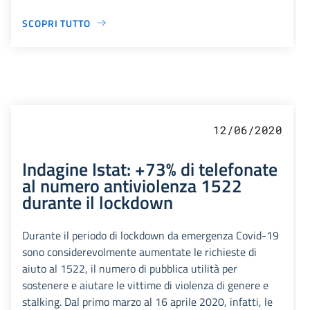
SCOPRI TUTTO
12/06/2020
Indagine Istat: +73% di telefonate
al numero antiviolenza 1522
durante il lockdown
Durante il periodo di lockdown da emergenza Covid-19
sono considerevolmente aumentate le richieste di
aiuto al 1522, il numero di pubblica utilità per
sostenere e aiutare le vittime di violenza di genere e
stalking. Dal primo marzo al 16 aprile 2020, infatti, le