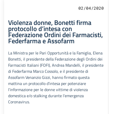
02/04/2020
Violenza donne, Bonetti firma
protocollo d’intesa con
Federazione Ordini dei Farmacisti,
Federfarma e Assofarm
La Ministra per le Pari Opportunità e la Famiglia, Elena
Bonetti, il presidente della Federazione degli Ordini dei
Farmacisti Italiani (FOFI), Andrea Mandelli, il presidente
di Federfarma Marco Cossolo, e il presidente di
Assofarm Venanzio Gizzi, hanno firmato questa
mattina un protocollo d’intesa per potenziare
l’informazione per le donne vittime di violenza
domestica e/o stalking durante l’emergenza
Coronavirus.