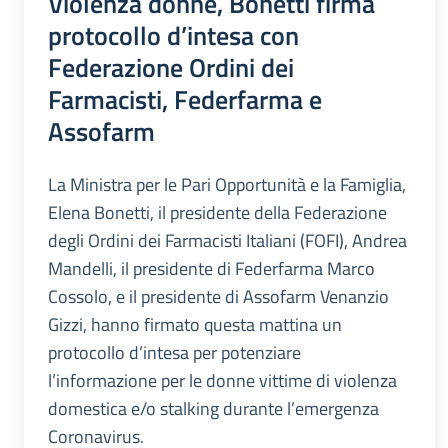
Violenza donne, Bonetti firma
protocollo d’intesa con
Federazione Ordini dei
Farmacisti, Federfarma e
Assofarm
La Ministra per le Pari Opportunità e la Famiglia,
Elena Bonetti, il presidente della Federazione
degli Ordini dei Farmacisti Italiani (FOFI), Andrea
Mandelli, il presidente di Federfarma Marco
Cossolo, e il presidente di Assofarm Venanzio
Gizzi, hanno firmato questa mattina un
protocollo d’intesa per potenziare
l’informazione per le donne vittime di violenza
domestica e/o stalking durante l’emergenza
Coronavirus.