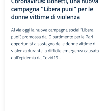
Coronavirus: Bonetti, una nuova
campagna “Libera puoi” per le
donne vittime di violenza
Al via oggi la nuova campagna social “Libera
puoi”, promossa dal Dipartimento per le Pari
opportunità a sostegno delle donne vittime di
violenza durante la difficile emergenza causata
dall’epidemia da Covid19...