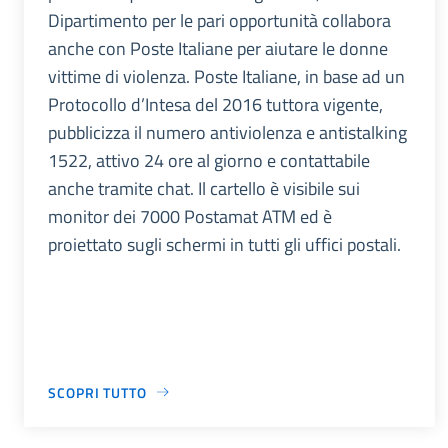
Dipartimento per le pari opportunità collabora
anche con Poste Italiane per aiutare le donne
vittime di violenza. Poste Italiane, in base ad un
Protocollo d’Intesa del 2016 tuttora vigente,
pubblicizza il numero antiviolenza e antistalking
1522, attivo 24 ore al giorno e contattabile
anche tramite chat. Il cartello è visibile sui
monitor dei 7000 Postamat ATM ed è
proiettato sugli schermi in tutti gli uffici postali.
SCOPRI TUTTO