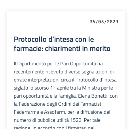
06/05/2020
Protocollo d’intesa con le
farmacie: chiarimenti in merito
Il Dipartimento per le Pari Opportunità ha
recentemente ricevuto diverse segnalazioni di
errate interpretazioni circa il Protocollo d’Intesa
siglato lo scorso 1° aprile tra la Ministra per le
pari opportunità e la famiglia, Elena Bonetti, con
la Federazione degli Ordini dei Farmacisti,
Federfarma e Assofarm, per la diffusione del
numero di pubblica utilità 1522. Per tale
ragione, in accordo con i firmatari del