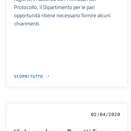
Protocollo, il Dipartimento per le pari
opportunità ritiene necessario fornire alcuni
chiarimenti.
SCOPRI TUTTO
02/04/2020