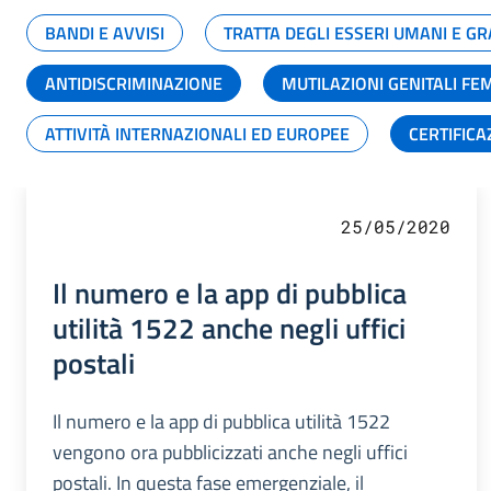
BANDI E AVVISI
TRATTA DEGLI ESSERI UMANI E 
ANTIDISCRIMINAZIONE
MUTILAZIONI GENITALI FE
ATTIVITÀ INTERNAZIONALI ED EUROPEE
CERTIFICA
25/05/2020
Il numero e la app di pubblica
utilità 1522 anche negli uffici
postali
Il numero e la app di pubblica utilità 1522
vengono ora pubblicizzati anche negli uffici
postali. In questa fase emergenziale, il