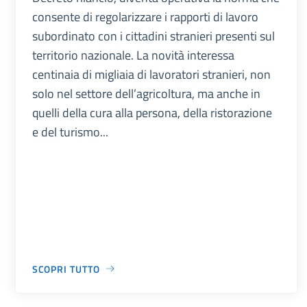
consente di regolarizzare i rapporti di lavoro
subordinato con i cittadini stranieri presenti sul
territorio nazionale. La novità interessa
centinaia di migliaia di lavoratori stranieri, non
solo nel settore dell’agricoltura, ma anche in
quelli della cura alla persona, della ristorazione
e del turismo...
SCOPRI TUTTO