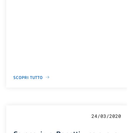
SCOPRI TUTTO
24/03/2020