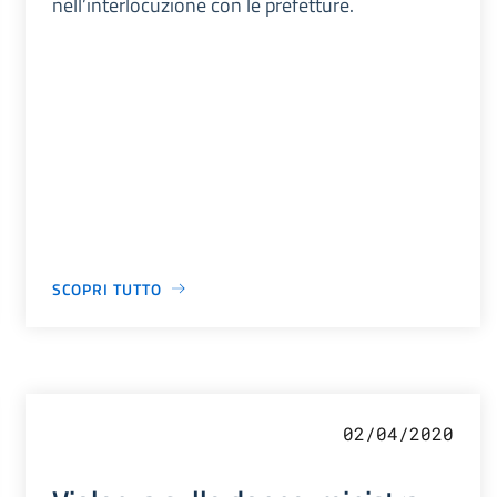
nell’interlocuzione con le prefetture.
SCOPRI TUTTO
02/04/2020