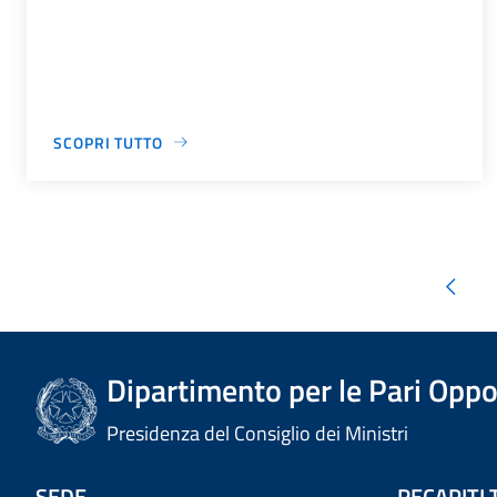
SCOPRI TUTTO
Dipartimento per le Pari Oppo
Presidenza del Consiglio dei Ministri
SEDE
RECAPITI 