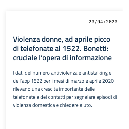
20/04/2020
Violenza donne, ad aprile picco
di telefonate al 1522. Bonetti:
cruciale l’opera di informazione
I dati del numero antiviolenza e antistalking e
dell’app 1522 per i mesi di marzo e aprile 2020
rilevano una crescita importante delle
telefonate e dei contatti per segnalare episodi di
violenza domestica e chiedere aiuto.