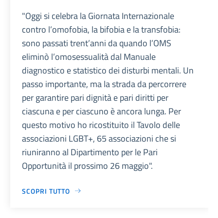
"Oggi si celebra la Giornata Internazionale
contro l’omofobia, la bifobia e la transfobia:
sono passati trent’anni da quando l’OMS
eliminò l’omosessualità dal Manuale
diagnostico e statistico dei disturbi mentali. Un
passo importante, ma la strada da percorrere
per garantire pari dignità e pari diritti per
ciascuna e per ciascuno è ancora lunga. Per
questo motivo ho ricostituito il Tavolo delle
associazioni LGBT+, 65 associazioni che si
riuniranno al Dipartimento per le Pari
Opportunità il prossimo 26 maggio".
SCOPRI TUTTO