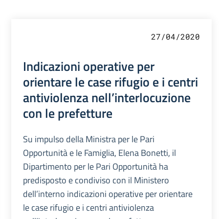
27/04/2020
Indicazioni operative per
orientare le case rifugio e i centri
antiviolenza nell’interlocuzione
con le prefetture
Su impulso della Ministra per le Pari
Opportunità e le Famiglia, Elena Bonetti, il
Dipartimento per le Pari Opportunità ha
predisposto e condiviso con il Ministero
dell’interno indicazioni operative per orientare
le case rifugio e i centri antiviolenza