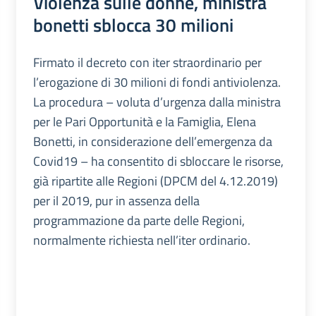
Violenza sulle donne, ministra
bonetti sblocca 30 milioni
Firmato il decreto con iter straordinario per
l’erogazione di 30 milioni di fondi antiviolenza.
La procedura – voluta d’urgenza dalla ministra
per le Pari Opportunità e la Famiglia, Elena
Bonetti, in considerazione dell’emergenza da
Covid19 – ha consentito di sbloccare le risorse,
già ripartite alle Regioni (DPCM del 4.12.2019)
per il 2019, pur in assenza della
programmazione da parte delle Regioni,
normalmente richiesta nell’iter ordinario.