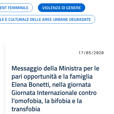
ENT FEMMINILE
VIOLENZA DI GENERE
ALE E CULTURALE DELLE AREE URBANE DEGRADATE
17/05/2020
Messaggio della Ministra per le
pari opportunità e la famiglia
Elena Bonetti, nella giornata
Giornata Internazionale contro
l’omofobia, la bifobia e la
transfobia