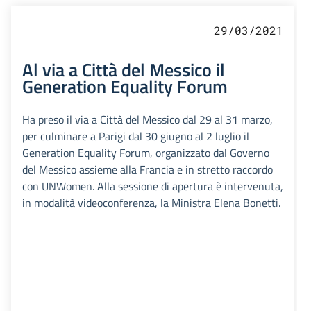
29/03/2021
Al via a Città del Messico il
Generation Equality Forum
Ha preso il via a Città del Messico dal 29 al 31 marzo,
per culminare a Parigi dal 30 giugno al 2 luglio il
Generation Equality Forum, organizzato dal Governo
del Messico assieme alla Francia e in stretto raccordo
con UNWomen. Alla sessione di apertura è intervenuta,
in modalità videoconferenza, la Ministra Elena Bonetti.