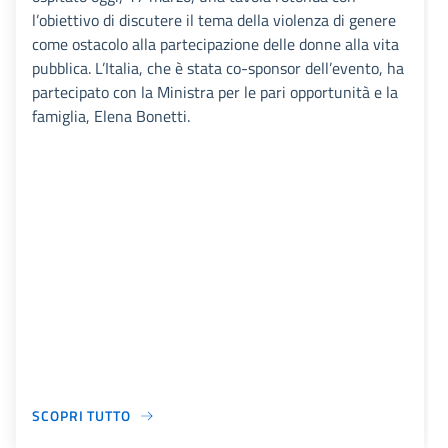
l’obiettivo di discutere il tema della violenza di genere
come ostacolo alla partecipazione delle donne alla vita
pubblica. L’Italia, che è stata co-sponsor dell’evento, ha
partecipato con la Ministra per le pari opportunità e la
famiglia, Elena Bonetti.
SCOPRI TUTTO