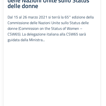
delle Nazioni Unite sullo Status
delle donne
Dal 15 al 26 marzo 2021 si terrà la 65° edizione della
Commissione delle Nazioni Unite sullo Status delle
donne (Commission on the Status of Women –
CSW65). La delegazione italiana alla CSW65 sarà
guidata dalla Ministra...