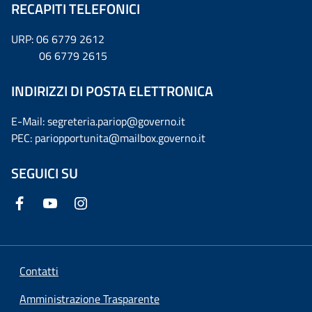
RECAPITI TELEFONICI
URP: 06 6779 2612
06 6779 2615
INDIRIZZI DI POSTA ELETTRONICA
E-Mail: segreteria.pariop@governo.it
PEC: pariopportunita@mailbox.governo.it
SEGUICI SU
Contatti
Amministrazione Trasparente