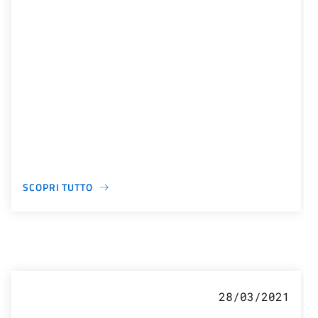
SCOPRI TUTTO
28/03/2021