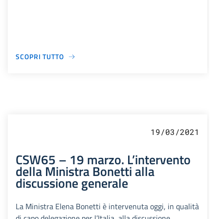
SCOPRI TUTTO
19/03/2021
CSW65 – 19 marzo. L’intervento
della Ministra Bonetti alla
discussione generale
La Ministra Elena Bonetti è intervenuta oggi, in qualità
di capo delegazione per l’Italia, alla discussione