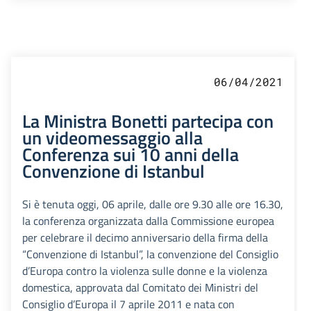
06/04/2021
La Ministra Bonetti partecipa con
un videomessaggio alla
Conferenza sui 10 anni della
Convenzione di Istanbul
Si è tenuta oggi, 06 aprile, dalle ore 9.30 alle ore 16.30,
la conferenza organizzata dalla Commissione europea
per celebrare il decimo anniversario della firma della
“Convenzione di Istanbul”, la convenzione del Consiglio
d’Europa contro la violenza sulle donne e la violenza
domestica, approvata dal Comitato dei Ministri del
Consiglio d’Europa il 7 aprile 2011 e nata con