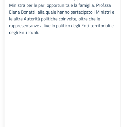
Ministra per le pari opportunità e la famiglia, Prof.ssa
Elena Bonetti, alla quale hanno partecipato i Ministri e
le altre Autorità politiche coinvolte, oltre che le
rappresentanze a livello politico degli Enti territoriali e
degli Enti locali.