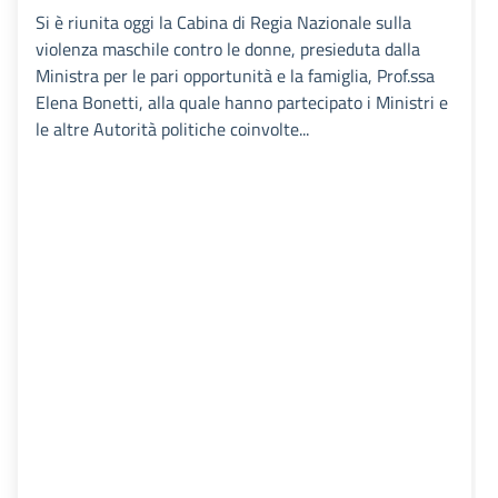
Si è riunita oggi la Cabina di Regia Nazionale sulla
violenza maschile contro le donne, presieduta dalla
Ministra per le pari opportunità e la famiglia, Prof.ssa
Elena Bonetti, alla quale hanno partecipato i Ministri e
le altre Autorità politiche coinvolte...