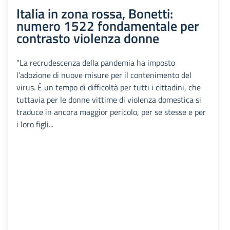
Italia in zona rossa, Bonetti:
numero 1522 fondamentale per
contrasto violenza donne
“La recrudescenza della pandemia ha imposto
l’adozione di nuove misure per il contenimento del
virus. È un tempo di difficoltà per tutti i cittadini, che
tuttavia per le donne vittime di violenza domestica si
traduce in ancora maggior pericolo, per se stesse e per
i loro figli...