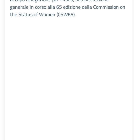
generale in corso alla 65 edizione della Commission on
the Status of Women (CSW65).