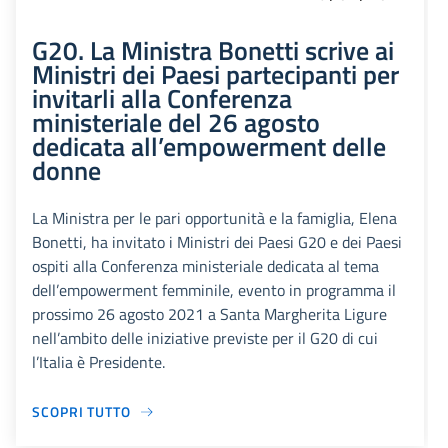
G20. La Ministra Bonetti scrive ai
Ministri dei Paesi partecipanti per
invitarli alla Conferenza
ministeriale del 26 agosto
dedicata all’empowerment delle
donne
La Ministra per le pari opportunità e la famiglia, Elena
Bonetti, ha invitato i Ministri dei Paesi G20 e dei Paesi
ospiti alla Conferenza ministeriale dedicata al tema
dell’empowerment femminile, evento in programma il
prossimo 26 agosto 2021 a Santa Margherita Ligure
nell’ambito delle iniziative previste per il G20 di cui
l’Italia è Presidente.
SCOPRI TUTTO