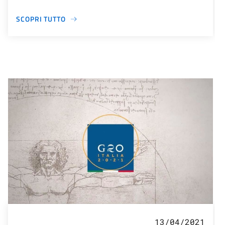
SCOPRI TUTTO
13/04/2021