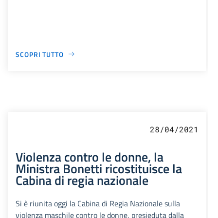
SCOPRI TUTTO
28/04/2021
Violenza contro le donne, la
Ministra Bonetti ricostituisce la
Cabina di regia nazionale
Si è riunita oggi la Cabina di Regia Nazionale sulla
violenza maschile contro le donne, presieduta dalla