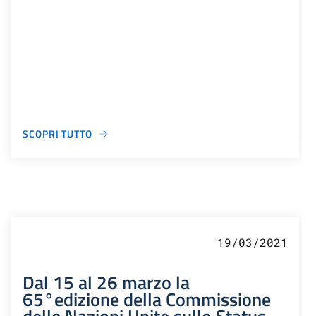
SCOPRI TUTTO
19/03/2021
Dal 15 al 26 marzo la
65°edizione della Commissione