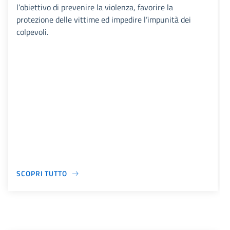
l’obiettivo di prevenire la violenza, favorire la
protezione delle vittime ed impedire l’impunità dei
colpevoli.
SCOPRI TUTTO