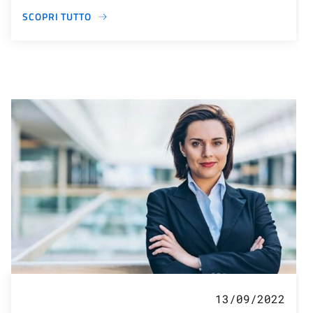
SCOPRI TUTTO
13/09/2022