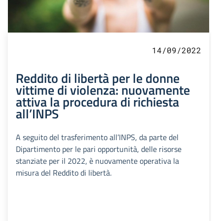
14/09/2022
Reddito di libertà per le donne
vittime di violenza: nuovamente
attiva la procedura di richiesta
all’INPS
A seguito del trasferimento all’INPS, da parte del
Dipartimento per le pari opportunità, delle risorse
stanziate per il 2022, è nuovamente operativa la
misura del Reddito di libertà.