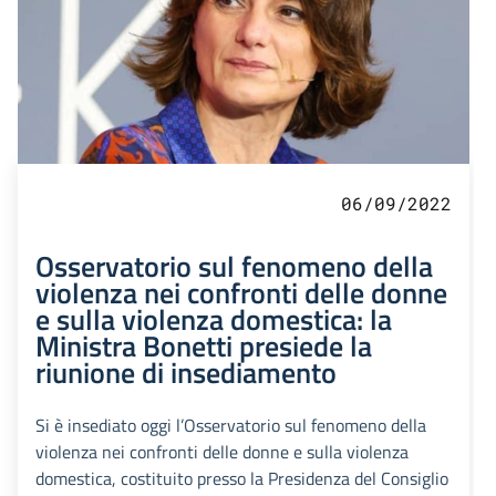
06/09/2022
Osservatorio sul fenomeno della
violenza nei confronti delle donne
e sulla violenza domestica: la
Ministra Bonetti presiede la
riunione di insediamento
Si è insediato oggi l’Osservatorio sul fenomeno della
violenza nei confronti delle donne e sulla violenza
domestica, costituito presso la Presidenza del Consiglio