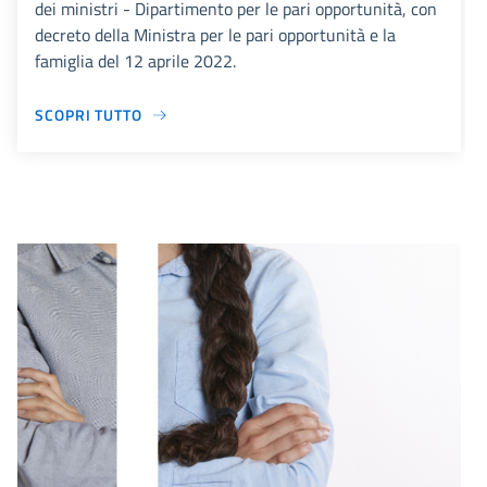
dei ministri - Dipartimento per le pari opportunità, con
decreto della Ministra per le pari opportunità e la
famiglia del 12 aprile 2022.
SCOPRI TUTTO