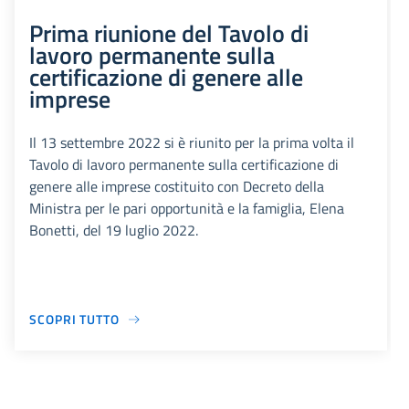
Prima riunione del Tavolo di
lavoro permanente sulla
certificazione di genere alle
imprese
Il 13 settembre 2022 si è riunito per la prima volta il
Tavolo di lavoro permanente sulla certificazione di
genere alle imprese costituito con Decreto della
Ministra per le pari opportunità e la famiglia, Elena
Bonetti, del 19 luglio 2022.
SCOPRI TUTTO