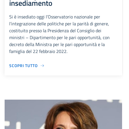
insediamento
Si è insediato oggi l’Osservatorio nazionale per
l’integrazione delle politiche per la parità di genere,
costituito presso la Presidenza del Consiglio dei
ministri – Dipartimento per le pari opportunità, con
decreto della Ministra per le pari opportunità e la
famiglia del 22 febbraio 2022.
SCOPRI TUTTO