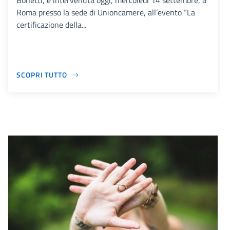
Bonetti, è intervenuta oggi, mercoledì 14 settembre, a
Roma presso la sede di Unioncamere, all’evento “La
certificazione della...
SCOPRI TUTTO