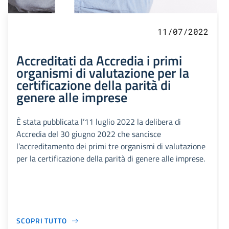
11/07/2022
Accreditati da Accredia i primi
organismi di valutazione per la
certificazione della parità di
genere alle imprese
È stata pubblicata l’11 luglio 2022 la delibera di
Accredia del 30 giugno 2022 che sancisce
l’accreditamento dei primi tre organismi di valutazione
per la certificazione della parità di genere alle imprese.
SCOPRI TUTTO