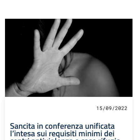
15/09/2022
Sancita in conferenza unificata
l’intesa sui requisiti minimi dei