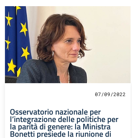
07/09/2022
Osservatorio nazionale per
l’integrazione delle politiche per
la parità di genere: la Ministra
Bonetti presiede la riunione di