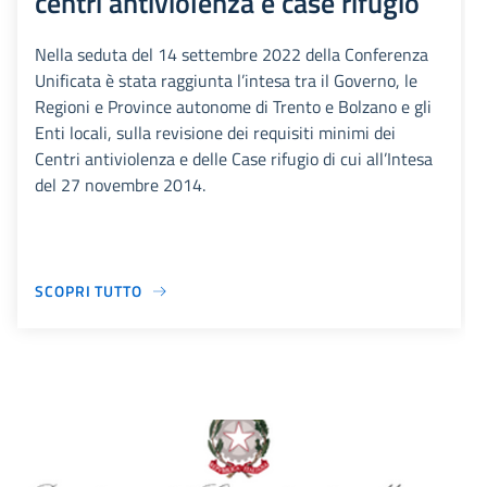
centri antiviolenza e case rifugio
Nella seduta del 14 settembre 2022 della Conferenza
Unificata è stata raggiunta l’intesa tra il Governo, le
Regioni e Province autonome di Trento e Bolzano e gli
Enti locali, sulla revisione dei requisiti minimi dei
Centri antiviolenza e delle Case rifugio di cui all’Intesa
del 27 novembre 2014.
SCOPRI TUTTO