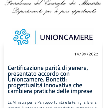
14/09/2022
Certificazione parità di genere,
presentato accordo con
Unioncamere. Bonetti:
progettualità innovativa che
cambierà pratiche delle imprese
La Ministra per le Pari opportunità e la Famiglia, Elena