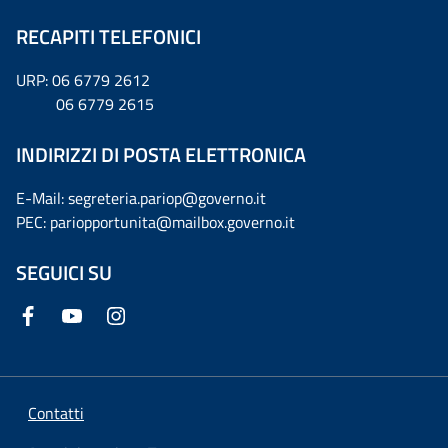
RECAPITI TELEFONICI
URP: 06 6779 2612
06 6779 2615
INDIRIZZI DI POSTA ELETTRONICA
E-Mail: segreteria.pariop@governo.it
PEC: pariopportunita@mailbox.governo.it
SEGUICI SU
Contatti