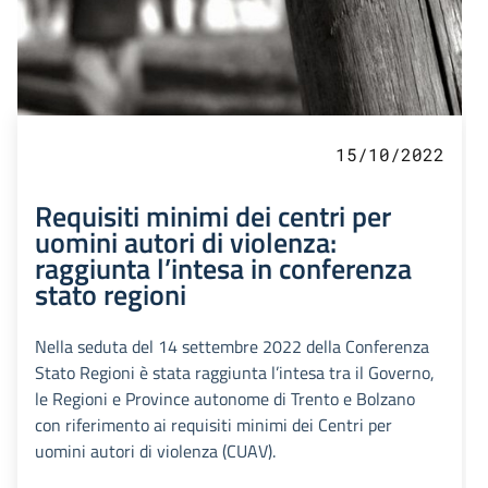
15/10/2022
Requisiti minimi dei centri per
uomini autori di violenza:
raggiunta l’intesa in conferenza
stato regioni
Nella seduta del 14 settembre 2022 della Conferenza
Stato Regioni è stata raggiunta l’intesa tra il Governo,
le Regioni e Province autonome di Trento e Bolzano
con riferimento ai requisiti minimi dei Centri per
uomini autori di violenza (CUAV).