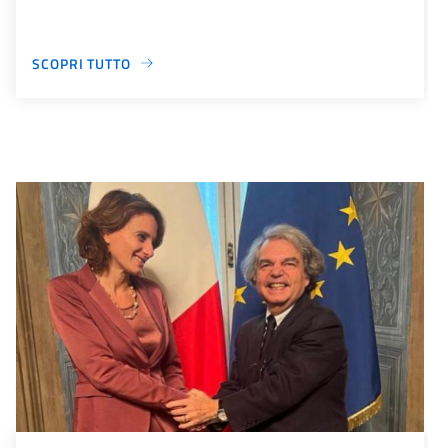
SCOPRI TUTTO