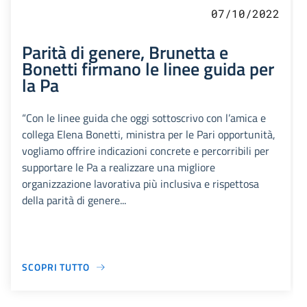
07/10/2022
Parità di genere, Brunetta e
Bonetti firmano le linee guida per
la Pa
“Con le linee guida che oggi sottoscrivo con l’amica e
collega Elena Bonetti, ministra per le Pari opportunità,
vogliamo offrire indicazioni concrete e percorribili per
supportare le Pa a realizzare una migliore
organizzazione lavorativa più inclusiva e rispettosa
della parità di genere...
SCOPRI TUTTO